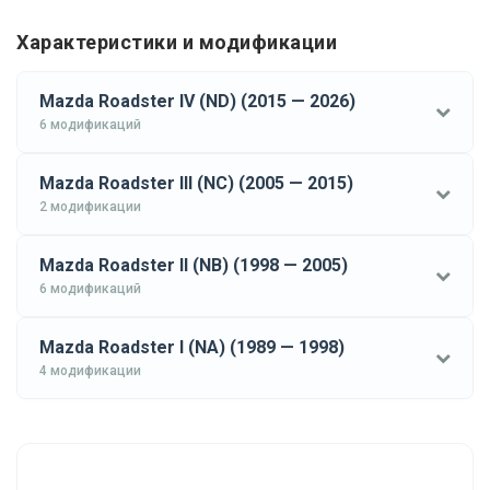
Характеристики и модификации
Mazda Roadster IV (ND) (2015 — 2026)
6 модификаций
Mazda Roadster III (NC) (2005 — 2015)
2 модификации
Mazda Roadster II (NB) (1998 — 2005)
6 модификаций
Mazda Roadster I (NA) (1989 — 1998)
4 модификации