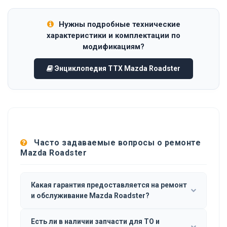
Нужны подробные технические
характеристики и комплектации по
модификациям?
Энциклопедия ТТХ Mazda Roadster
Часто задаваемые вопросы о ремонте
Mazda Roadster
Какая гарантия предоставляется на ремонт
и обслуживание Mazda Roadster?
Есть ли в наличии запчасти для ТО и