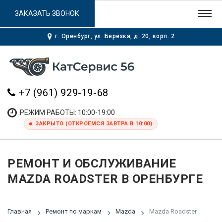
ЗАКАЗАТЬ ЗВОНОК
г. Оренбург, ул. Берёзка, д. 20, корп. 2
+7 (961) 929-19-68
РЕЖИМ РАБОТЫ: 10:00-19:00
ЗАКРЫТО (ОТКРОЕМСЯ ЗАВТРА В 10:00)
РЕМОНТ И ОБСЛУЖИВАНИЕ
MAZDA ROADSTER В ОРЕНБУРГЕ
Главная
Ремонт по маркам
Mazda
Mazda Roadster