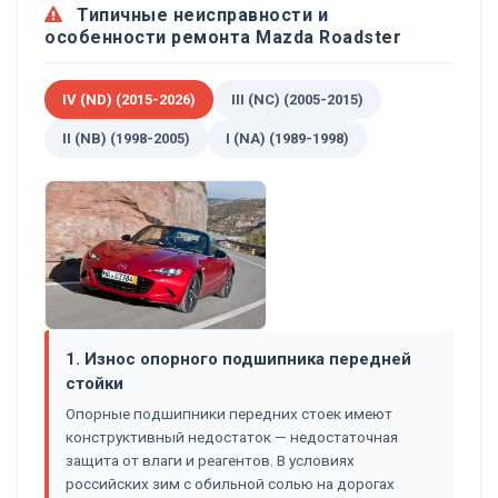
Типичные неисправности и
особенности ремонта Mazda Roadster
IV (ND) (2015-2026)
III (NC) (2005-2015)
II (NB) (1998-2005)
I (NA) (1989-1998)
1. Износ опорного подшипника передней
стойки
Опорные подшипники передних стоек имеют
конструктивный недостаток — недостаточная
защита от влаги и реагентов. В условиях
российских зим с обильной солью на дорогах