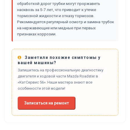
обработкой дорог трубки могут проржаветь
насквозь за 5-7 лет, что приводит к утечке
тормозной жидкости и отказу тормозов.
Рекомендуется регулярный осмотр и замена трубок
на нержавеющие или медные при первых
признаках коррозии.
Заметили похожие симптомы у
вашей машины?
Запишитесь на профессиональную диагностику
двигателя и ходовой части Mazda Roadster в
«КатСервис 56». Наши мастера знают все
особенности этой модели!
Записаться на ремонт