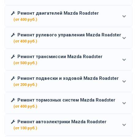
Ремонт двигателей Mazda Roadster
(от 400 руб.)
Ремонт рулевого управления Mazda Roadster
(от 400 руб.)
Ремонт трансмиссии Mazda Roadster
(от 500 руб.)
Ремонт подвески и ходовой Mazda Roadster
(от 200 руб.)
Ремонт тормозных систем Mazda Roadster
(от 400 руб.)
Ремонт автоэлектрики Mazda Roadster
(от 100 руб.)