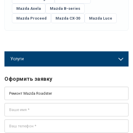
Mazda Axela
Mazda B-series
Mazda Proceed
Mazda CX-30
Mazda Luce
Услуги
Оформить заявку