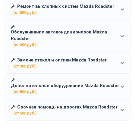
Ремонт выхлопных систем Mazda Roadster
(от 500 руб.)
Обслуживание автокондиционеров Mazda
Roadster
(от 300 руб.)
Замена стекол и оптики Mazda Roadster
(от 300 руб.)
Дополнительное оборудование Mazda Roadster
(от 500 руб.)
Срочная помощь на дорогах Mazda Roadster
(от 500 руб.)