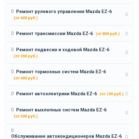
Ремонт рулевого управления Mazda EZ-6
(от 400 руб.)
Ремонт трансмиссии Mazda EZ-6
(от 800 руб.)
Ремонт подвески и ходовой Mazda EZ-6
(от 200 руб.)
Ремонт тормозных систем Mazda EZ-6
(от 400 руб.)
Ремонт автоэлектрики Mazda EZ-6
(от 100 руб.)
Ремонт выхлопных систем Mazda EZ-6
(от 500 руб.)
Обслуживание автокондиционеров Mazda EZ-6