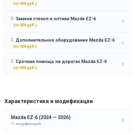
(от 300 руб.)
Замена стекол и оптики Mazda EZ-6
(от 300 руб.)
Дополнительное оборудование Mazda EZ-6
(от 500 руб.)
Срочная помощь на дорогах Mazda EZ-6
(от 500 руб.)
Характеристики и модификации
Mazda EZ-6 (2024 — 2026)
11 модификаций