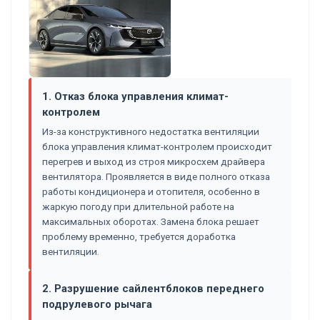
1. Отказ блока управления климат-
контролем
Из-за конструктивного недостатка вентиляции
блока управления климат-контролем происходит
перегрев и выход из строя микросхем драйвера
вентилятора. Проявляется в виде полного отказа
работы кондиционера и отопителя, особенно в
жаркую погоду при длительной работе на
максимальных оборотах. Замена блока решает
проблему временно, требуется доработка
вентиляции.
2. Разрушение сайлентблоков переднего
подрулевого рычага