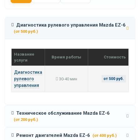
Диагностика рулевого управления Mazda EZ-6
(от 500 руб.)
Название
Время работы
Стоимость
услуги
Диагностика
рулевого
30-40 мин
от 500 руб.
управления
Техническое обслуживание Mazda EZ-6
(от 200 руб.)
Ремонт двигателей Mazda EZ-6
(от 400 руб.)