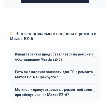
Часто задаваемые вопросы о ремонте
Mazda EZ-6
Какая гарантия предоставляется на ремонт и
обслуживание Mazda EZ-6?
Есть ли в наличии запчасти для ТО и ремонта
Mazda EZ-6 в Оренбурге?
Можно ли присутствовать в ремонтной зоне
при обслуживании Mazda EZ-6?