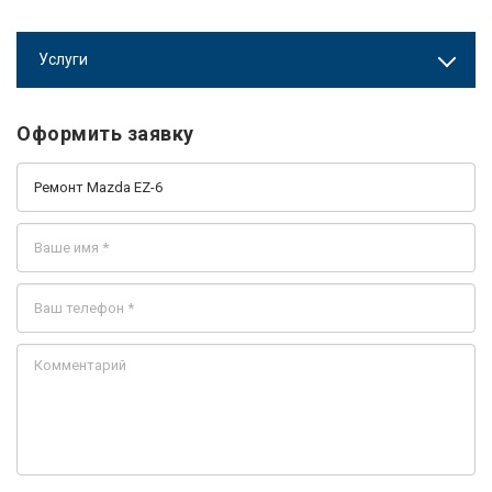
Услуги
Оформить заявку