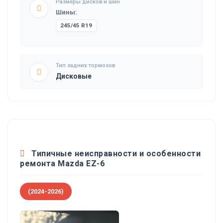
Размеры дисков и шин
Шины:
245/45 R19
Тип задних тормозов
Дисковые
Типичные неисправности и особенности
ремонта Mazda EZ-6
(2024-2026)