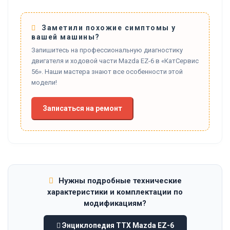
Заметили похожие симптомы у
вашей машины?
Запишитесь на профессиональную диагностику
двигателя и ходовой части Mazda EZ-6 в «КатСервис
56». Наши мастера знают все особенности этой
модели!
Записаться на ремонт
Нужны подробные технические
характеристики и комплектации по
модификациям?
Энциклопедия ТТХ Mazda EZ-6