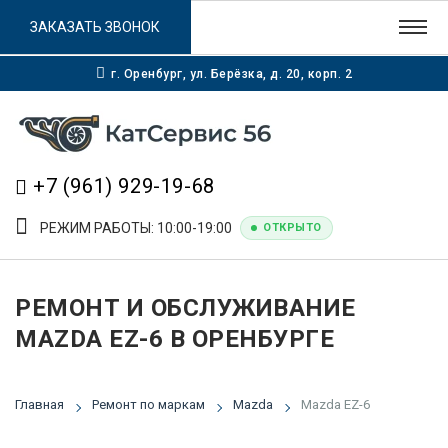
ЗАКАЗАТЬ ЗВОНОК
г. Оренбург, ул. Берёзка, д. 20, корп. 2
+7 (961) 929-19-68
РЕЖИМ РАБОТЫ: 10:00-19:00
ОТКРЫТО
РЕМОНТ И ОБСЛУЖИВАНИЕ
MAZDA EZ-6 В ОРЕНБУРГЕ
Главная
Ремонт по маркам
Mazda
Mazda EZ-6