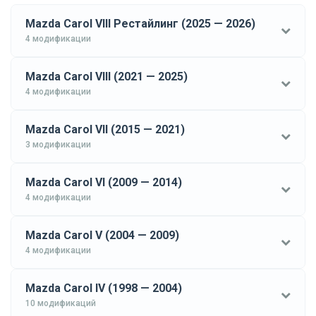
Mazda Carol VIII Рестайлинг (2025 — 2026)
4 модификации
Mazda Carol VIII (2021 — 2025)
4 модификации
Mazda Carol VII (2015 — 2021)
3 модификации
Mazda Carol VI (2009 — 2014)
4 модификации
Mazda Carol V (2004 — 2009)
4 модификации
Mazda Carol IV (1998 — 2004)
10 модификаций