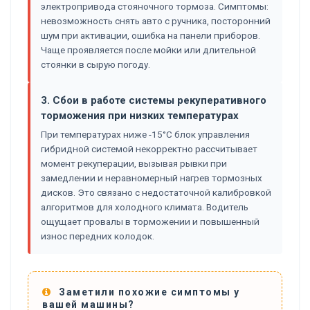
электропривода стояночного тормоза. Симптомы:
невозможность снять авто с ручника, посторонний
шум при активации, ошибка на панели приборов.
Чаще проявляется после мойки или длительной
стоянки в сырую погоду.
3. Сбои в работе системы рекуперативного
торможения при низких температурах
При температурах ниже -15°C блок управления
гибридной системой некорректно рассчитывает
момент рекуперации, вызывая рывки при
замедлении и неравномерный нагрев тормозных
дисков. Это связано с недостаточной калибровкой
алгоритмов для холодного климата. Водитель
ощущает провалы в торможении и повышенный
износ передних колодок.
Заметили похожие симптомы у
вашей машины?