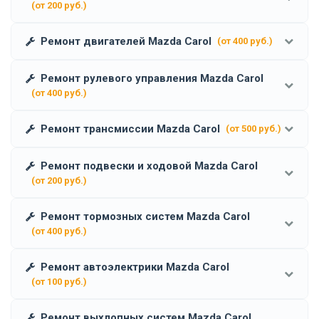
(от 200 руб.)
Ремонт двигателей Mazda Carol
(от 400 руб.)
Ремонт рулевого управления Mazda Carol
(от 400 руб.)
Ремонт трансмиссии Mazda Carol
(от 500 руб.)
Ремонт подвески и ходовой Mazda Carol
(от 200 руб.)
Ремонт тормозных систем Mazda Carol
(от 400 руб.)
Ремонт автоэлектрики Mazda Carol
(от 100 руб.)
Ремонт выхлопных систем Mazda Carol