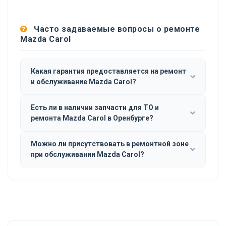
Часто задаваемые вопросы о ремонте
Mazda Carol
Какая гарантия предоставляется на ремонт
и обслуживание Mazda Carol?
Есть ли в наличии запчасти для ТО и
ремонта Mazda Carol в Оренбурге?
Можно ли присутствовать в ремонтной зоне
при обслуживании Mazda Carol?