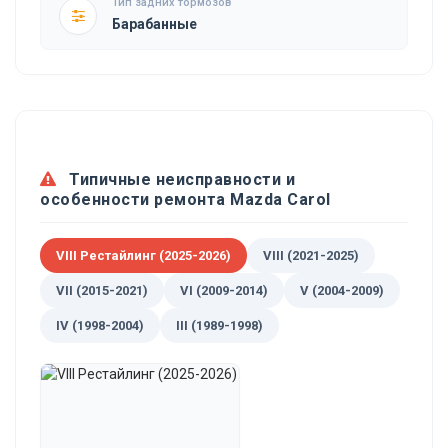
Тип задних тормозов
Барабанные
Типичные неисправности и
особенности ремонта Mazda Carol
VIII Рестайлинг (2025-2026)
VIII (2021-2025)
VII (2015-2021)
VI (2009-2014)
V (2004-2009)
IV (1998-2004)
III (1989-1998)