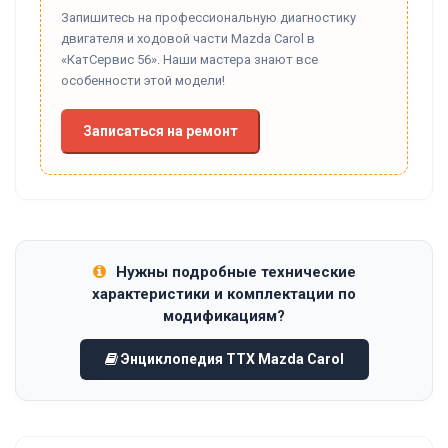
Запишитесь на профессиональную диагностику
двигателя и ходовой части Mazda Carol в
«КатСервис 56». Наши мастера знают все
особенности этой модели!
Записаться на ремонт
Нужны подробные технические
характеристики и комплектации по
модификациям?
Энциклопедия ТТХ Mazda Carol