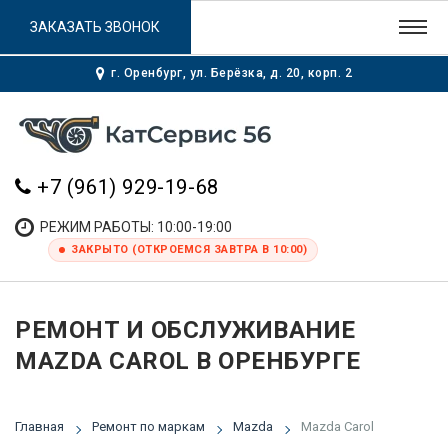
ЗАКАЗАТЬ ЗВОНОК
г. Оренбург, ул. Берёзка, д. 20, корп. 2
+7 (961) 929-19-68
РЕЖИМ РАБОТЫ: 10:00-19:00
ЗАКРЫТО (ОТКРОЕМСЯ ЗАВТРА В 10:00)
РЕМОНТ И ОБСЛУЖИВАНИЕ
MAZDA CAROL В ОРЕНБУРГЕ
Главная
Ремонт по маркам
Mazda
Mazda Carol