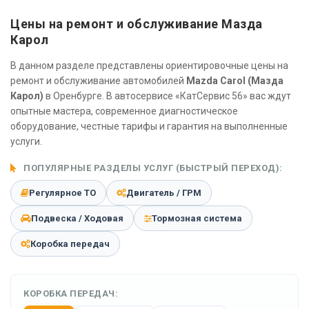
Цены на ремонт и обслуживание Мазда
Карол
В данном разделе представлены ориентировочные цены на
ремонт и обслуживание автомобилей
Mazda Carol (Мазда
Карол)
в Оренбурге. В автосервисе «КатСервис 56» вас ждут
опытные мастера, современное диагностическое
оборудование, честные тарифы и гарантия на выполненные
услуги.
ПОПУЛЯРНЫЕ РАЗДЕЛЫ УСЛУГ (БЫСТРЫЙ ПЕРЕХОД):
Регулярное ТО
Двигатель / ГРМ
Подвеска / Ходовая
Тормозная система
Коробка передач
КОРОБКА ПЕРЕДАЧ: