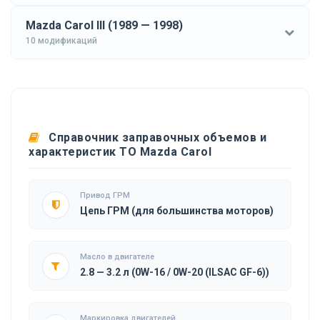
Mazda Carol III (1989 — 1998)
10 модификаций
Справочник заправочных объемов и
характеристик ТО Mazda Carol
Привод ГРМ
Цепь ГРМ (для большинства моторов)
Масло в двигателе
2.8 — 3.2 л (0W-16 / 0W-20 (ILSAC GF-6))
Маркировка двигателей