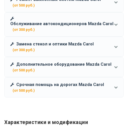
(от 500 руб.)
Обслуживание автокондиционеров Mazda Carol
(от 300 руб.)
Замена стекол и оптики Mazda Carol
(от 300 руб.)
Дополнительное оборудование Mazda Carol
(от 500 руб.)
Срочная помощь на дорогах Mazda Carol
(от 500 руб.)
Характеристики и модификации