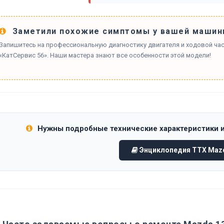
Заметили похожие симптомы у вашей машин
Запишитесь на профессиональную диагностику двигателя и ходовой час
«КатСервис 56». Наши мастера знают все особенности этой модели!
Нужны подробные технические характеристики 
Энциклопедия ТТХ Maz