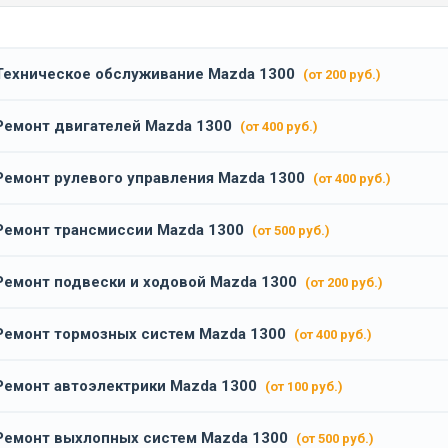
Техническое обслуживание Mazda 1300
(от 200 руб.)
Ремонт двигателей Mazda 1300
(от 400 руб.)
Ремонт рулевого управления Mazda 1300
(от 400 руб.)
Ремонт трансмиссии Mazda 1300
(от 500 руб.)
Ремонт подвески и ходовой Mazda 1300
(от 200 руб.)
Ремонт тормозных систем Mazda 1300
(от 400 руб.)
Ремонт автоэлектрики Mazda 1300
(от 100 руб.)
Ремонт выхлопных систем Mazda 1300
(от 500 руб.)