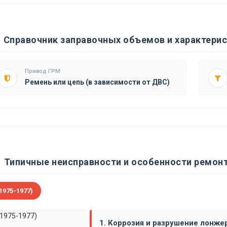
Справочник заправочных объемов и характерис
Привод ГРМ
Ремень или цепь (в зависимости от ДВС)
Типичные неисправности и особенности ремонт
1975-1977)
1. Коррозия и разрушение лонже