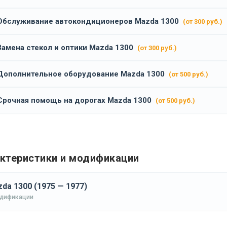
Обслуживание автокондиционеров Mazda 1300
(от 300 руб.)
Замена стекол и оптики Mazda 1300
(от 300 руб.)
Дополнительное оборудование Mazda 1300
(от 500 руб.)
Срочная помощь на дорогах Mazda 1300
(от 500 руб.)
ктеристики и модификации
da 1300 (1975 — 1977)
одификации