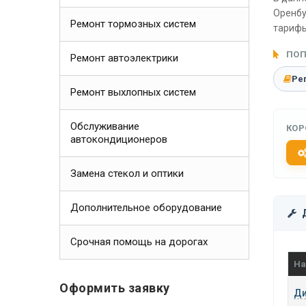
Оренбу
Ремонт тормозных систем
тарифы
ПОП
Ремонт автоэлектрики
Ре
Ремонт выхлопных систем
Обслуживание
КОР
автокондиционеров
Замена стекол и оптики
Дополнительное оборудование
Срочная помощь на дорогах
На
Оформить заявку
Ди