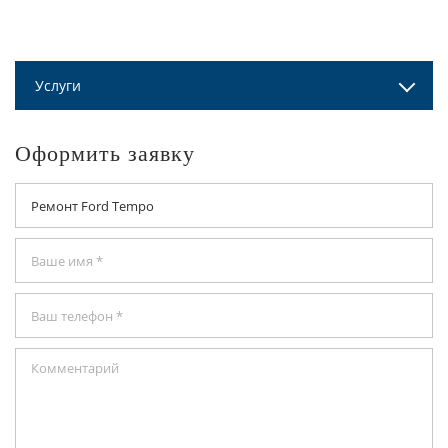
Услуги
Оформить заявку