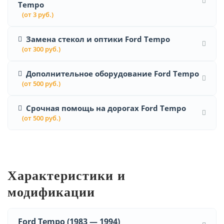
Tempo
(от 3 руб.)
Замена стекол и оптики Ford Tempo
(от 300 руб.)
Дополнительное оборудование Ford Tempo
(от 500 руб.)
Срочная помощь на дорогах Ford Tempo
(от 500 руб.)
Характеристики и
модификации
Ford Tempo (1983 — 1994)