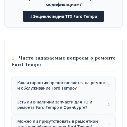
модификациям?
Энциклопедия ТТХ Ford Tempo
Часто задаваемые вопросы о ремонте
Ford Tempo
Какая гарантия предоставляется на ремонт
и обслуживание Ford Tempo?
Есть ли в наличии запчасти для ТО и
ремонта Ford Tempo в Оренбурге?
Можно ли присутствовать в ремонтной
зоне при обслуживании Ford Tempo?