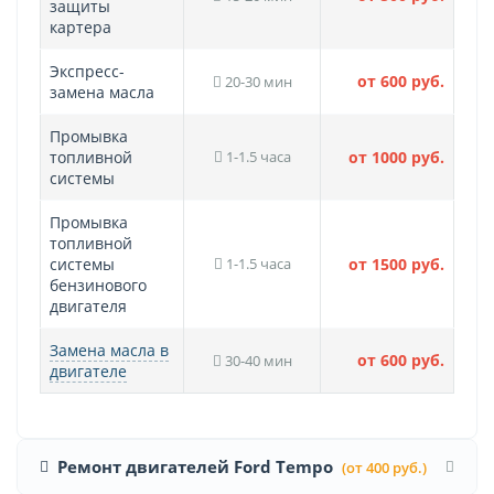
защиты
картера
Экспресс-
от 600 руб.
20-30 мин
замена масла
Промывка
топливной
1-1.5 часа
от 1000 руб.
системы
Промывка
топливной
системы
1-1.5 часа
от 1500 руб.
бензинового
двигателя
Замена масла в
от 600 руб.
30-40 мин
двигателе
Ремонт двигателей Ford Tempo
(от 400 руб.)