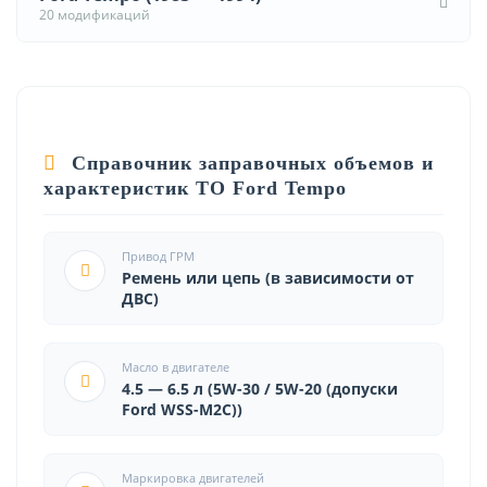
20 модификаций
Справочник заправочных объемов и
характеристик ТО Ford Tempo
Привод ГРМ
Ремень или цепь (в зависимости от
ДВС)
Масло в двигателе
4.5 — 6.5 л (5W-30 / 5W-20 (допуски
Ford WSS-M2C))
Маркировка двигателей