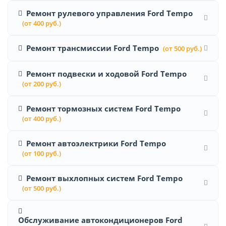
Ремонт рулевого управления Ford Tempo
(от 400 руб.)
Ремонт трансмиссии Ford Tempo
(от 500 руб.)
Ремонт подвески и ходовой Ford Tempo
(от 200 руб.)
Ремонт тормозных систем Ford Tempo
(от 400 руб.)
Ремонт автоэлектрики Ford Tempo
(от 100 руб.)
Ремонт выхлопных систем Ford Tempo
(от 500 руб.)
Обслуживание автокондиционеров Ford