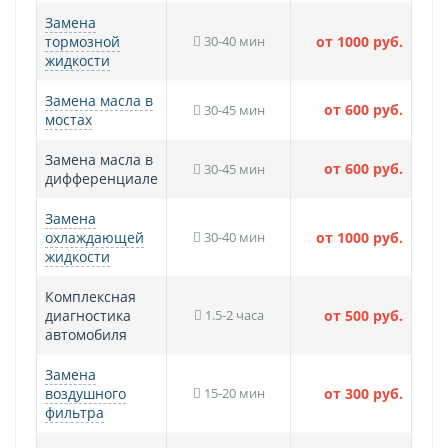
Замена
тормозной
30-40 мин
от 1000 руб.
жидкости
Замена масла в
от 600 руб.
30-45 мин
мостах
Замена масла в
от 600 руб.
30-45 мин
дифференциале
Замена
охлаждающей
30-40 мин
от 1000 руб.
жидкости
Комплексная
диагностика
1.5-2 часа
от 500 руб.
автомобиля
Замена
воздушного
15-20 мин
от 300 руб.
фильтра