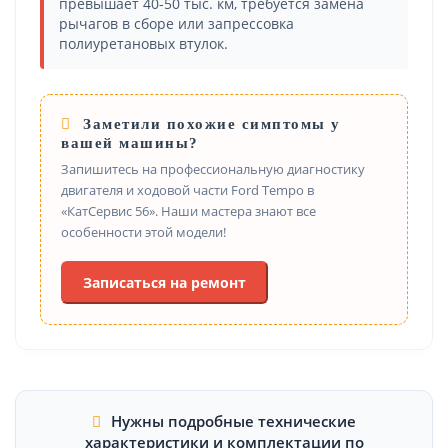
превышает 40-50 тыс. км, требуется замена
рычагов в сборе или запрессовка
полиуретановых втулок.
Заметили похожие симптомы у
вашей машины?
Запишитесь на профессиональную диагностику
двигателя и ходовой части Ford Tempo в
«КатСервис 56». Наши мастера знают все
особенности этой модели!
Записаться на ремонт
Нужны подробные технические
характеристики и комплектации по