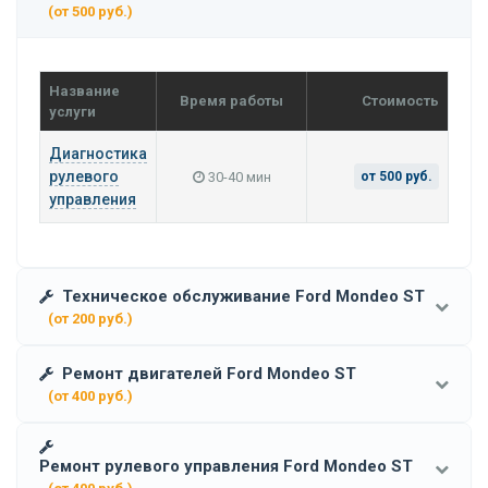
(от 500 руб.)
Название
Время работы
Стоимость
услуги
Диагностика
рулевого
30-40 мин
от 500 руб.
управления
Техническое обслуживание Ford Mondeo ST
(от 200 руб.)
Ремонт двигателей Ford Mondeo ST
(от 400 руб.)
Ремонт рулевого управления Ford Mondeo ST