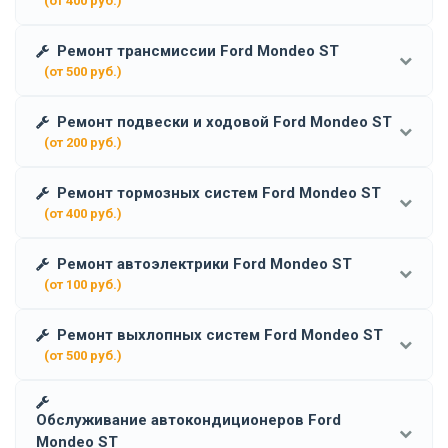
(от 400 руб.)
Ремонт трансмиссии Ford Mondeo ST
(от 500 руб.)
Ремонт подвески и ходовой Ford Mondeo ST
(от 200 руб.)
Ремонт тормозных систем Ford Mondeo ST
(от 400 руб.)
Ремонт автоэлектрики Ford Mondeo ST
(от 100 руб.)
Ремонт выхлопных систем Ford Mondeo ST
(от 500 руб.)
Обслуживание автокондиционеров Ford
Mondeo ST