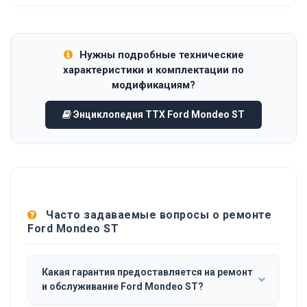
Нужны подробные технические
характеристики и комплектации по
модификациям?
Энциклопедия ТТХ Ford Mondeo ST
Часто задаваемые вопросы о ремонте
Ford Mondeo ST
Какая гарантия предоставляется на ремонт
и обслуживание Ford Mondeo ST?