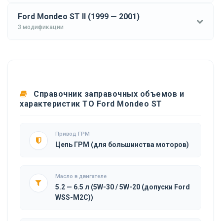
Ford Mondeo ST II (1999 — 2001)
3 модификации
Справочник заправочных объемов и
характеристик ТО Ford Mondeo ST
Привод ГРМ
Цепь ГРМ (для большинства моторов)
Масло в двигателе
5.2 — 6.5 л (5W-30 / 5W-20 (допуски Ford
WSS-M2C))