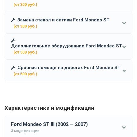
(от 300 руб.)
Замена стекол и оптики Ford Mondeo ST
(от 300 руб.)
Дополнительное оборудование Ford Mondeo ST
(от 500 руб.)
Срочная помощь на дорогах Ford Mondeo ST
(от 500 руб.)
Характеристики и модификации
Ford Mondeo ST III (2002 — 2007)
3 модификации