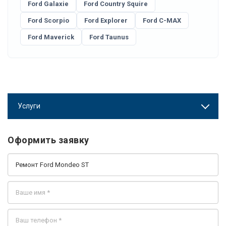
Ford Galaxie
Ford Country Squire
Ford Scorpio
Ford Explorer
Ford C-MAX
Ford Maverick
Ford Taunus
Услуги
Оформить заявку