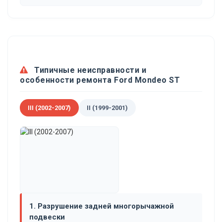
Типичные неисправности и
особенности ремонта Ford Mondeo ST
III (2002-2007)
II (1999-2001)
1. Разрушение задней многорычажной
подвески