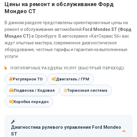
Цены на ремонт и обслуживание Форд
Мондео СТ
В данном разделе представлены ориентировочные цены на
ремонт и обслуживание автомобилей
Ford Mondeo ST (Форд
Мондео СТ)
в Оренбурге. В автосервисе «КатСервис 56» вас
ждут опытные мастера, современное диагностическое
оборудование, честные тарифы и гарантия на выполненные
услуги.
ПОПУЛЯРНЫЕ РАЗДЕЛЫ УСЛУГ (БЫСТРЫЙ ПЕРЕХОД):
Регулярное ТО
Двигатель / ГРМ
Подвеска / Ходовая
Тормозная система
Коробка передач
Диагностика рулевого управления Ford Mondeo
ST