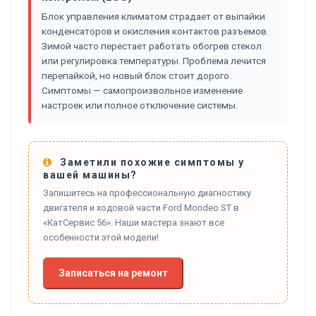
Блок управления климатом страдает от выпайки
конденсаторов и окисления контактов разъемов.
Зимой часто перестает работать обогрев стекол
или регулировка температуры. Проблема лечится
перепайкой, но новый блок стоит дорого.
Симптомы — самопроизвольное изменение
настроек или полное отключение системы.
Заметили похожие симптомы у
вашей машины?
Запишитесь на профессиональную диагностику
двигателя и ходовой части Ford Mondeo ST в
«КатСервис 56». Наши мастера знают все
особенности этой модели!
Записаться на ремонт