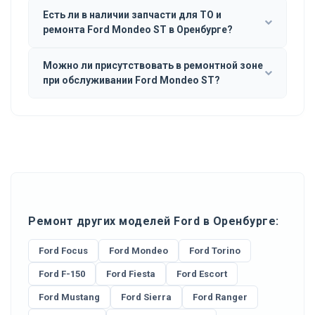
Есть ли в наличии запчасти для ТО и
ремонта Ford Mondeo ST в Оренбурге?
Можно ли присутствовать в ремонтной зоне
при обслуживании Ford Mondeo ST?
Ремонт других моделей Ford в Оренбурге:
Ford Focus
Ford Mondeo
Ford Torino
Ford F-150
Ford Fiesta
Ford Escort
Ford Mustang
Ford Sierra
Ford Ranger