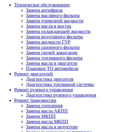
Техническое обслуживание
Замена антифриза
Замена масляного фильтра
Замена тормозной жидкости
Замена масла в мостах
Замена охлаждающей жидкости
Замена воздушного фильтра
Замена жидкости ГУР
Замена салонного фильтра
Замена свечей зажигания
Замена топливного фильтра
Замена масла в двигателе
Плановое ТО автомобиля
Ремонт двигателей
Диагностика двигателя
Диагностика топливной системы
Ремонт рулевого управления
Диагностика рулевого управления
Ремонт трансмиссии
Замена сцепления
Замена масла АКПП
Замена МКПП
Замена масла МКПП
Замена масла в редукторе