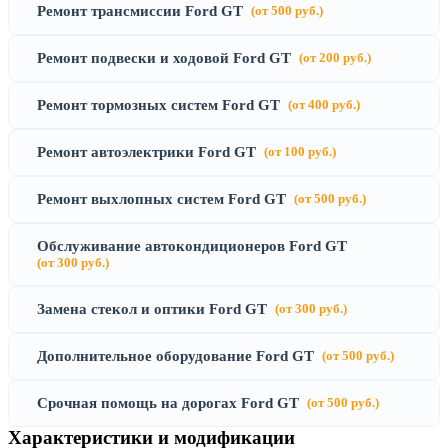
Ремонт трансмиссии Ford GT
(от 500 руб.)
Ремонт подвески и ходовой Ford GT
(от 200 руб.)
Ремонт тормозных систем Ford GT
(от 400 руб.)
Ремонт автоэлектрики Ford GT
(от 100 руб.)
Ремонт выхлопных систем Ford GT
(от 500 руб.)
Обслуживание автокондиционеров Ford GT
(от 300 руб.)
Замена стекол и оптики Ford GT
(от 300 руб.)
Дополнительное оборудование Ford GT
(от 500 руб.)
Срочная помощь на дорогах Ford GT
(от 500 руб.)
Характеристики и модификации