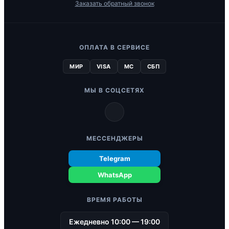
Заказать обратный звонок
ОПЛАТА В СЕРВИСЕ
МИР
VISA
MC
СБП
МЫ В СОЦСЕТЯХ
МЕССЕНДЖЕРЫ
Telegram
WhatsApp
ВРЕМЯ РАБОТЫ
Ежедневно 10:00 — 19:00