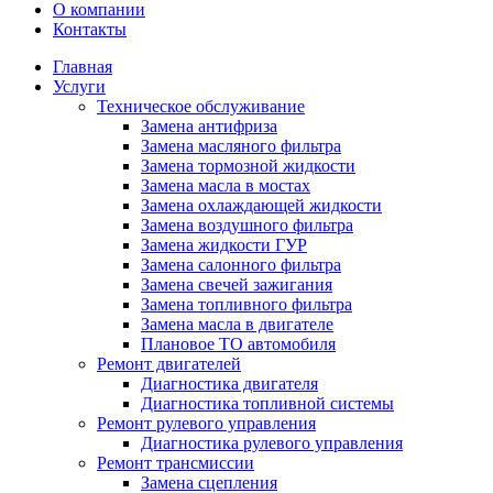
О компании
Контакты
Главная
Услуги
Техническое обслуживание
Замена антифриза
Замена масляного фильтра
Замена тормозной жидкости
Замена масла в мостах
Замена охлаждающей жидкости
Замена воздушного фильтра
Замена жидкости ГУР
Замена салонного фильтра
Замена свечей зажигания
Замена топливного фильтра
Замена масла в двигателе
Плановое ТО автомобиля
Ремонт двигателей
Диагностика двигателя
Диагностика топливной системы
Ремонт рулевого управления
Диагностика рулевого управления
Ремонт трансмиссии
Замена сцепления