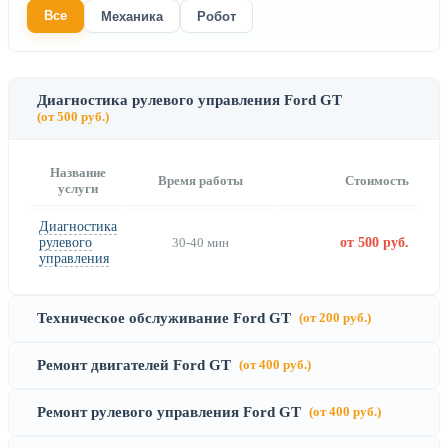
Все
Механика
Робот
Диагностика рулевого управления Ford GT
(от 500 руб.)
Название
Время работы
Стоимость
услуги
Диагностика
рулевого
30-40 мин
от 500 руб.
управления
Техническое обслуживание Ford GT
(от 200 руб.)
Ремонт двигателей Ford GT
(от 400 руб.)
Ремонт рулевого управления Ford GT
(от 400 руб.)