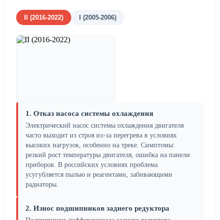
II (2016-2022)
I (2005-2006)
1. Отказ насоса системы охлаждения
Электрический насос системы охлаждения двигателя
часто выходит из строя из-за перегрева в условиях
высоких нагрузок, особенно на треке. Симптомы:
резкий рост температуры двигателя, ошибка на панели
приборов. В российских условиях проблема
усугубляется пылью и реагентами, забивающими
радиаторы.
2. Износ подшипников заднего редуктора