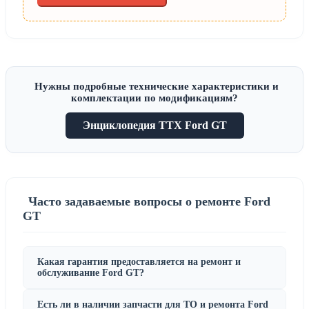
Нужны подробные технические характеристики и
комплектации по модификациям?
Энциклопедия ТТХ Ford GT
Часто задаваемые вопросы о ремонте Ford
GT
Какая гарантия предоставляется на ремонт и
обслуживание Ford GT?
Есть ли в наличии запчасти для ТО и ремонта Ford