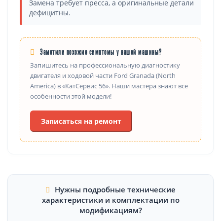
Замена требует пресса, а оригинальные детали
дефицитны.
Заметили похожие симптомы у вашей машины?
Запишитесь на профессиональную диагностику
двигателя и ходовой части Ford Granada (North
America) в «КатСервис 56». Наши мастера знают все
особенности этой модели!
Записаться на ремонт
Нужны подробные технические
характеристики и комплектации по
модификациям?