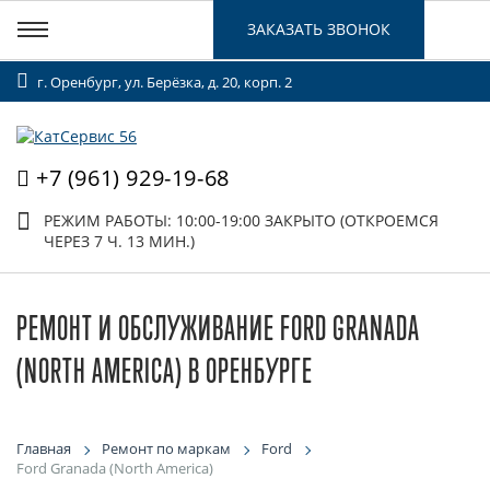
ЗАКАЗАТЬ ЗВОНОК
г. Оренбург, ул. Берёзка, д. 20, корп. 2
+7 (961) 929-19-68
РЕЖИМ РАБОТЫ: 10:00-19:00
ЗАКРЫТО (ОТКРОЕМСЯ
ЧЕРЕЗ 7 Ч. 13 МИН.)
РЕМОНТ И ОБСЛУЖИВАНИЕ FORD GRANADA
(NORTH AMERICA) В ОРЕНБУРГЕ
Главная
Ремонт по маркам
Ford
Ford Granada (North America)