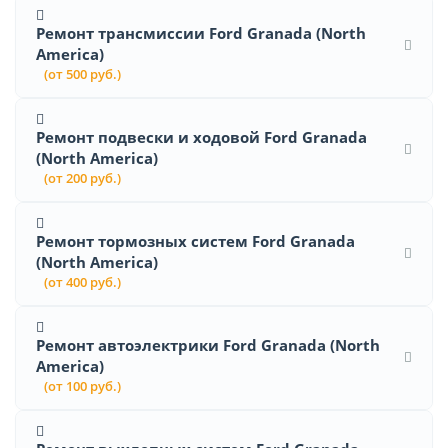
Ремонт трансмиссии Ford Granada (North
America)
(от 500 руб.)
Ремонт подвески и ходовой Ford Granada
(North America)
(от 200 руб.)
Ремонт тормозных систем Ford Granada
(North America)
(от 400 руб.)
Ремонт автоэлектрики Ford Granada (North
America)
(от 100 руб.)