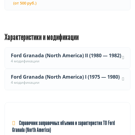
(от 500 руб.)
Характеристики и модификации
Ford Granada (North America) II (1980 — 1982)
4 модификации
Ford Granada (North America) I (1975 — 1980)
4 модификации
Справочник заправочных объемов и характеристик ТО Ford
Granada (North America)