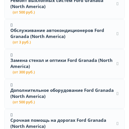
Ремонт выхлопных систем Ford Granada
(North America)
(от 500 руб.)
Обслуживание автокондиционеров Ford
Granada (North America)
(от 3 руб.)
Замена стекол и оптики Ford Granada (North
America)
(от 300 руб.)
Дополнительное оборудование Ford Granada
(North America)
(от 500 руб.)
Срочная помощь на дорогах Ford Granada
(North America)