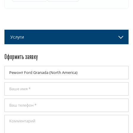
Услуги
Оформить заявку