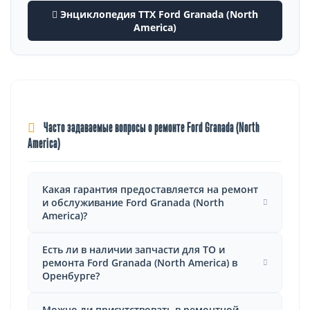
Энциклопедия ТТХ Ford Granada (North
America)
Часто задаваемые вопросы о ремонте Ford Granada (North
America)
Какая гарантия предоставляется на ремонт
и обслуживание Ford Granada (North
America)?
Есть ли в наличии запчасти для ТО и
ремонта Ford Granada (North America) в
Оренбурге?
Можно ли присутствовать в ремонтной