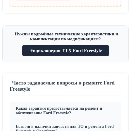
Нужны подробные технические характеристики и
комплектации по модификациям?
Энциклопедия ТТХ Ford Freestyle
Часто задаваемые вопросы о ремонте Ford
Freestyle
Какая гарантия предоставляется на ремонт и
обслуживание Ford Freestyle?
Есть ли в наличии запчасти для ТО и ремонта Ford