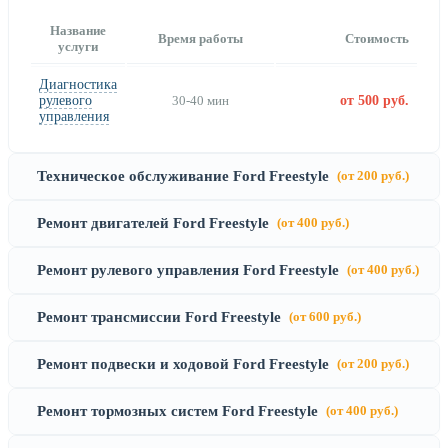
Название
Время работы
Стоимость
услуги
Диагностика
рулевого
30-40 мин
от 500 руб.
управления
Техническое обслуживание Ford Freestyle
(от 200 руб.)
Ремонт двигателей Ford Freestyle
(от 400 руб.)
Ремонт рулевого управления Ford Freestyle
(от 400 руб.)
Ремонт трансмиссии Ford Freestyle
(от 600 руб.)
Ремонт подвески и ходовой Ford Freestyle
(от 200 руб.)
Ремонт тормозных систем Ford Freestyle
(от 400 руб.)