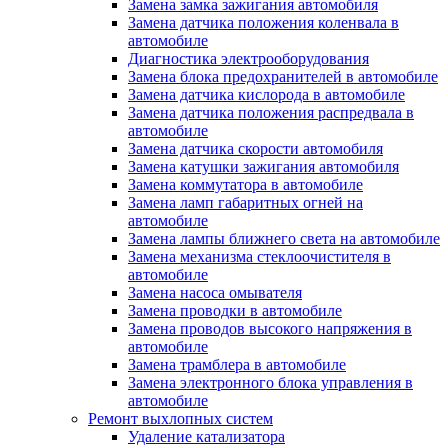
Замена замка зажигания автомобиля
Замена датчика положения коленвала в
автомобиле
Диагностика электрооборудования
Замена блока предохранителей в автомобиле
Замена датчика кислорода в автомобиле
Замена датчика положения распредвала в
автомобиле
Замена датчика скорости автомобиля
Замена катушки зажигания автомобиля
Замена коммутатора в автомобиле
Замена ламп габаритных огней на
автомобиле
Замена лампы ближнего света на автомобиле
Замена механизма стеклоочистителя в
автомобиле
Замена насоса омывателя
Замена проводки в автомобиле
Замена проводов высокого напряжения в
автомобиле
Замена трамблера в автомобиле
Замена электронного блока управления в
автомобиле
Ремонт выхлопных систем
Удаление катализатора