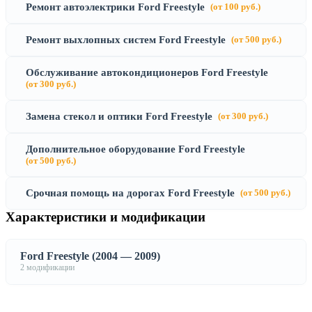
Ремонт автоэлектрики Ford Freestyle
(от 100 руб.)
Ремонт выхлопных систем Ford Freestyle
(от 500 руб.)
Обслуживание автокондиционеров Ford Freestyle
(от 300 руб.)
Замена стекол и оптики Ford Freestyle
(от 300 руб.)
Дополнительное оборудование Ford Freestyle
(от 500 руб.)
Срочная помощь на дорогах Ford Freestyle
(от 500 руб.)
Характеристики и модификации
Ford Freestyle (2004 — 2009)
2 модификации