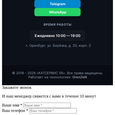
Telegram
WhatsApp
ВРЕМЯ РАБОТЫ
Ежедневно 10:00 — 19:00
г. Оренбург, ул. Берёзка, д. 20, корп. 2
© 2018 - 2026 «КАТСЕРВИС 56». Все права защищены.
Работает на технологиях:
OrenZeN
Закажите звонок
И наш менеджер свяжется с вами в течение 10 минут
Ваше имя *
Ваш телефон *