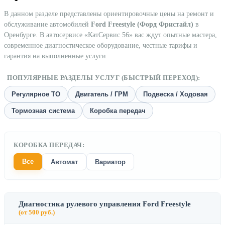
В данном разделе представлены ориентировочные цены на ремонт и
обслуживание автомобилей
Ford Freestyle (Форд Фристайл)
в
Оренбурге. В автосервисе «КатСервис 56» вас ждут опытные мастера,
современное диагностическое оборудование, честные тарифы и
гарантия на выполненные услуги.
ПОПУЛЯРНЫЕ РАЗДЕЛЫ УСЛУГ (БЫСТРЫЙ ПЕРЕХОД):
Регулярное ТО
Двигатель / ГРМ
Подвеска / Ходовая
Тормозная система
Коробка передач
КОРОБКА ПЕРЕДАЧ:
Все
Автомат
Вариатор
Диагностика рулевого управления Ford Freestyle
(от 500 руб.)