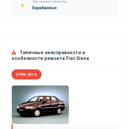
Тип задних тормозов
Барабанные
Типичные неисправности и
особенности ремонта Fiat Siena
(1996-2017)