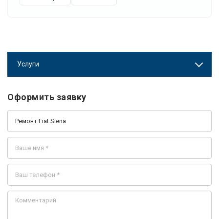
Услуги
Оформить заявку