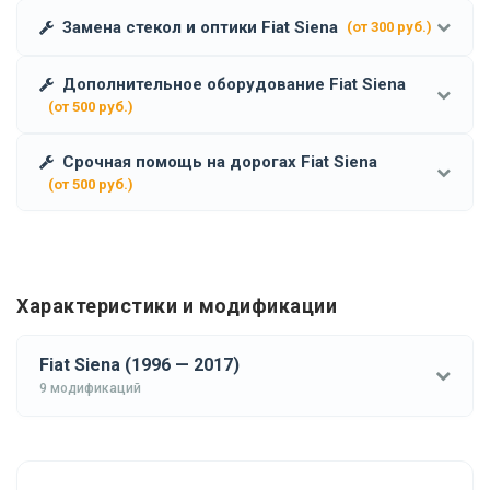
Замена стекол и оптики Fiat Siena
(от 300 руб.)
Дополнительное оборудование Fiat Siena
(от 500 руб.)
Срочная помощь на дорогах Fiat Siena
(от 500 руб.)
Характеристики и модификации
Fiat Siena (1996 — 2017)
9 модификаций