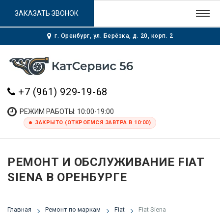
ЗАКАЗАТЬ ЗВОНОК
г. Оренбург, ул. Берёзка, д. 20, корп. 2
+7 (961) 929-19-68
РЕЖИМ РАБОТЫ: 10:00-19:00
ЗАКРЫТО (ОТКРОЕМСЯ ЗАВТРА В 10:00)
РЕМОНТ И ОБСЛУЖИВАНИЕ FIAT
SIENA В ОРЕНБУРГЕ
Главная
Ремонт по маркам
Fiat
Fiat Siena