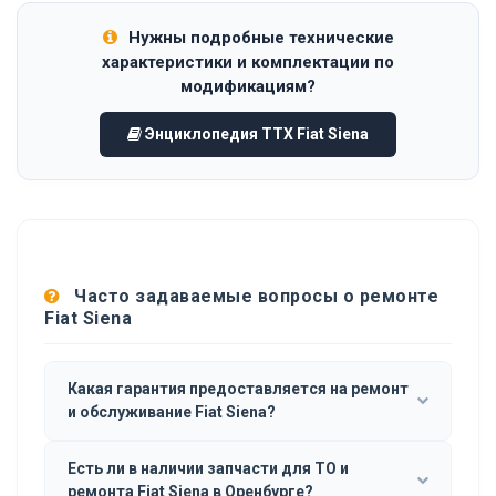
Нужны подробные технические
характеристики и комплектации по
модификациям?
Энциклопедия ТТХ Fiat Siena
Часто задаваемые вопросы о ремонте
Fiat Siena
Какая гарантия предоставляется на ремонт
и обслуживание Fiat Siena?
Есть ли в наличии запчасти для ТО и
ремонта Fiat Siena в Оренбурге?