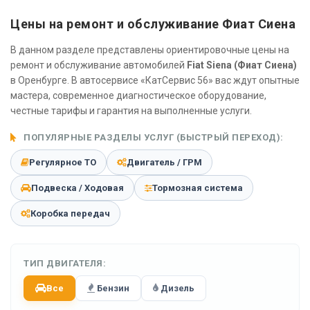
Цены на ремонт и обслуживание Фиат Сиена
В данном разделе представлены ориентировочные цены на
ремонт и обслуживание автомобилей
Fiat Siena (Фиат Сиена)
в Оренбурге. В автосервисе «КатСервис 56» вас ждут опытные
мастера, современное диагностическое оборудование,
честные тарифы и гарантия на выполненные услуги.
ПОПУЛЯРНЫЕ РАЗДЕЛЫ УСЛУГ (БЫСТРЫЙ ПЕРЕХОД):
Регулярное ТО
Двигатель / ГРМ
Подвеска / Ходовая
Тормозная система
Коробка передач
ТИП ДВИГАТЕЛЯ:
Все
Бензин
Дизель