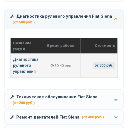
Диагностика рулевого управления Fiat Siena
(от 500 руб.)
Название
Время работы
Стоимость
услуги
Диагностика
рулевого
30-40 мин
от 500 руб.
управления
Техническое обслуживание Fiat Siena
(от 200 руб.)
Ремонт двигателей Fiat Siena
(от 400 руб.)