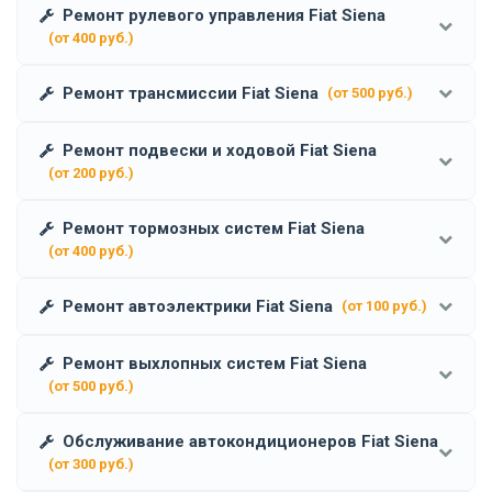
Ремонт рулевого управления Fiat Siena
(от 400 руб.)
Ремонт трансмиссии Fiat Siena
(от 500 руб.)
Ремонт подвески и ходовой Fiat Siena
(от 200 руб.)
Ремонт тормозных систем Fiat Siena
(от 400 руб.)
Ремонт автоэлектрики Fiat Siena
(от 100 руб.)
Ремонт выхлопных систем Fiat Siena
(от 500 руб.)
Обслуживание автокондиционеров Fiat Siena
(от 300 руб.)