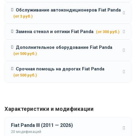
Обслуживание автокондиционеров Fiat Panda
(от 3 руб.)
Замена стекол и оптики Fiat Panda
(от 300 руб.)
Дополнительное оборудование Fiat Panda
(от 500 руб.)
Срочная помощь на дорогах Fiat Panda
(от 500 руб.)
Характеристики и модификации
Fiat Panda III (2011 — 2026)
20 модификаций