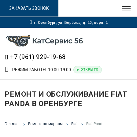
ЗАКАЗАТЬ ЗВОНОК
г. Оренбург, ул. Берёзка, д. 20, корп. 2
+7 (961) 929-19-68
РЕЖИМ РАБОТЫ: 10:00-19:00
ОТКРЫТО
РЕМОНТ И ОБСЛУЖИВАНИЕ FIAT
PANDA В ОРЕНБУРГЕ
Главная
Ремонт по маркам
Fiat
Fiat Panda