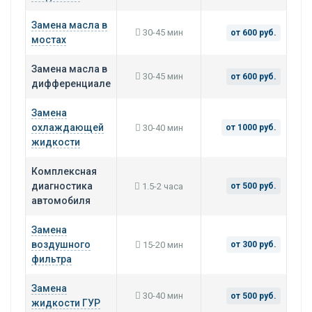
Замена масла в
30-45 мин
от 600 руб.
мостах
Замена масла в
30-45 мин
от 600 руб.
дифференциале
Замена
охлаждающей
30-40 мин
от 1000 руб.
жидкости
Комплексная
диагностика
1.5-2 часа
от 500 руб.
автомобиля
Замена
воздушного
15-20 мин
от 300 руб.
фильтра
Замена
30-40 мин
от 500 руб.
жидкости ГУР