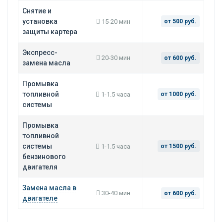
Снятие и
установка
15-20 мин
от 500 руб.
защиты картера
Экспресс-
20-30 мин
от 600 руб.
замена масла
Промывка
топливной
1-1.5 часа
от 1000 руб.
системы
Промывка
топливной
системы
1-1.5 часа
от 1500 руб.
бензинового
двигателя
Замена масла в
30-40 мин
от 600 руб.
двигателе