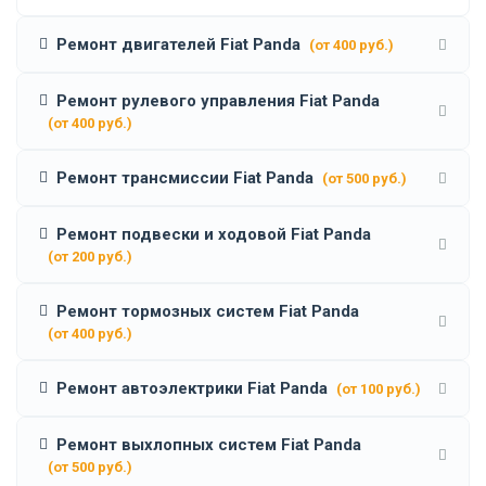
Ремонт двигателей Fiat Panda
(от 400 руб.)
Ремонт рулевого управления Fiat Panda
(от 400 руб.)
Ремонт трансмиссии Fiat Panda
(от 500 руб.)
Ремонт подвески и ходовой Fiat Panda
(от 200 руб.)
Ремонт тормозных систем Fiat Panda
(от 400 руб.)
Ремонт автоэлектрики Fiat Panda
(от 100 руб.)
Ремонт выхлопных систем Fiat Panda
(от 500 руб.)