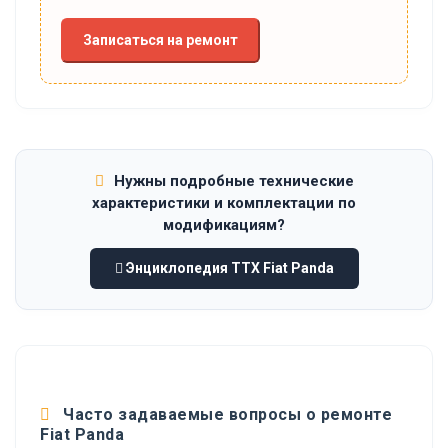
Записаться на ремонт
Нужны подробные технические
характеристики и комплектации по
модификациям?
Энциклопедия ТТХ Fiat Panda
Часто задаваемые вопросы о ремонте
Fiat Panda