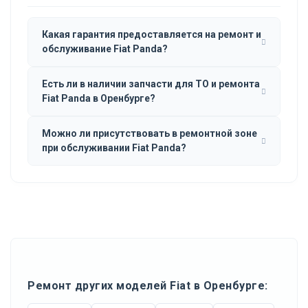
Какая гарантия предоставляется на ремонт и
обслуживание Fiat Panda?
Есть ли в наличии запчасти для ТО и ремонта
Fiat Panda в Оренбурге?
Можно ли присутствовать в ремонтной зоне
при обслуживании Fiat Panda?
Ремонт других моделей Fiat в Оренбурге: