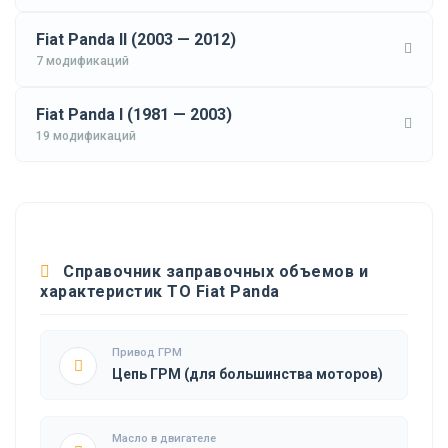
Fiat Panda II (2003 — 2012)
7 модификаций
Fiat Panda I (1981 — 2003)
19 модификаций
Справочник заправочных объемов и
характеристик ТО Fiat Panda
Привод ГРМ
Цепь ГРМ (для большинства моторов)
Масло в двигателе