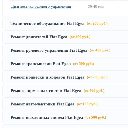
Диагностика рулевого управления
30-40 мин
Техническое обслуживание Fiat Egea
(от 200 руб.)
Ремонт двигателей Fiat Egea
(от 400 руб.)
Ремонт рулевого управления Fiat Egea
(от 400 руб.)
Ремонт трансмиссии Fiat Egea
(от 500 руб.)
Ремонт подвески и ходовой Fiat Egea
(от 200 руб.)
Ремонт тормозных систем Fiat Egea
(от 400 руб.)
Ремонт автоэлектрики Fiat Egea
(от 100 руб.)
Ремонт выхлопных систем Fiat Egea
(от 500 руб.)