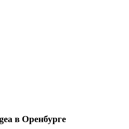
gea в Оренбурге