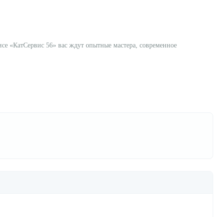
исе «КатСервис 56» вас ждут опытные мастера, современное