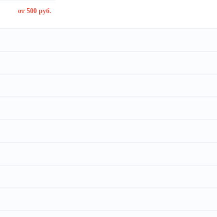
от 500 руб.