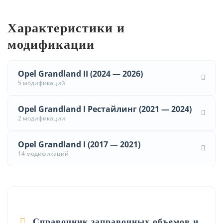
Характеристики и
модификации
Opel Grandland II (2024 — 2026)
5 модификаций
Opel Grandland I Рестайлинг (2021 — 2024)
2 модификации
Opel Grandland I (2017 — 2021)
14 модификаций
Справочник заправочных объемов и