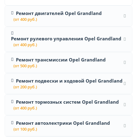
Ремонт двигателей Opel Grandland
(от 400 руб.)
Ремонт рулевого управления Opel Grandland
(от 400 руб.)
Ремонт трансмиссии Opel Grandland
(от 500 руб.)
Ремонт подвески и ходовой Opel Grandland
(от 200 руб.)
Ремонт тормозных систем Opel Grandland
(от 400 руб.)
Ремонт автоэлектрики Opel Grandland
(от 100 руб.)