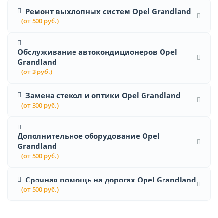
Ремонт выхлопных систем Opel Grandland
(от 500 руб.)
Обслуживание автокондиционеров Opel
Grandland
(от 3 руб.)
Замена стекол и оптики Opel Grandland
(от 300 руб.)
Дополнительное оборудование Opel
Grandland
(от 500 руб.)
Срочная помощь на дорогах Opel Grandland
(от 500 руб.)