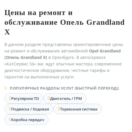
Цены на ремонт и
обслуживание Опель Grandland
X
В данном разделе представлены ориентировочные цены
на ремонт и обслуживание автомобилей
Opel Grandland
(Опель Grandland X)
в Оренбурге. В автосервисе
«КатСервис 56» вас ждут опытные мастера, современное
диагностическое оборудование, честные тарифы и
гарантия на выполненные услуги.
ПОПУЛЯРНЫЕ РАЗДЕЛЫ УСЛУГ (БЫСТРЫЙ ПЕРЕХОД):
Регулярное ТО
Двигатель / ГРМ
Подвеска / Ходовая
Тормозная система
Коробка передач