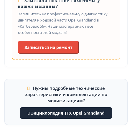
Заметили похожие симптомы у
вашей машины?
Запишитесь на профессиональную диагностику
двигателя и ходовой части Opel Grandland в
«КатСервис 56». Наши мастера знают все
особенности этой модели!
Записаться на ремонт
Нужны подробные технические
характеристики и комплектации по
модификациям?
Энциклопедия ТТХ Opel Grandland