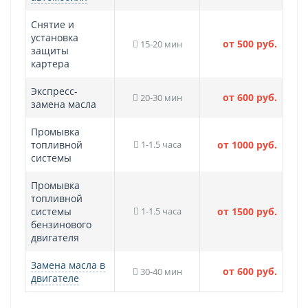
Снятие и
установка
от 500 руб.
15-20 мин
защиты
картера
Экспресс-
от 600 руб.
20-30 мин
замена масла
Промывка
топливной
1-1.5 часа
от 1000 руб.
системы
Промывка
топливной
системы
1-1.5 часа
от 1500 руб.
бензинового
двигателя
Замена масла в
от 600 руб.
30-40 мин
двигателе