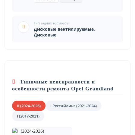
Тип задних тормозов
Дисковые вентилируемые,
Дисковые
Типичные неисправности и
особенности ремонта Opel Grandland
II (2024-2026)
I Рестайлинг (2021-2024)
I (2017-2021)