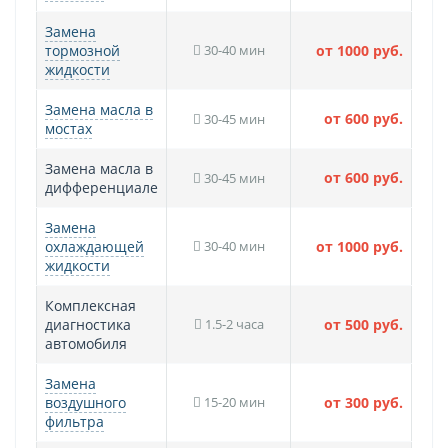
Замена
тормозной
30-40 мин
от 1000 руб.
жидкости
Замена масла в
от 600 руб.
30-45 мин
мостах
Замена масла в
от 600 руб.
30-45 мин
дифференциале
Замена
охлаждающей
30-40 мин
от 1000 руб.
жидкости
Комплексная
диагностика
1.5-2 часа
от 500 руб.
автомобиля
Замена
воздушного
15-20 мин
от 300 руб.
фильтра