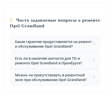
Часто задаваемые вопросы о ремонте
Opel Grandland
Какая гарантия предоставляется на ремонт
и обслуживание Opel Grandland?
Есть ли в наличии запчасти для ТО и
ремонта Opel Grandland в Оренбурге?
Можно ли присутствовать в ремонтной
зоне при обслуживании Opel Grandland?