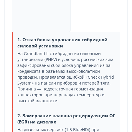
1. Отказ блока управления гибридной
силовой установки
На Grandland II с гибридными силовыми
установками (PHEV) в условиях российских зим
зафиксированы сбои блока управления из-за
конденсата в разъемах высоковольтной
проводки. Проявляется ошибкой «Check Hybrid
System» на панели приборов и потерей тяги.
Причина — недостаточная герметизация
коннекторов при перепадах температур и
высокой влажности.
2. Замерзание клапана рециркуляции ОГ
(EGR) на дизелях
На дизельных версиях (1.5 BlueHDi) при