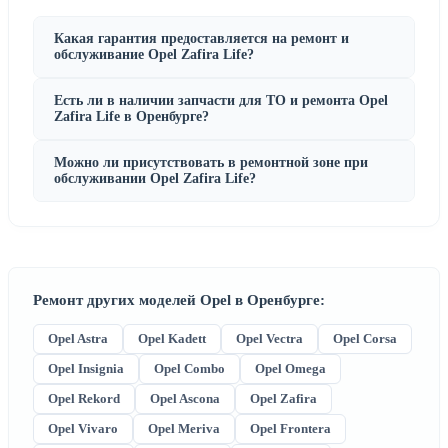
Какая гарантия предоставляется на ремонт и
обслуживание Opel Zafira Life?
Есть ли в наличии запчасти для ТО и ремонта Opel
Zafira Life в Оренбурге?
Можно ли присутствовать в ремонтной зоне при
обслуживании Opel Zafira Life?
Ремонт других моделей Opel в Оренбурге:
Opel Astra
Opel Kadett
Opel Vectra
Opel Corsa
Opel Insignia
Opel Combo
Opel Omega
Opel Rekord
Opel Ascona
Opel Zafira
Opel Vivaro
Opel Meriva
Opel Frontera