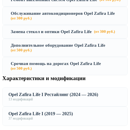
Обслуживание автокондиционеров Opel Zafira Life
(от 300 руб.)
Замена стекол и оптики Opel Zafira Life
(от 300 руб.)
Дополнительное оборудование Opel Zafira Life
(от 500 руб.)
Срочная помощь на дорогах Opel Zafira Life
(от 500 руб.)
Характеристики и модификации
Opel Zafira Life I Рестайлинг (2024 — 2026)
13 модификаций
Opel Zafira Life I (2019 — 2025)
37 модификаций