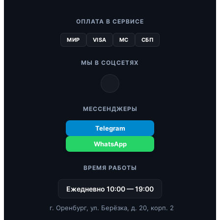
ОПЛАТА В СЕРВИСЕ
МИР
VISA
MC
СБП
МЫ В СОЦСЕТЯХ
МЕССЕНДЖЕРЫ
Telegram
WhatsApp
ВРЕМЯ РАБОТЫ
Ежедневно 10:00 — 19:00
г. Оренбург, ул. Берёзка, д. 20, корп. 2