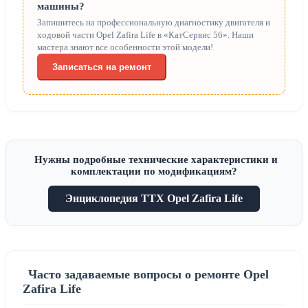
машины?
Запишитесь на профессиональную диагностику двигателя и
ходовой части Opel Zafira Life в «КатСервис 56». Наши
мастера знают все особенности этой модели!
Записаться на ремонт
Нужны подробные технические характеристики и
комплектации по модификациям?
Энциклопедия ТТХ Opel Zafira Life
Часто задаваемые вопросы о ремонте Opel
Zafira Life