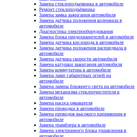
Замена стеклоподъемника в автомобиле
Ремонт стеклоподъёмника
Замена замка зажигания автомобиля
Замена датчика положения коленвала в
автомобиле
Диагностика электрооборудования
Замена блока предохранителей в автомобиле
Замена датчика кислорода в автомобиле
Замена датчика положения распредвала в
автомобиле
Замена датчика скорости автомобиля
Замена катушки зажигания автомобиля
Замена коммутатора в автомобиле
Замена ламп габаритных огней на
автомобиле
Замена лампы ближнего света на автомобиле
Замена механизма стеклоочистителя в
автомобиле
Замена насоса омывателя
Замена проводки в автомобиле
Замена проводов высокого напряжения в
автомобиле
Замена трамблера в автомобиле
Замена электронного блока управления в
автомобиле