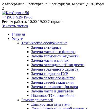
Автосервис в Оренбурге
г. Оренбург, ул. Берёзка, д. 20, корп.
2
+7 (961) 929-19-68
Режим работы: 10:00-19:00
Открыто
Заказать звонок
Главная
Услуги
Техническое обслуживание
Замена антифриза
Замена масляного фильтра
Замена тормозной жидкости
Замена масла в мостах
Замена охлаждающей жидкости
Замена воздушного фильтра
Замена жидкости ГУР
Замена салонного фильтра
Замена свечей зажигания
Замена топливного фильтра
Замена масла в двигателе
Плановое ТО автомобиля
Ремонт двигателей
Диагностика двигателя
Диагностика топливной системы