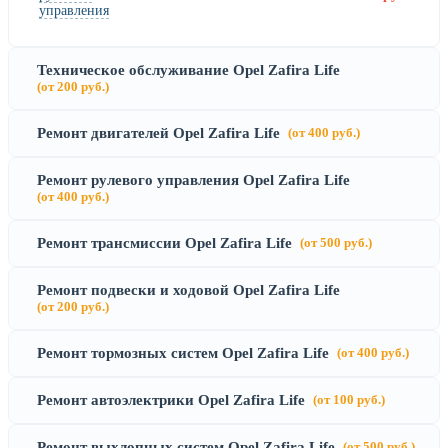
управления
Техническое обслуживание Opel Zafira Life
(от 200 руб.)
Ремонт двигателей Opel Zafira Life
(от 400 руб.)
Ремонт рулевого управления Opel Zafira Life
(от 400 руб.)
Ремонт трансмиссии Opel Zafira Life
(от 500 руб.)
Ремонт подвески и ходовой Opel Zafira Life
(от 200 руб.)
Ремонт тормозных систем Opel Zafira Life
(от 400 руб.)
Ремонт автоэлектрики Opel Zafira Life
(от 100 руб.)
Ремонт выхлопных систем Opel Zafira Life
(от 500 руб.)