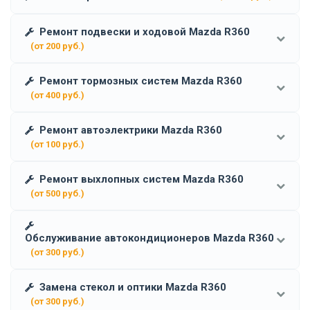
Ремонт подвески и ходовой Mazda R360
(от 200 руб.)
Ремонт тормозных систем Mazda R360
(от 400 руб.)
Ремонт автоэлектрики Mazda R360
(от 100 руб.)
Ремонт выхлопных систем Mazda R360
(от 500 руб.)
Обслуживание автокондиционеров Mazda R360
(от 300 руб.)
Замена стекол и оптики Mazda R360
(от 300 руб.)