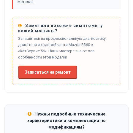
металла.
Заметили похожие симптомы у
вашей машины?
Запишитесь на профессиональную диагностику
двигателя и ходовой части Mazda R360 в
«КатСервис 56». Наши мастера знают все
особенности этой модели!
Записаться на ремонт
Нужны подробные технические
характеристики и комплектации по
модификациям?