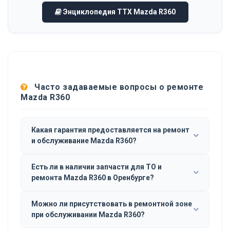
Энциклопедия ТТХ Mazda R360
Часто задаваемые вопросы о ремонте
Mazda R360
Какая гарантия предоставляется на ремонт
и обслуживание Mazda R360?
Есть ли в наличии запчасти для ТО и
ремонта Mazda R360 в Оренбурге?
Можно ли присутствовать в ремонтной зоне
при обслуживании Mazda R360?