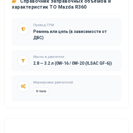
Справочник заправочных объемов и
характеристик ТО Mazda R360
Привод ГРМ
Ремень или цепь (в зависимости от
ДВС)
Масло в двигателе
2.8 — 3.2 л (0W-16 / 0W-20 (ILSAC GF-6))
Маркировка двигателей
V-twin