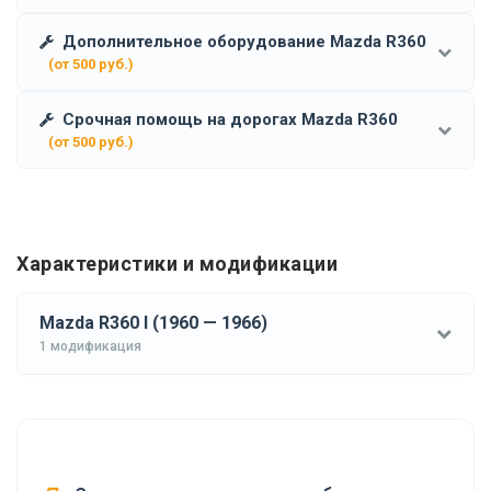
Дополнительное оборудование Mazda R360
(от 500 руб.)
Срочная помощь на дорогах Mazda R360
(от 500 руб.)
Характеристики и модификации
Mazda R360 I (1960 — 1966)
1 модификация