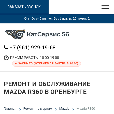
ЗАКАЗАТЬ ЗВОНОК
г. Оренбург, ул. Берёзка, д. 20, корп. 2
+7 (961) 929-19-68
РЕЖИМ РАБОТЫ: 10:00-19:00
ЗАКРЫТО (ОТКРОЕМСЯ ЗАВТРА В 10:00)
РЕМОНТ И ОБСЛУЖИВАНИЕ
MAZDA R360 В ОРЕНБУРГЕ
Главная
Ремонт по маркам
Mazda
Mazda R360