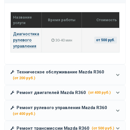
Название
Время работы
Стоимость
услуги
Диагностика
рулевого
30-40 мин
от 500 руб.
управления
Техническое обслуживание Mazda R360
(от 200 руб.)
Ремонт двигателей Mazda R360
(от 400 руб.)
Ремонт рулевого управления Mazda R360
(от 400 руб.)
Ремонт трансмиссии Mazda R360
(от 500 руб.)