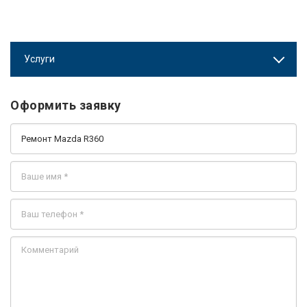
Услуги
Оформить заявку