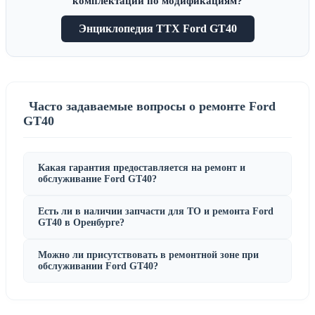
комплектации по модификациям?
Энциклопедия ТТХ Ford GT40
Часто задаваемые вопросы о ремонте Ford
GT40
Какая гарантия предоставляется на ремонт и
обслуживание Ford GT40?
Есть ли в наличии запчасти для ТО и ремонта Ford
GT40 в Оренбурге?
Можно ли присутствовать в ремонтной зоне при
обслуживании Ford GT40?