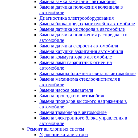
Замена замка зажигания автомобиля
Замена датчика положения коленвала в
автомобиле
Диагностика электрооборудования
Замена блока предохранителей в автомобиле
Замена датчика кислорода в автомобиле
Замена датчика положения распредвала в
автомобиле
Замена датчика скорости автомобиля
Замена катушки зажигания автомобиля
Замена коммутатора в автомобиле
Замена ламп габаритных огней на
автомобиле
Замена лампы ближнего света на автомобиле
Замена механизма стеклоочистителя в
автомобиле
Замена насоса омывателя
Замена проводки в автомобиле
Замена проводов высокого напряжения в
автомобиле
Замена трамблера в автомобиле
Замена электронного блока управления в
автомобиле
Ремонт выхлопных систем
Удаление катализатора