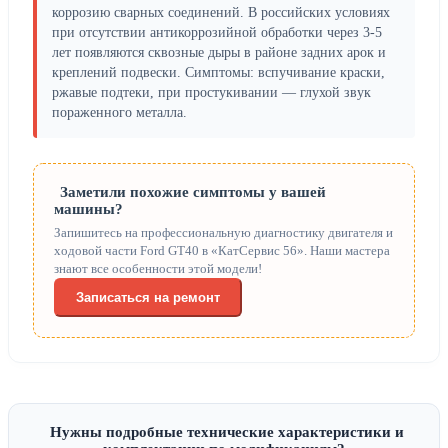
коррозию сварных соединений. В российских условиях
при отсутствии антикоррозийной обработки через 3-5
лет появляются сквозные дыры в районе задних арок и
креплений подвески. Симптомы: вспучивание краски,
ржавые подтеки, при простукивании — глухой звук
пораженного металла.
Заметили похожие симптомы у вашей
машины?
Запишитесь на профессиональную диагностику двигателя и
ходовой части Ford GT40 в «КатСервис 56». Наши мастера
знают все особенности этой модели!
Записаться на ремонт
Нужны подробные технические характеристики и