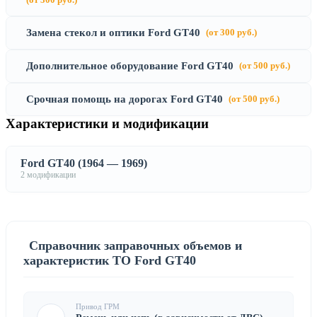
Замена стекол и оптики Ford GT40
(от 300 руб.)
Дополнительное оборудование Ford GT40
(от 500 руб.)
Срочная помощь на дорогах Ford GT40
(от 500 руб.)
Характеристики и модификации
Ford GT40 (1964 — 1969)
2 модификации
Справочник заправочных объемов и
характеристик ТО Ford GT40
Привод ГРМ