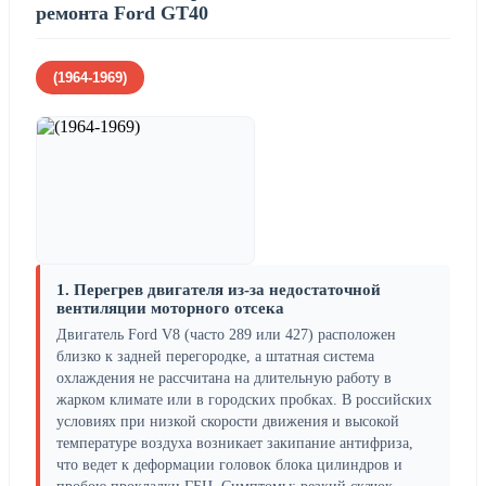
ремонта Ford GT40
(1964-1969)
1. Перегрев двигателя из-за недостаточной
вентиляции моторного отсека
Двигатель Ford V8 (часто 289 или 427) расположен
близко к задней перегородке, а штатная система
охлаждения не рассчитана на длительную работу в
жарком климате или в городских пробках. В российских
условиях при низкой скорости движения и высокой
температуре воздуха возникает закипание антифриза,
что ведет к деформации головок блока цилиндров и