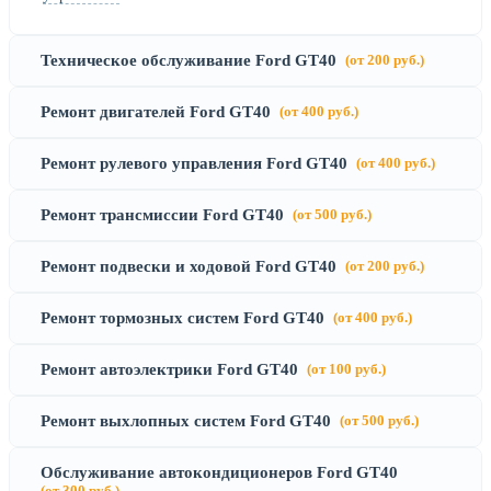
Техническое обслуживание Ford GT40
(от 200 руб.)
Ремонт двигателей Ford GT40
(от 400 руб.)
Ремонт рулевого управления Ford GT40
(от 400 руб.)
Ремонт трансмиссии Ford GT40
(от 500 руб.)
Ремонт подвески и ходовой Ford GT40
(от 200 руб.)
Ремонт тормозных систем Ford GT40
(от 400 руб.)
Ремонт автоэлектрики Ford GT40
(от 100 руб.)
Ремонт выхлопных систем Ford GT40
(от 500 руб.)
Обслуживание автокондиционеров Ford GT40
(от 300 руб.)