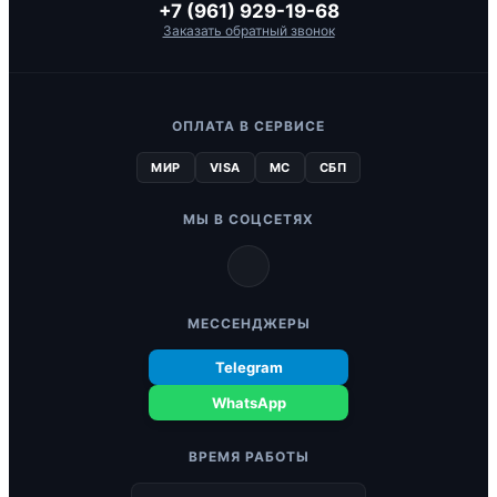
+7 (961) 929-19-68
Заказать обратный звонок
ОПЛАТА В СЕРВИСЕ
МИР
VISA
MC
СБП
МЫ В СОЦСЕТЯХ
МЕССЕНДЖЕРЫ
Telegram
WhatsApp
ВРЕМЯ РАБОТЫ