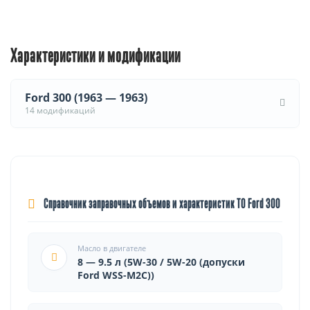
Характеристики и модификации
Ford 300 (1963 — 1963)
14 модификаций
Справочник заправочных объемов и характеристик ТО Ford 300
Масло в двигателе
8 — 9.5 л (5W-30 / 5W-20 (допуски
Ford WSS-M2C))