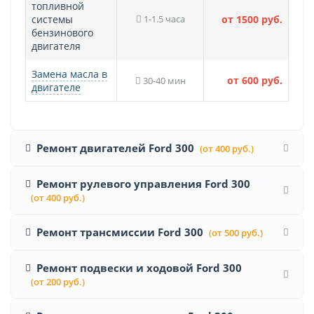
топливной
системы
1-1.5 часа
от 1500 руб.
бензинового
двигателя
Замена масла в
от 600 руб.
30-40 мин
двигателе
Ремонт двигателей Ford 300
(от 400 руб.)
Ремонт рулевого управления Ford 300
(от 400 руб.)
Ремонт трансмиссии Ford 300
(от 500 руб.)
Ремонт подвески и ходовой Ford 300
(от 200 руб.)