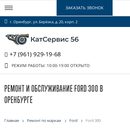
ЗАКАЗАТЬ ЗВОНОК
г. Оренбург, ул. Берёзка, д. 20, корп. 2
+7 (961) 929-19-68
РЕЖИМ РАБОТЫ: 10:00-19:00
ОТКРЫТО
РЕМОНТ И ОБСЛУЖИВАНИЕ FORD 300 В
ОРЕНБУРГЕ
Главная
Ремонт по маркам
Ford
Ford 300