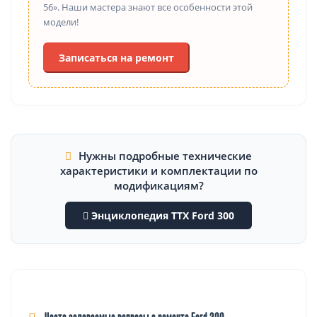
56». Наши мастера знают все особенности этой
модели!
Записаться на ремонт
Нужны подробные технические
характеристики и комплектации по
модификациям?
Энциклопедия ТТХ Ford 300