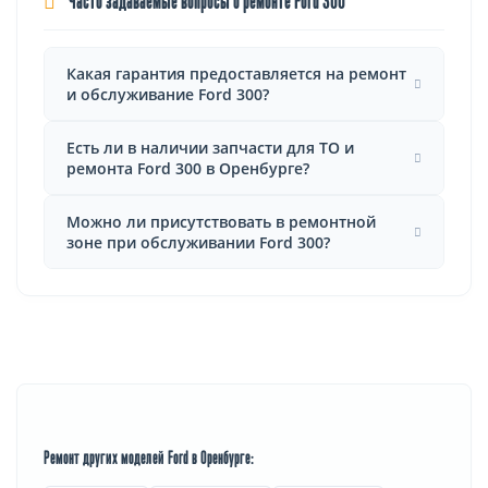
Часто задаваемые вопросы о ремонте Ford 300
Какая гарантия предоставляется на ремонт
и обслуживание Ford 300?
Есть ли в наличии запчасти для ТО и
ремонта Ford 300 в Оренбурге?
Можно ли присутствовать в ремонтной
зоне при обслуживании Ford 300?
Ремонт других моделей Ford в Оренбурге: