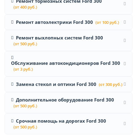
Ремонт тормозных систем Ford 300
(от 400 руб.)
Ремонт автоэлектрики Ford 300
(от 100 руб.)
Ремонт выхлопных систем Ford 300
(от 500 руб.)
Обслуживание автокондиционеров Ford 300
(от 3 руб.)
Замена стекол и оптики Ford 300
(от 300 руб.)
Дополнительное оборудование Ford 300
(от 500 руб.)
Срочная помощь на дорогах Ford 300
(от 500 руб.)