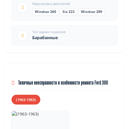
Маркировка двигателей
Windsor 260
Six 223
Windsor 289
Тип задних тормозов
Барабанные
Типичные неисправности и особенности ремонта Ford 300
(1963-1963)