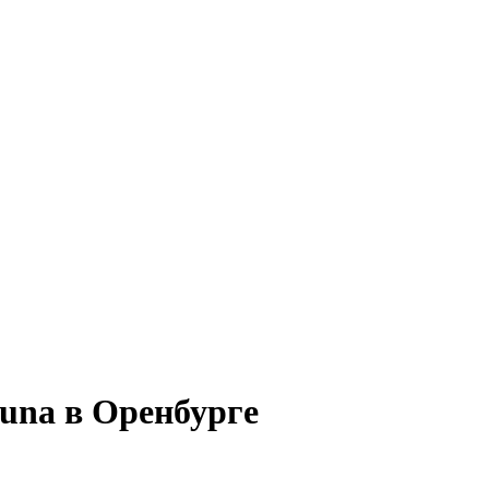
Duna в Оренбурге