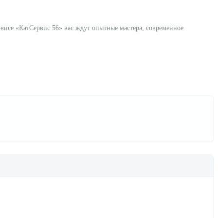
рвисе «КатСервис 56» вас ждут опытные мастера, современное