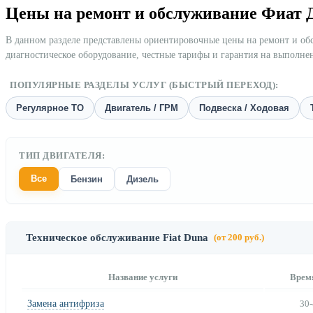
Цены на ремонт и обслуживание Фиат
В данном разделе представлены ориентировочные цены на ремонт и о
диагностическое оборудование, честные тарифы и гарантия на выполне
ПОПУЛЯРНЫЕ РАЗДЕЛЫ УСЛУГ (БЫСТРЫЙ ПЕРЕХОД):
Регулярное ТО
Двигатель / ГРМ
Подвеска / Ходовая
ТИП ДВИГАТЕЛЯ:
Все
Бензин
Дизель
Техническое обслуживание Fiat Duna
(от 200 руб.)
Название услуги
Врем
Замена антифриза
30-