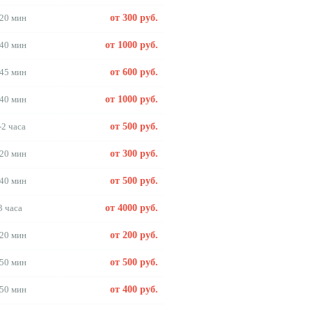
20 мин
от 300 руб.
40 мин
от 1000 руб.
45 мин
от 600 руб.
40 мин
от 1000 руб.
-2 часа
от 500 руб.
20 мин
от 300 руб.
40 мин
от 500 руб.
3 часа
от 4000 руб.
20 мин
от 200 руб.
50 мин
от 500 руб.
50 мин
от 400 руб.