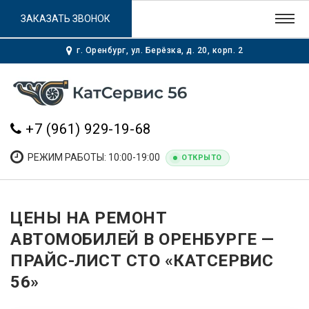
ЗАКАЗАТЬ ЗВОНОК
г. Оренбург, ул. Берёзка, д. 20, корп. 2
+7 (961) 929-19-68
РЕЖИМ РАБОТЫ: 10:00-19:00
ОТКРЫТО
ЦЕНЫ НА РЕМОНТ
АВТОМОБИЛЕЙ В ОРЕНБУРГЕ —
ПРАЙС-ЛИСТ СТО «КАТСЕРВИС
56»