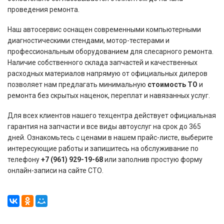
проведения ремонта.
Наш автосервис оснащен современными компьютерными
диагностическими стендами, мотор-тестерами и
профессиональным оборудованием для слесарного ремонта.
Наличие собственного склада запчастей и качественных
расходных материалов напрямую от официальных дилеров
позволяет нам предлагать минимальную
стоимость ТО
и
ремонта без скрытых наценок, переплат и навязанных услуг.
Для всех клиентов нашего техцентра действует официальная
гарантия на запчасти и все виды автоуслуг на срок до 365
дней. Ознакомьтесь с ценами в нашем прайс-листе, выберите
интересующие работы и запишитесь на обслуживание по
телефону
+7 (961) 929-19-68
или заполнив простую форму
онлайн-записи на сайте СТО.