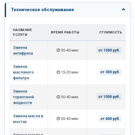
Техническое обслуживание
НАЗВАНИЕ
ВРЕМЯ РАБОТЫ
СТОИМОСТЬ
УСЛУГИ
Замена
30-40 мин
от 1500 руб.
антифриза
Замена
масляного
15-20 мин
от 300 руб.
фильтра
Замена
тормозной
30-40 мин
от 1000 руб.
жидкости
Замена масла в
30-45 мин
от 600 руб.
мостах
Замена масла в