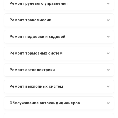
Ремонт рулевого управления
Ремонт трансмиссии
Ремонт подвески и ходовой
Ремонт тормозных систем
Ремонт автоэлектрики
Ремонт выхлопных систем
Обслуживание автокондиционеров