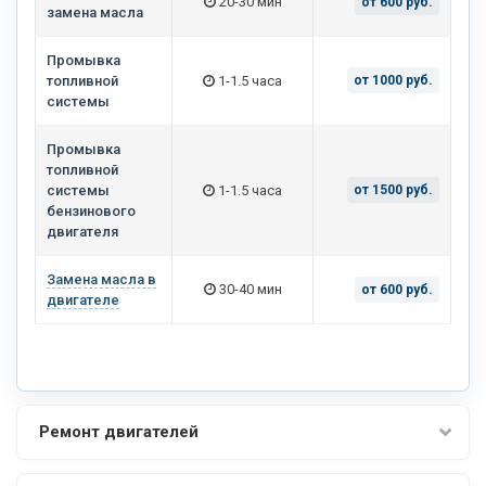
20-30 мин
от 600 руб.
замена масла
Промывка
топливной
1-1.5 часа
от 1000 руб.
системы
Промывка
топливной
системы
1-1.5 часа
от 1500 руб.
бензинового
двигателя
Замена масла в
30-40 мин
от 600 руб.
двигателе
Ремонт двигателей