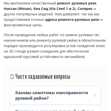
Мы выполняем качественный
ремонт рулевых реек
Ниссан (Nissan), Киа Сид (Kia Ceed 1 и 2), Солярис
и
других популярных моделей. Нам доверяют, так как мы
предоставляем точные
адреса ремонта рулевых реек
и
фиксированные цены.
После проведения любых работ по замене рулевых тяг,
наконечников или ремонту рулевой рейки в обязательном
порядке производится регулировка углов схождения колес
на 3D стенде развал-схождения для обеспечения
идеальной курсовой устойчивости автомобиля.
Часто задаваемые вопросы
Каковы симптомы неисправности
рулевой рейки?