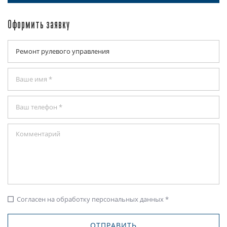
Оформить заявку
Согласен на обработку персональных данных *
check_box_outline_blank