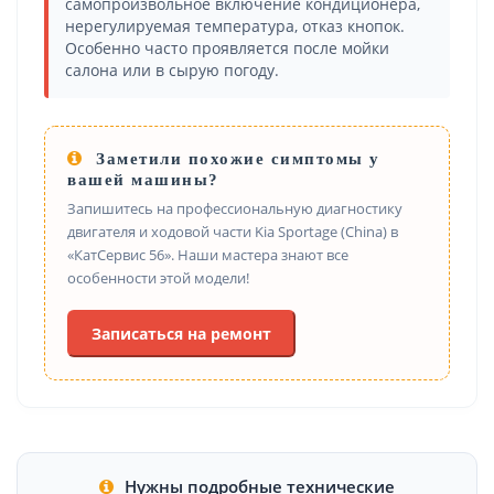
самопроизвольное включение кондиционера,
нерегулируемая температура, отказ кнопок.
Особенно часто проявляется после мойки
салона или в сырую погоду.
Заметили похожие симптомы у
вашей машины?
Запишитесь на профессиональную диагностику
двигателя и ходовой части Kia Sportage (China) в
«КатСервис 56». Наши мастера знают все
особенности этой модели!
Записаться на ремонт
Нужны подробные технические