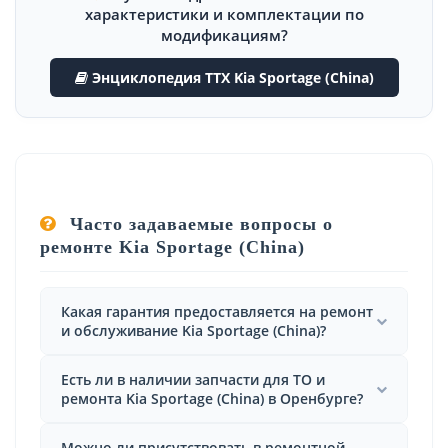
характеристики и комплектации по
модификациям?
Энциклопедия ТТХ Kia Sportage (China)
Часто задаваемые вопросы о
ремонте Kia Sportage (China)
Какая гарантия предоставляется на ремонт
и обслуживание Kia Sportage (China)?
Есть ли в наличии запчасти для ТО и
ремонта Kia Sportage (China) в Оренбурге?
Можно ли присутствовать в ремонтной