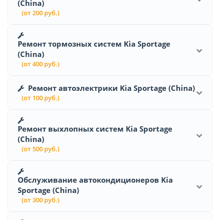
(China)
(от 200 руб.)
Ремонт тормозных систем Kia Sportage
(China)
(от 400 руб.)
Ремонт автоэлектрики Kia Sportage (China)
(от 100 руб.)
Ремонт выхлопных систем Kia Sportage
(China)
(от 500 руб.)
Обслуживание автокондиционеров Kia
Sportage (China)
(от 300 руб.)