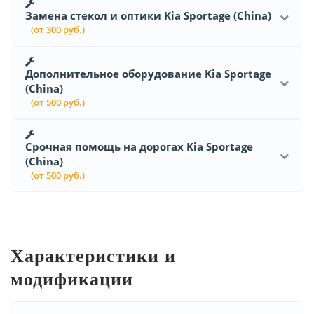
Замена стекол и оптики Kia Sportage (China)
(от 300 руб.)
Дополнительное оборудование Kia Sportage
(China)
(от 500 руб.)
Срочная помощь на дорогах Kia Sportage
(China)
(от 500 руб.)
Характеристики и
модификации