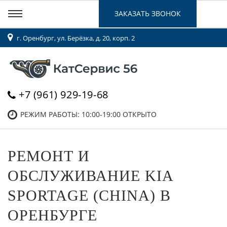
ЗАКАЗАТЬ ЗВОНОК
г. Оренбург, ул. Берёзка, д. 20, корп. 2
+7 (961) 929-19-68
РЕЖИМ РАБОТЫ: 10:00-19:00
ОТКРЫТО
РЕМОНТ И
ОБСЛУЖИВАНИЕ KIA
SPORTAGE (CHINA) В
ОРЕНБУРГЕ