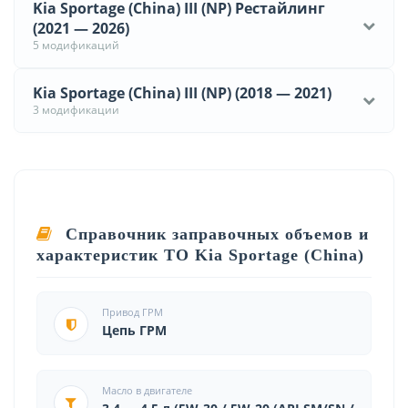
Kia Sportage (China) III (NP) Рестайлинг
(2021 — 2026)
5 модификаций
Kia Sportage (China) III (NP) (2018 — 2021)
3 модификации
Справочник заправочных объемов и
характеристик ТО Kia Sportage (China)
Привод ГРМ
Цепь ГРМ
Масло в двигателе