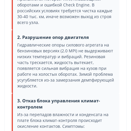
оборотами и ошибкой Check Engine. В
российских условиях требуется чистка каждые
30-40 тыс. км, иначе возможен выход из строя
всего узла.
2. Разрушение опор двигателя
Гидравлические опоры силового агрегата на
бензиновых версиях (2.0 MPI) не выдерживают
низких температур и вибраций. Резиновая
часть трескается, жидкость вытекает,
появляется сильная вибрация на кузов при
работе на холостых оборотах. Зимой проблема
усугубляется из-за замерзания демпфирующей
жидкости.
3. Отказ блока управления климат-
контролем
Из-за перепадов влажности и конденсата на
плате блока климат-контроля происходит
окисление контактов. Симптомы: