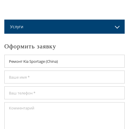
Услуги
Оформить заявку