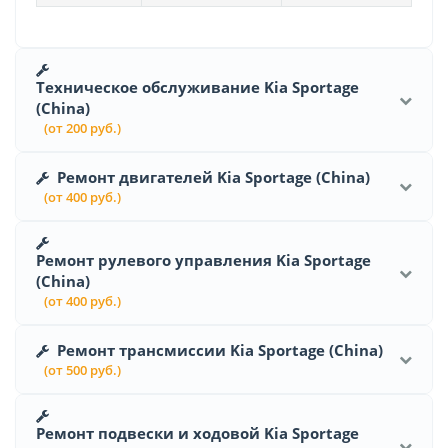
Техническое обслуживание Kia Sportage
(China)
(от 200 руб.)
Ремонт двигателей Kia Sportage (China)
(от 400 руб.)
Ремонт рулевого управления Kia Sportage
(China)
(от 400 руб.)
Ремонт трансмиссии Kia Sportage (China)
(от 500 руб.)
Ремонт подвески и ходовой Kia Sportage