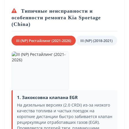
Типичные неисправности и
особенности ремонта Kia Sportage
(China)
III (NP) Рестайлинг (2021-2026)
III (NP) (2018-2021)
1. Закоксовка клапана EGR
На дизельных версиях (2.0 CRDi) из-за низкого
качества топлива и частых поездок на
короткие дистанции быстро забивается клапан
рециркуляции отработавших газов (EGR).
Проявляется потерей тяги, плавающими