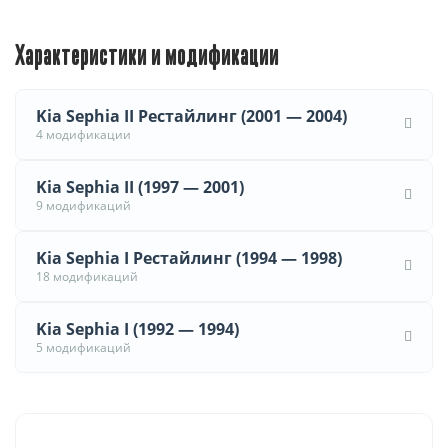
Характеристики и модификации
Kia Sephia II Рестайлинг (2001 — 2004)
4 модификации
Kia Sephia II (1997 — 2001)
9 модификаций
Kia Sephia I Рестайлинг (1994 — 1998)
18 модификаций
Kia Sephia I (1992 — 1994)
5 модификаций