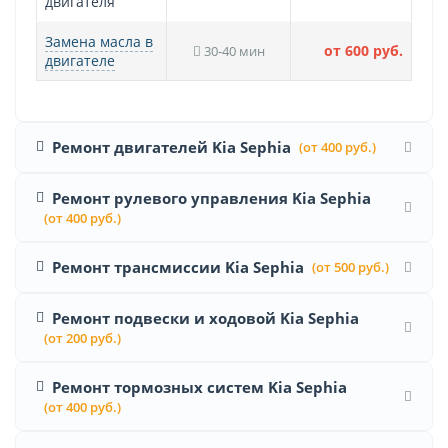
двигателя
Замена масла в
от 600 руб.
30-40 мин
двигателе
Ремонт двигателей Kia Sephia
(от 400 руб.)
Ремонт рулевого управления Kia Sephia
(от 400 руб.)
Ремонт трансмиссии Kia Sephia
(от 500 руб.)
Ремонт подвески и ходовой Kia Sephia
(от 200 руб.)
Ремонт тормозных систем Kia Sephia
(от 400 руб.)