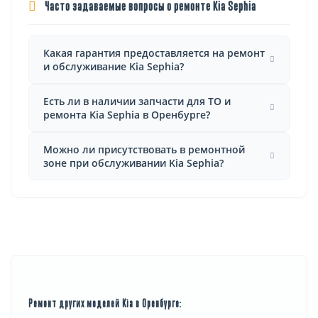
Часто задаваемые вопросы о ремонте Kia Sephia
Какая гарантия предоставляется на ремонт
и обслуживание Kia Sephia?
Есть ли в наличии запчасти для ТО и
ремонта Kia Sephia в Оренбурге?
Можно ли присутствовать в ремонтной
зоне при обслуживании Kia Sephia?
Ремонт других моделей Kia в Оренбурге: