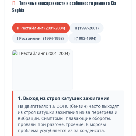
Типичные неисправности и особенности ремонта Kia
Sephia
II Рестайлинг (2001-2004)
II (1997-2001)
I Рестайлинг (1994-1998)
I (1992-1994)
1. Выход из строя катушек зажигания
На двигателях 1.6 DOHC (бензин) часто выходят
из строя катушки зажигания из-за перегрева и
вибраций. Симптомы: плавающие обороты,
провалы при разгоне, троение. В морозы
проблема усугубляется из-за конденсата.