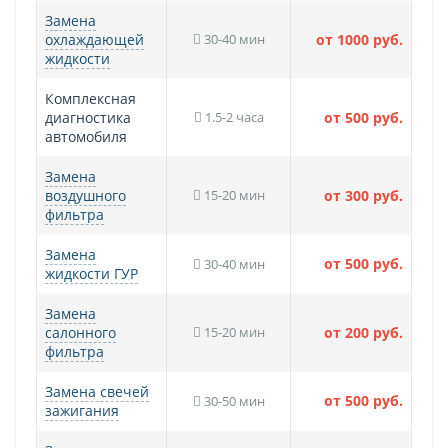
Замена
охлаждающей
30-40 мин
от 1000 руб.
жидкости
Комплексная
диагностика
1.5-2 часа
от 500 руб.
автомобиля
Замена
воздушного
15-20 мин
от 300 руб.
фильтра
Замена
от 500 руб.
30-40 мин
жидкости ГУР
Замена
салонного
15-20 мин
от 200 руб.
фильтра
Замена свечей
от 500 руб.
30-50 мин
зажигания