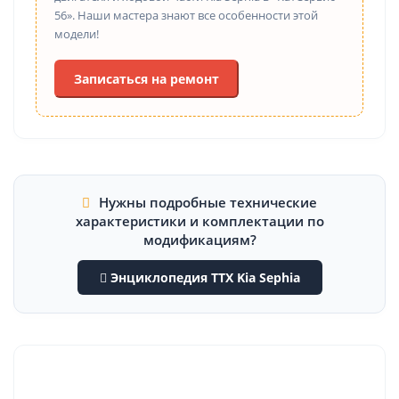
56». Наши мастера знают все особенности этой
модели!
Записаться на ремонт
Нужны подробные технические
характеристики и комплектации по
модификациям?
Энциклопедия ТТХ Kia Sephia