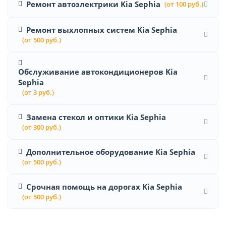
Ремонт автоэлектрики Kia Sephia
(от 100 руб.)
Ремонт выхлопных систем Kia Sephia
(от 500 руб.)
Обслуживание автокондиционеров Kia
Sephia
(от 3 руб.)
Замена стекол и оптики Kia Sephia
(от 300 руб.)
Дополнительное оборудование Kia Sephia
(от 500 руб.)
Срочная помощь на дорогах Kia Sephia
(от 500 руб.)