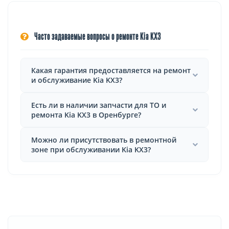
Часто задаваемые вопросы о ремонте Kia KX3
Какая гарантия предоставляется на ремонт
и обслуживание Kia KX3?
Есть ли в наличии запчасти для ТО и
ремонта Kia KX3 в Оренбурге?
Можно ли присутствовать в ремонтной
зоне при обслуживании Kia KX3?