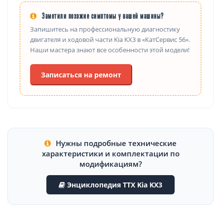
Заметили похожие симптомы у вашей машины?
Запишитесь на профессиональную диагностику
двигателя и ходовой части Kia KX3 в «КатСервис 56».
Наши мастера знают все особенности этой модели!
Записаться на ремонт
Нужны подробные технические
характеристики и комплектации по
модификациям?
Энциклопедия ТТХ Kia KX3