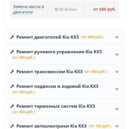
Замена масла в
от 600 руб.
30-40 мин
двигателе
Ремонт двигателей Kia KX3
(от 400 руб.)
Ремонт рулевого управления Kia KX3
(от 400 руб.)
Ремонт трансмиссии Kia KX3
(от 500 руб.)
Ремонт подвески и ходовой Kia KX3
(от 200 руб.)
Ремонт тормозных систем Kia KX3
(от 400 руб.)
Ремонт автоэлектрики Kia KX3
(от 100 руб.)