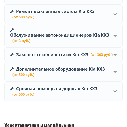
Ремонт выхлопных систем Kia KX3
(от 500 руб.)
Обслуживание автокондиционеров Kia KX3
(от 3 руб.)
Замена стекол и оптики Kia KX3
(от 300 руб.)
Дополнительное оборудование Kia KX3
(от 500 руб.)
Срочная помощь на дорогах Kia KX3
(от 500 руб.)
Характеристики и модификации