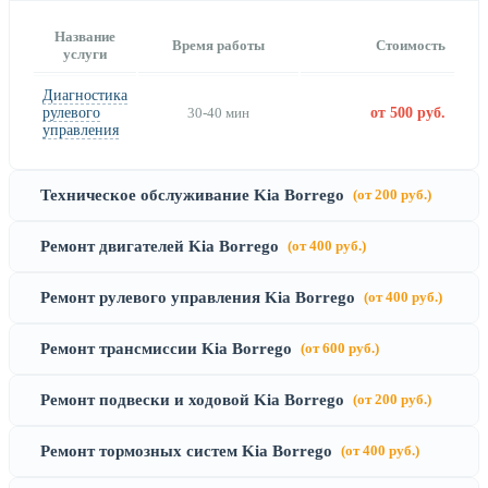
Название
Время работы
Стоимость
услуги
Диагностика
рулевого
30-40 мин
от 500 руб.
управления
Техническое обслуживание Kia Borrego
(от 200 руб.)
Ремонт двигателей Kia Borrego
(от 400 руб.)
Ремонт рулевого управления Kia Borrego
(от 400 руб.)
Ремонт трансмиссии Kia Borrego
(от 600 руб.)
Ремонт подвески и ходовой Kia Borrego
(от 200 руб.)
Ремонт тормозных систем Kia Borrego
(от 400 руб.)