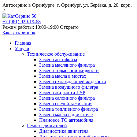
Автосервис в Оренбурге
г. Оренбург, ул. Берёзка, д. 20, корп.
2
+7 (961) 929-19-68
Режим работы: 10:00-19:00
Открыто
Заказать звонок
Главная
Услуги
Техническое обслуживание
Замена антифриза
Замена масляного фильтра
Замена тормозной жидкости
Замена масла в мостах
Замена охлаждающей жидкости
Замена воздушного фильтра
Замена жидкости ГУР
Замена салонного фильтра
Замена свечей зажигания
Замена топливного фильтра
Замена масла в двигателе
Плановое ТО автомобиля
Ремонт двигателей
Диагностика двигателя
Диагностика топливной системы