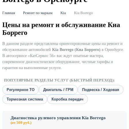
Главная
Ремонт по маркам
Kia
Kia Borrego
Цены на ремонт и обслуживание Киа
Боррего
В данном разделе представлены ориентировочные цены на ремонт и
обслуживание автомобилей
Kia Borrego (Киа Боррего)
в Оренбурге.
В автосервисе «КатСервис 56» вас ждут опытные мастера,
современное диагностическое оборудование, честные тарифы и
гарантия на выполненные услуги.
ПОПУЛЯРНЫЕ РАЗДЕЛЫ УСЛУГ (БЫСТРЫЙ ПЕРЕХОД):
Регулярное ТО
Двигатель / ГРМ
Подвеска / Ходовая
Тормозная система
Коробка передач
Диагностика рулевого управления Kia Borrego
(от 500 руб.)