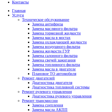
Контакты
Главная
Услуги
Техническое обслуживание
Замена антифриза
Замена масляного фильтра
Замена тормозной жидкости
Замена масла в мостах
Замена охлаждающей жидкости
Замена воздушного фильтра
Замена жидкости ГУР
Замена салонного фильтра
Замена свечей зажигания
Замена топливного фильтра
Замена масла в двигателе
Плановое ТО автомобиля
Ремонт двигателей
Диагностика двигателя
Диагностика топливной системы
Ремонт рулевого управления
Диагностика рулевого управления
Ремонт трансмиссии
Замена сцепления
Замена масла АКПП