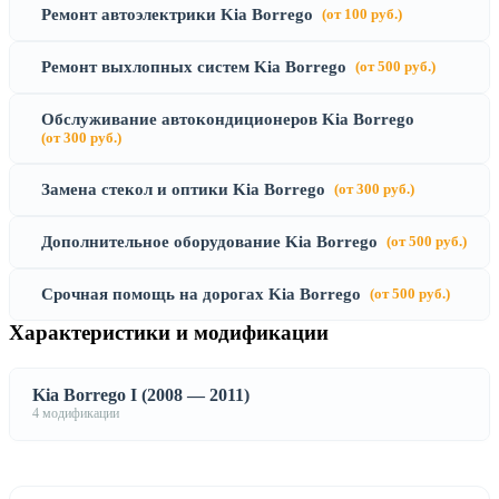
Ремонт автоэлектрики Kia Borrego
(от 100 руб.)
Ремонт выхлопных систем Kia Borrego
(от 500 руб.)
Обслуживание автокондиционеров Kia Borrego
(от 300 руб.)
Замена стекол и оптики Kia Borrego
(от 300 руб.)
Дополнительное оборудование Kia Borrego
(от 500 руб.)
Срочная помощь на дорогах Kia Borrego
(от 500 руб.)
Характеристики и модификации
Kia Borrego I (2008 — 2011)
4 модификации