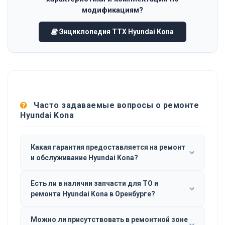
модификациям?
Энциклопедия ТТХ Hyundai Kona
Часто задаваемые вопросы о ремонте
Hyundai Kona
Какая гарантия предоставляется на ремонт
и обслуживание Hyundai Kona?
Есть ли в наличии запчасти для ТО и
ремонта Hyundai Kona в Оренбурге?
Можно ли присутствовать в ремонтной зоне