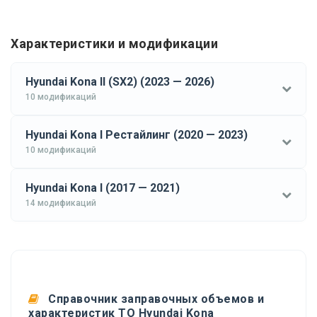
Характеристики и модификации
Hyundai Kona II (SX2) (2023 — 2026)
10 модификаций
Hyundai Kona I Рестайлинг (2020 — 2023)
10 модификаций
Hyundai Kona I (2017 — 2021)
14 модификаций
Справочник заправочных объемов и
характеристик ТО Hyundai Kona