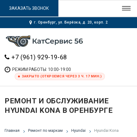
ЗАКАЗАТЬ ЗВОНОК
г. Оренбург, ул. Берёзка, д. 20, корп. 2
+7 (961) 929-19-68
РЕЖИМ РАБОТЫ: 10:00-19:00
ЗАКРЫТО (ОТКРОЕМСЯ ЧЕРЕЗ 3 Ч. 17 МИН.)
РЕМОНТ И ОБСЛУЖИВАНИЕ
HYUNDAI KONA В ОРЕНБУРГЕ
Главная
Ремонт по маркам
Hyundai
Hyundai Kona