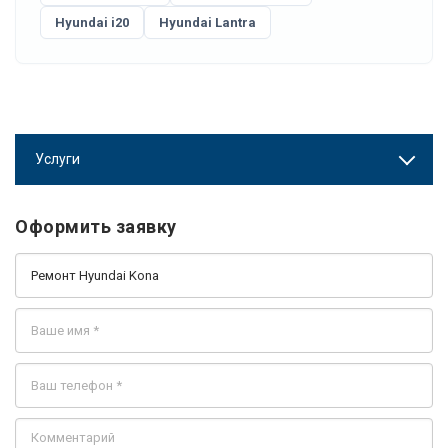
Hyundai i20
Hyundai Lantra
Услуги
Оформить заявку