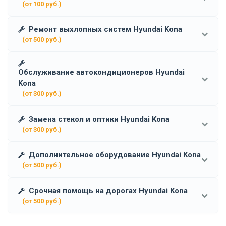
(от 100 руб.)
Ремонт выхлопных систем Hyundai Kona
(от 500 руб.)
Обслуживание автокондиционеров Hyundai
Kona
(от 300 руб.)
Замена стекол и оптики Hyundai Kona
(от 300 руб.)
Дополнительное оборудование Hyundai Kona
(от 500 руб.)
Срочная помощь на дорогах Hyundai Kona
(от 500 руб.)