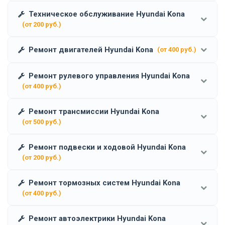
Техническое обслуживание Hyundai Kona
(от 200 руб.)
Ремонт двигателей Hyundai Kona
(от 400 руб.)
Ремонт рулевого управления Hyundai Kona
(от 400 руб.)
Ремонт трансмиссии Hyundai Kona
(от 500 руб.)
Ремонт подвески и ходовой Hyundai Kona
(от 200 руб.)
Ремонт тормозных систем Hyundai Kona
(от 400 руб.)
Ремонт автоэлектрики Hyundai Kona