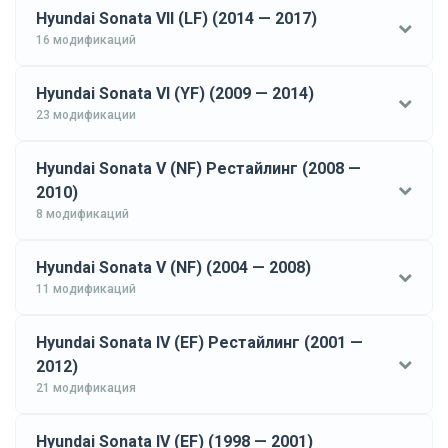
Hyundai Sonata VII (LF) (2014 — 2017)
16 модификаций
Hyundai Sonata VI (YF) (2009 — 2014)
23 модификации
Hyundai Sonata V (NF) Рестайлинг (2008 —
2010)
8 модификаций
Hyundai Sonata V (NF) (2004 — 2008)
11 модификаций
Hyundai Sonata IV (EF) Рестайлинг (2001 —
2012)
21 модификация
Hyundai Sonata IV (EF) (1998 — 2001)