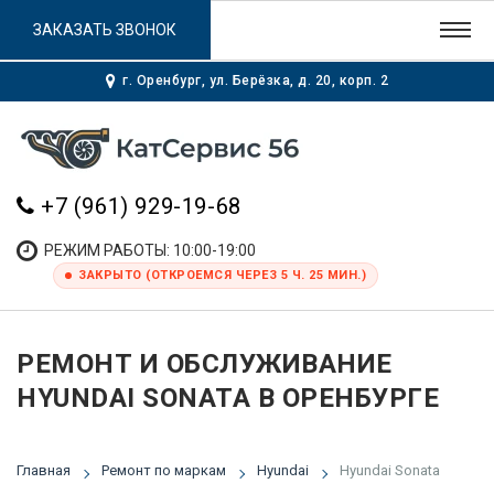
ЗАКАЗАТЬ ЗВОНОК
г. Оренбург, ул. Берёзка, д. 20, корп. 2
+7 (961) 929-19-68
РЕЖИМ РАБОТЫ: 10:00-19:00
ЗАКРЫТО (ОТКРОЕМСЯ ЧЕРЕЗ 5 Ч. 25 МИН.)
РЕМОНТ И ОБСЛУЖИВАНИЕ
HYUNDAI SONATA В ОРЕНБУРГЕ
Главная
Ремонт по маркам
Hyundai
Hyundai Sonata