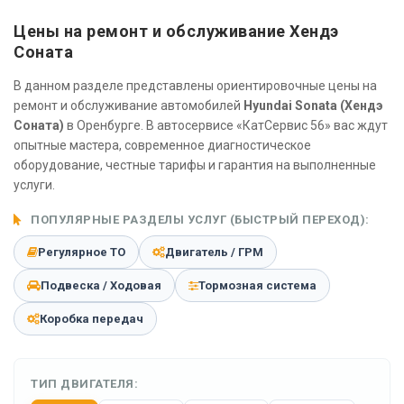
Цены на ремонт и обслуживание Хендэ
Соната
В данном разделе представлены ориентировочные цены на
ремонт и обслуживание автомобилей
Hyundai Sonata (Хендэ
Соната)
в Оренбурге. В автосервисе «КатСервис 56» вас ждут
опытные мастера, современное диагностическое
оборудование, честные тарифы и гарантия на выполненные
услуги.
ПОПУЛЯРНЫЕ РАЗДЕЛЫ УСЛУГ (БЫСТРЫЙ ПЕРЕХОД):
Регулярное ТО
Двигатель / ГРМ
Подвеска / Ходовая
Тормозная система
Коробка передач
ТИП ДВИГАТЕЛЯ: