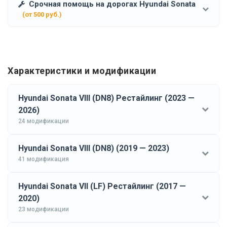
Срочная помощь на дорогах Hyundai Sonata
(от 500 руб.)
Характеристики и модификации
Hyundai Sonata VIII (DN8) Рестайлинг (2023 —
2026)
24 модификации
Hyundai Sonata VIII (DN8) (2019 — 2023)
41 модификация
Hyundai Sonata VII (LF) Рестайлинг (2017 —
2020)
23 модификации