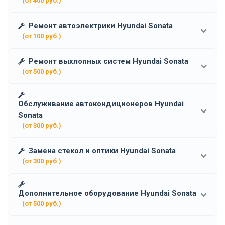
(от 400 руб.)
Ремонт автоэлектрики Hyundai Sonata
(от 100 руб.)
Ремонт выхлопных систем Hyundai Sonata
(от 500 руб.)
Обслуживание автокондиционеров Hyundai
Sonata
(от 300 руб.)
Замена стекол и оптики Hyundai Sonata
(от 300 руб.)
Дополнительное оборудование Hyundai Sonata
(от 500 руб.)