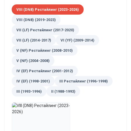
VIII (DN8) Рестайлинг (2023-2026)
VIII (DN8) (2019-2023)
VII (LF) Рестайлинг (2017-2020)
VII (LF) (2014-2017)
VI (YF) (2009-2014)
V (NF) Рестайлинг (2008-2010)
V (NF) (2004-2008)
IV (EF) Рестайлинг (2001-2012)
IV (EF) (1998-2001)
III Рестайлинг (1996-1998)
III (1993-1996)
II (1988-1993)