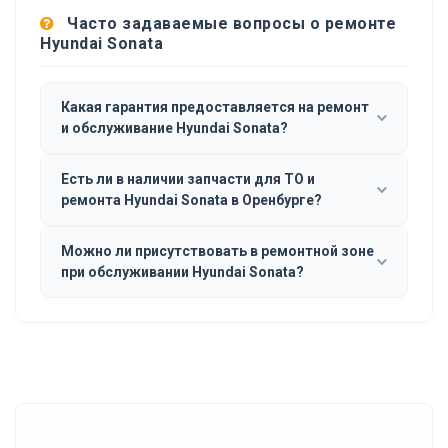
Часто задаваемые вопросы о ремонте
Hyundai Sonata
Какая гарантия предоставляется на ремонт
и обслуживание Hyundai Sonata?
Есть ли в наличии запчасти для ТО и
ремонта Hyundai Sonata в Оренбурге?
Можно ли присутствовать в ремонтной зоне
при обслуживании Hyundai Sonata?