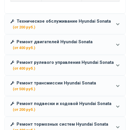
Техническое обслуживание Hyundai Sonata
(от 200 руб.)
Ремонт двигателей Hyundai Sonata
(от 400 руб.)
Ремонт рулевого управления Hyundai Sonata
(от 400 руб.)
Ремонт трансмиссии Hyundai Sonata
(от 500 руб.)
Ремонт подвески и ходовой Hyundai Sonata
(от 200 руб.)
Ремонт тормозных систем Hyundai Sonata