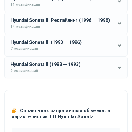
11 модификаций
Hyundai Sonata III Рестайлинг (1996 — 1998)
14 модификаций
Hyundai Sonata III (1993 — 1996)
7 модификаций
Hyundai Sonata II (1988 — 1993)
9 модификаций
Справочник заправочных объемов и
характеристик ТО Hyundai Sonata