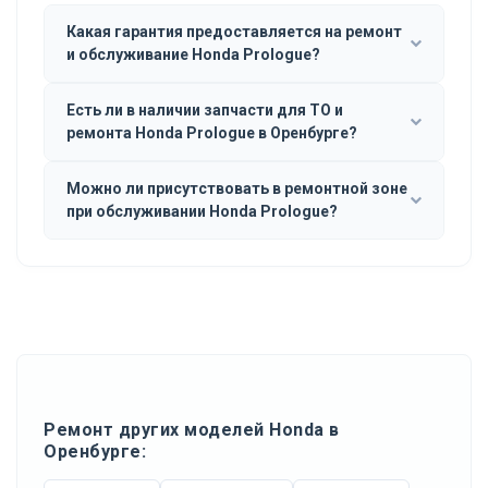
Какая гарантия предоставляется на ремонт
и обслуживание Honda Prologue?
Есть ли в наличии запчасти для ТО и
ремонта Honda Prologue в Оренбурге?
Можно ли присутствовать в ремонтной зоне
при обслуживании Honda Prologue?
Ремонт других моделей Honda в
Оренбурге: