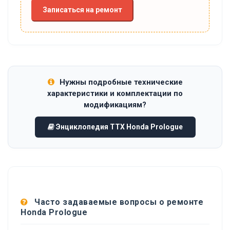
Записаться на ремонт
Нужны подробные технические
характеристики и комплектации по
модификациям?
Энциклопедия ТТХ Honda Prologue
Часто задаваемые вопросы о ремонте
Honda Prologue