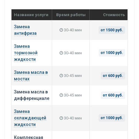
Название услуги
Время работы
Стоимость
Замена
30-40 мин
от 1500 руб.
антифриза
Замена
тормозной
30-40 мин
от 1000 руб.
жидкости
Замена масла в
30-45 мин
от 600 руб.
мостах
Замена масла в
30-45 мин
от 600 руб.
дифференциале
Замена
охлаждающей
30-40 мин
от 1000 руб.
жидкости
Комплексная