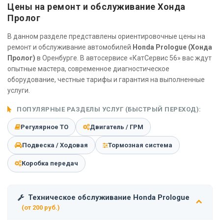
Цены на ремонт и обслуживание Хонда
Пролог
В данном разделе представлены ориентировочные цены на
ремонт и обслуживание автомобилей
Honda Prologue (Хонда
Пролог)
в Оренбурге. В автосервисе «КатСервис 56» вас ждут
опытные мастера, современное диагностическое
оборудование, честные тарифы и гарантия на выполненные
услуги.
ПОПУЛЯРНЫЕ РАЗДЕЛЫ УСЛУГ (БЫСТРЫЙ ПЕРЕХОД):
Регулярное ТО
Двигатель / ГРМ
Подвеска / Ходовая
Тормозная система
Коробка передач
Техническое обслуживание Honda Prologue
(от 200 руб.)