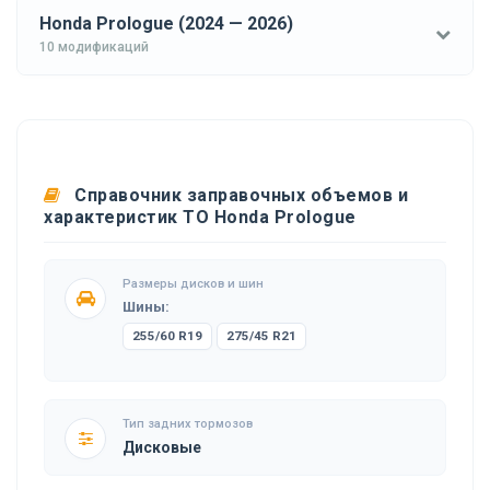
Honda Prologue (2024 — 2026)
10 модификаций
Справочник заправочных объемов и
характеристик ТО Honda Prologue
Размеры дисков и шин
Шины:
255/60 R19
275/45 R21
Тип задних тормозов
Дисковые