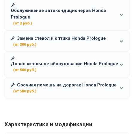
Обслуживание автокондиционеров Honda
Prologue
(от 3 руб.)
Замена стекол и оптики Honda Prologue
(от 300 руб.)
Дополнительное оборудование Honda Prologue
(от 500 руб.)
Срочная помощь на дорогах Honda Prologue
(от 500 руб.)
Характеристики и модификации