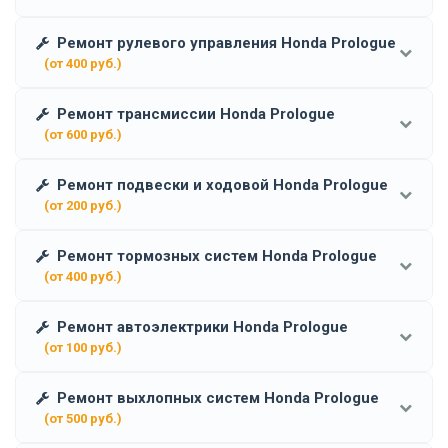
Ремонт рулевого управления Honda Prologue
(от 400 руб.)
Ремонт трансмиссии Honda Prologue
(от 600 руб.)
Ремонт подвески и ходовой Honda Prologue
(от 200 руб.)
Ремонт тормозных систем Honda Prologue
(от 400 руб.)
Ремонт автоэлектрики Honda Prologue
(от 100 руб.)
Ремонт выхлопных систем Honda Prologue
(от 500 руб.)