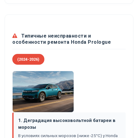
Типичные неисправности и
особенности ремонта Honda Prologue
(2024-2026)
1. Деградация высоковольтной батареи в
морозы
В условиях сильных морозов (ниже -25°C) у Honda