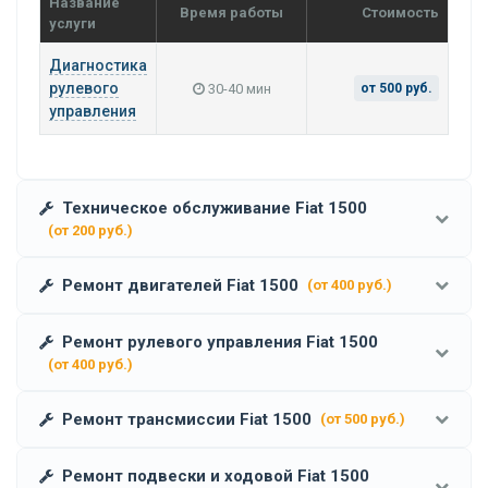
Название
Время работы
Стоимость
услуги
Диагностика
рулевого
30-40 мин
от 500 руб.
управления
Техническое обслуживание Fiat 1500
(от 200 руб.)
Ремонт двигателей Fiat 1500
(от 400 руб.)
Ремонт рулевого управления Fiat 1500
(от 400 руб.)
Ремонт трансмиссии Fiat 1500
(от 500 руб.)
Ремонт подвески и ходовой Fiat 1500