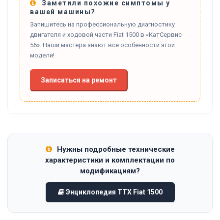
Заметили похожие симптомы у
вашей машины?
Запишитесь на профессиональную диагностику
двигателя и ходовой части Fiat 1500 в «КатСервис
56». Наши мастера знают все особенности этой
модели!
Записаться на ремонт
Нужны подробные технические
характеристики и комплектации по
модификациям?
Энциклопедия ТТХ Fiat 1500