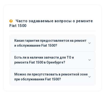
Часто задаваемые вопросы о ремонте
Fiat 1500
Какая гарантия предоставляется на ремонт
и обслуживание Fiat 1500?
Есть ли в наличии запчасти для ТО и
ремонта Fiat 1500 в Оренбурге?
Можно ли присутствовать в ремонтной зоне
при обслуживании Fiat 1500?