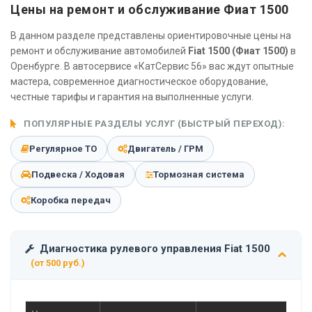
Цены на ремонт и обслуживание Фиат 1500
В данном разделе представлены ориентировочные цены на
ремонт и обслуживание автомобилей
Fiat 1500 (Фиат 1500)
в
Оренбурге. В автосервисе «КатСервис 56» вас ждут опытные
мастера, современное диагностическое оборудование,
честные тарифы и гарантия на выполненные услуги.
ПОПУЛЯРНЫЕ РАЗДЕЛЫ УСЛУГ (БЫСТРЫЙ ПЕРЕХОД):
Регулярное ТО
Двигатель / ГРМ
Подвеска / Ходовая
Тормозная система
Коробка передач
Диагностика рулевого управления Fiat 1500
(от 500 руб.)