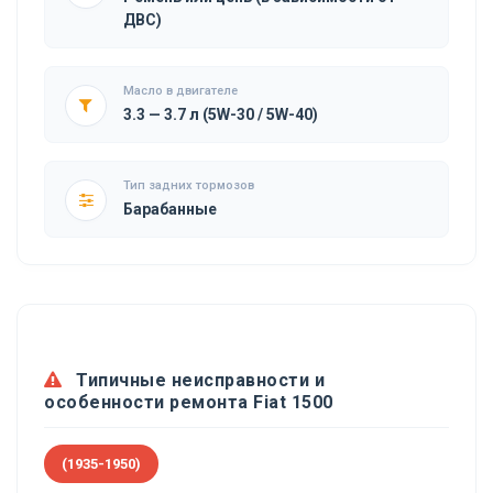
ДВС)
Масло в двигателе
3.3 — 3.7 л (5W-30 / 5W-40)
Тип задних тормозов
Барабанные
Типичные неисправности и
особенности ремонта Fiat 1500
(1935-1950)