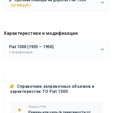
(от 500 руб.)
Характеристики и модификации
Fiat 1500 (1935 — 1950)
1 модификация
Справочник заправочных объемов и
характеристик ТО Fiat 1500
Привод ГРМ
Ремень или цепь (в зависимости от