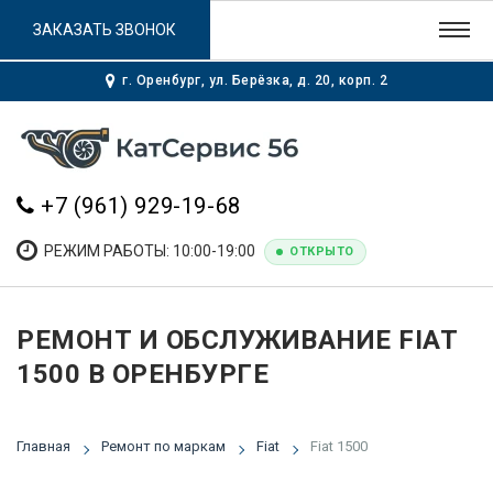
ЗАКАЗАТЬ ЗВОНОК
г. Оренбург, ул. Берёзка, д. 20, корп. 2
+7 (961) 929-19-68
РЕЖИМ РАБОТЫ: 10:00-19:00
ОТКРЫТО
РЕМОНТ И ОБСЛУЖИВАНИЕ FIAT
1500 В ОРЕНБУРГЕ
Главная
Ремонт по маркам
Fiat
Fiat 1500