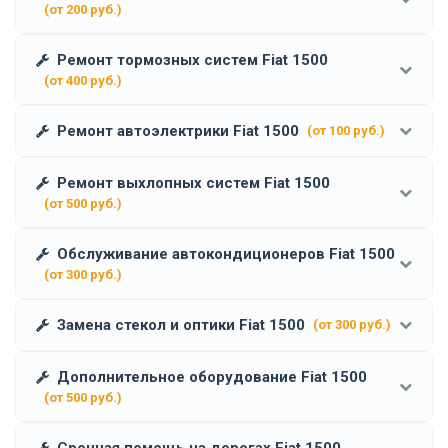
(от 200 руб.)
Ремонт тормозных систем Fiat 1500
(от 400 руб.)
Ремонт автоэлектрики Fiat 1500
(от 100 руб.)
Ремонт выхлопных систем Fiat 1500
(от 500 руб.)
Обслуживание автокондиционеров Fiat 1500
(от 300 руб.)
Замена стекол и оптики Fiat 1500
(от 300 руб.)
Дополнительное оборудование Fiat 1500
(от 500 руб.)
Срочная помощь на дорогах Fiat 1500