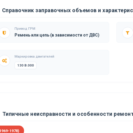
Справочник заправочных объемов и характерист
Привод ГРМ
Ремень или цепь (в зависимости от ДВС)
Маркировка двигателей
130 B.000
Типичные неисправности и особенности ремонта
1969-1978)