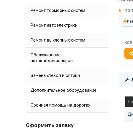
Ремонт тормозных систем
ПОП
Ре
Ремонт автоэлектрики
Ремонт выхлопных систем
КОР
Обслуживание
автокондиционеров
Замена стекол и оптики
Дополнительное оборудование
На
Срочная помощь на дорогах
Ди
Оформить заявку