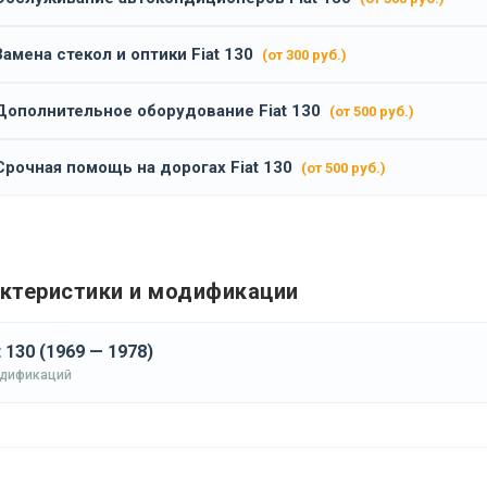
Замена стекол и оптики Fiat 130
(от 300 руб.)
Дополнительное оборудование Fiat 130
(от 500 руб.)
Срочная помощь на дорогах Fiat 130
(от 500 руб.)
ктеристики и модификации
t 130 (1969 — 1978)
одификаций