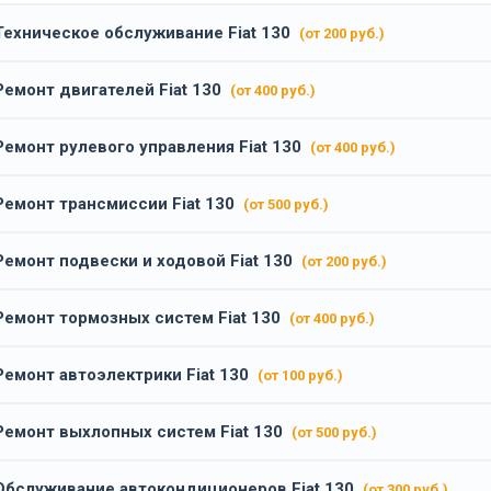
Техническое обслуживание Fiat 130
(от 200 руб.)
Ремонт двигателей Fiat 130
(от 400 руб.)
Ремонт рулевого управления Fiat 130
(от 400 руб.)
Ремонт трансмиссии Fiat 130
(от 500 руб.)
Ремонт подвески и ходовой Fiat 130
(от 200 руб.)
Ремонт тормозных систем Fiat 130
(от 400 руб.)
Ремонт автоэлектрики Fiat 130
(от 100 руб.)
Ремонт выхлопных систем Fiat 130
(от 500 руб.)
Обслуживание автокондиционеров Fiat 130
(от 300 руб.)