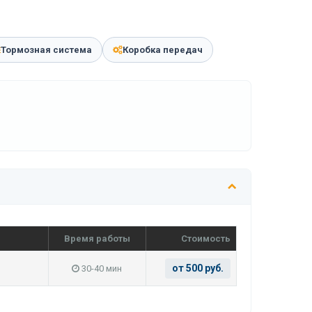
Тормозная система
Коробка передач
Время работы
Стоимость
от 500 руб.
30-40 мин