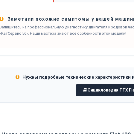
Заметили похожие симптомы у вашей машин
Запишитесь на профессиональную диагностику двигателя и ходовой част
«КатСервис 56». Наши мастера знают все особенности этой модели!
Нужны подробные технические характеристики 
Энциклопедия ТТХ Fia