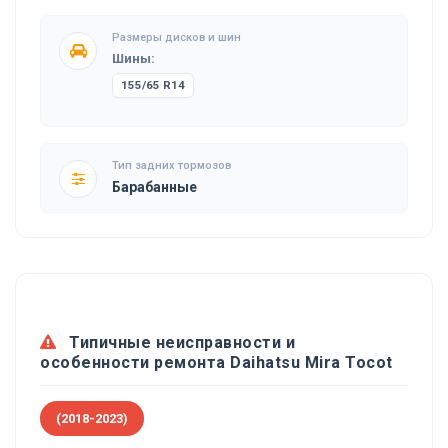
Размеры дисков и шин
Шины:
155/65 R14
Тип задних тормозов
Барабанные
Типичные неисправности и
особенности ремонта Daihatsu Mira Tocot
(2018-2023)