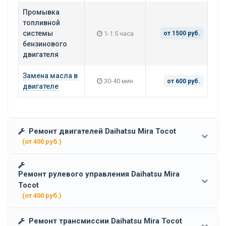
Промывка
топливной
системы
1-1.5 часа
от 1500 руб.
бензинового
двигателя
Замена масла в
30-40 мин
от 600 руб.
двигателе
Ремонт двигателей Daihatsu Mira Tocot
(от 400 руб.)
Ремонт рулевого управления Daihatsu Mira
Tocot
(от 400 руб.)
Ремонт трансмиссии Daihatsu Mira Tocot