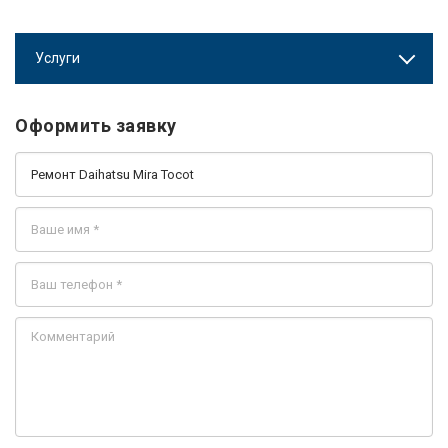
Услуги
Оформить заявку