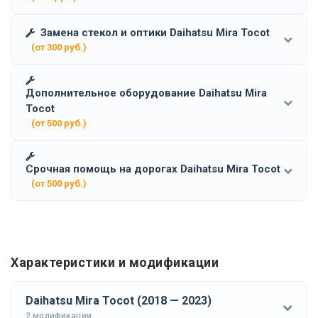
Замена стекол и оптики Daihatsu Mira Tocot
(от 300 руб.)
Дополнительное оборудование Daihatsu Mira
Tocot
(от 500 руб.)
Срочная помощь на дорогах Daihatsu Mira Tocot
(от 500 руб.)
Характеристики и модификации
Daihatsu Mira Tocot (2018 — 2023)
2 модификации