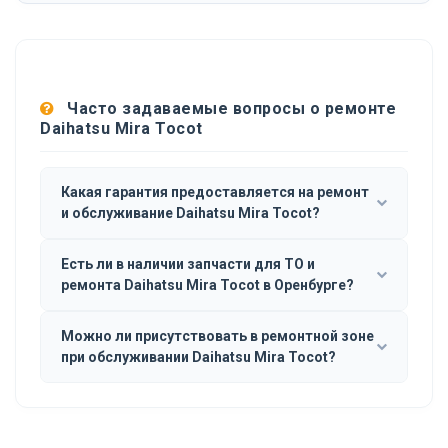
Часто задаваемые вопросы о ремонте
Daihatsu Mira Tocot
Какая гарантия предоставляется на ремонт
и обслуживание Daihatsu Mira Tocot?
Есть ли в наличии запчасти для ТО и
ремонта Daihatsu Mira Tocot в Оренбурге?
Можно ли присутствовать в ремонтной зоне
при обслуживании Daihatsu Mira Tocot?