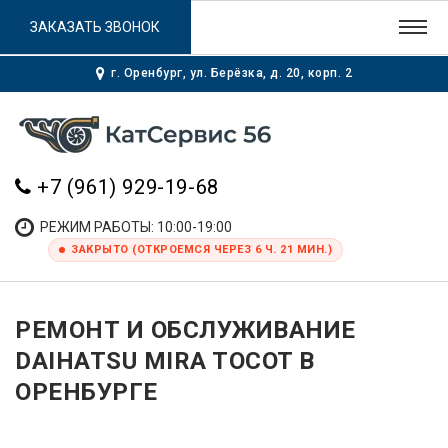
ЗАКАЗАТЬ ЗВОНОК
г. Оренбург, ул. Берёзка, д. 20, корп. 2
+7 (961) 929-19-68
РЕЖИМ РАБОТЫ: 10:00-19:00
ЗАКРЫТО (ОТКРОЕМСЯ ЧЕРЕЗ 6 Ч. 21 МИН.)
РЕМОНТ И ОБСЛУЖИВАНИЕ
DAIHATSU MIRA TOCOT В
ОРЕНБУРГЕ