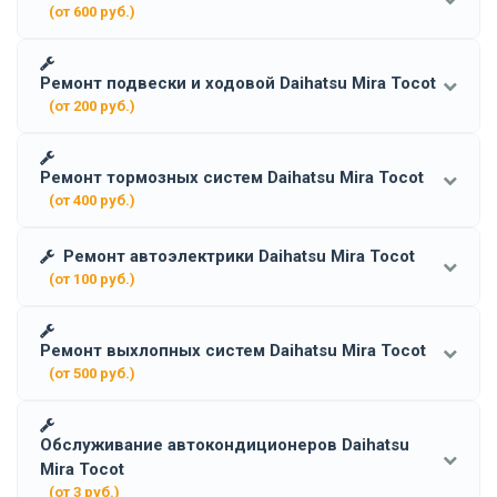
(от 600 руб.)
Ремонт подвески и ходовой Daihatsu Mira Tocot
(от 200 руб.)
Ремонт тормозных систем Daihatsu Mira Tocot
(от 400 руб.)
Ремонт автоэлектрики Daihatsu Mira Tocot
(от 100 руб.)
Ремонт выхлопных систем Daihatsu Mira Tocot
(от 500 руб.)
Обслуживание автокондиционеров Daihatsu
Mira Tocot
(от 3 руб.)