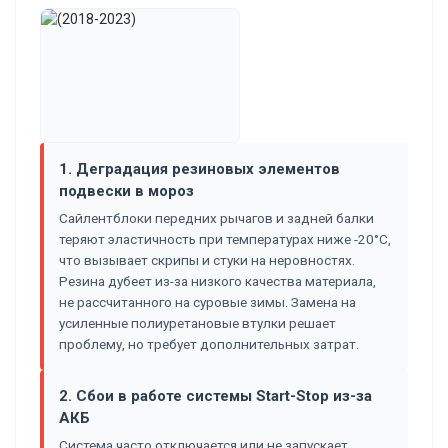
1. Деградация резиновых элементов
подвески в мороз
Сайлентблоки передних рычагов и задней балки
теряют эластичность при температурах ниже -20°C,
что вызывает скрипы и стуки на неровностях.
Резина дубеет из-за низкого качества материала,
не рассчитанного на суровые зимы. Замена на
усиленные полиуретановые втулки решает
проблему, но требует дополнительных затрат.
2. Сбои в работе системы Start-Stop из-за
АКБ
Система часто отключается или не запускает