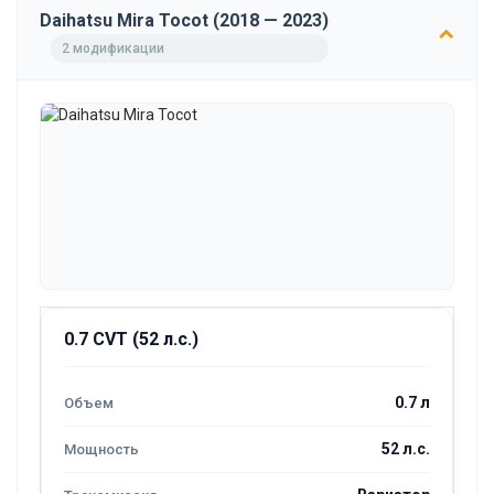
Daihatsu Mira Tocot (2018 — 2023)
2 модификации
0.7 CVT (52 л.с.)
0.7 л
52 л.с.