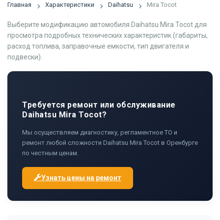
Главная
Характеристики
Daihatsu
Mira Tocot
Выберите модификацию автомобиля Daihatsu Mira Tocot для
просмотра подробных технических характеристик (габариты,
расход топлива, заправочные емкости, тип двигателя и
подвески).
Требуется ремонт или обслуживание
Daihatsu Mira Tocot?
Мы осуществляем диагностику, регламентное ТО и
ремонт любой сложности Daihatsu Mira Tocot в Оренбурге
по честным ценам.
Узнать цены на ремонт