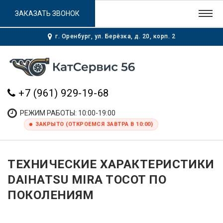
ЗАКАЗАТЬ ЗВОНОК
г. Оренбург, ул. Берёзка, д. 20, корп. 2
+7 (961) 929-19-68
РЕЖИМ РАБОТЫ: 10:00-19:00
ЗАКРЫТО (ОТКРОЕМСЯ ЗАВТРА В 10:00)
ТЕХНИЧЕСКИЕ ХАРАКТЕРИСТИКИ
DAIHATSU MIRA TOCOT ПО
ПОКОЛЕНИЯМ