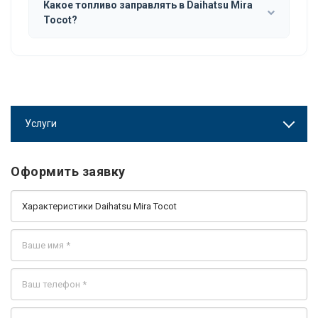
Какое топливо заправлять в Daihatsu Mira
Tocot?
Услуги
Оформить заявку