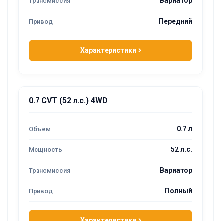
Вариатор
Передний
Характеристики
0.7 CVT (52 л.с.) 4WD
0.7 л
52 л.с.
Вариатор
Полный
Характеристики