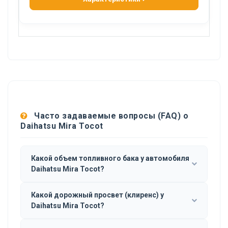
Часто задаваемые вопросы (FAQ) о
Daihatsu Mira Tocot
Какой объем топливного бака у автомобиля
Daihatsu Mira Tocot?
Какой дорожный просвет (клиренс) у
Daihatsu Mira Tocot?