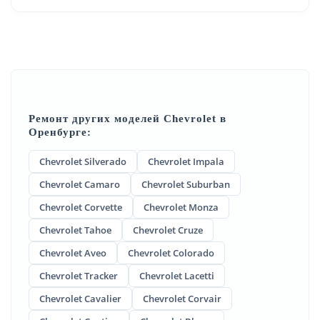
Ремонт других моделей Chevrolet в
Оренбурге:
Chevrolet Silverado
Chevrolet Impala
Chevrolet Camaro
Chevrolet Suburban
Chevrolet Corvette
Chevrolet Monza
Chevrolet Tahoe
Chevrolet Cruze
Chevrolet Aveo
Chevrolet Colorado
Chevrolet Tracker
Chevrolet Lacetti
Chevrolet Cavalier
Chevrolet Corvair