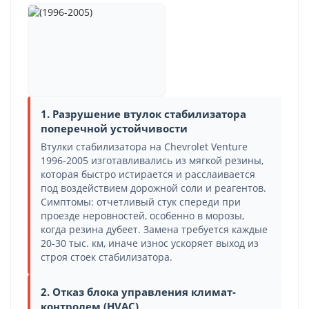
1. Разрушение втулок стабилизатора
поперечной устойчивости
Втулки стабилизатора на Chevrolet Venture
1996-2005 изготавливались из мягкой резины,
которая быстро истирается и расслаивается
под воздействием дорожной соли и реагентов.
Симптомы: отчетливый стук спереди при
проезде неровностей, особенно в морозы,
когда резина дубеет. Замена требуется каждые
20-30 тыс. км, иначе износ ускоряет выход из
строя стоек стабилизатора.
2. Отказ блока управления климат-
контролем (HVAC)