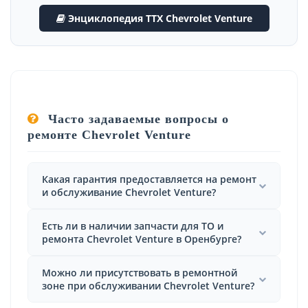
Энциклопедия ТТХ Chevrolet Venture
Часто задаваемые вопросы о
ремонте Chevrolet Venture
Какая гарантия предоставляется на ремонт
и обслуживание Chevrolet Venture?
Есть ли в наличии запчасти для ТО и
ремонта Chevrolet Venture в Оренбурге?
Можно ли присутствовать в ремонтной
зоне при обслуживании Chevrolet Venture?