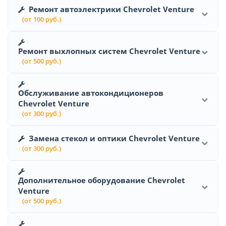
Ремонт автоэлектрики Chevrolet Venture
(от 100 руб.)
Ремонт выхлопных систем Chevrolet Venture
(от 500 руб.)
Обслуживание автокондиционеров
Chevrolet Venture
(от 300 руб.)
Замена стекол и оптики Chevrolet Venture
(от 300 руб.)
Дополнительное оборудование Chevrolet
Venture
(от 500 руб.)