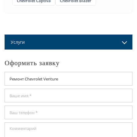
Chevrolet Captiva
Chevrolet Blazer
Услуги
Оформить заявку