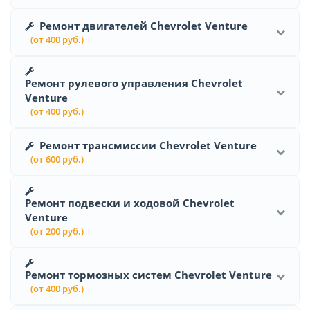
Ремонт двигателей Chevrolet Venture
(от 400 руб.)
Ремонт рулевого управления Chevrolet
Venture
(от 400 руб.)
Ремонт трансмиссии Chevrolet Venture
(от 600 руб.)
Ремонт подвески и ходовой Chevrolet
Venture
(от 200 руб.)
Ремонт тормозных систем Chevrolet Venture
(от 400 руб.)