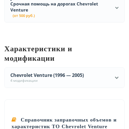
Срочная помощь на дорогах Chevrolet
Venture
(от 500 руб.)
Характеристики и
модификации
Chevrolet Venture (1996 — 2005)
4 модификации
Справочник заправочных объемов и
характеристик ТО Chevrolet Venture