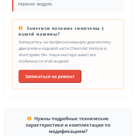
перенос модуля.
Заметили похожие симптомы у
вашей машины?
Запишитесь на профессиональную диагностику
двигателя и ходовой части Chevrolet Venture в
«КатСервис 56». Наши мастера знают все
особенности этой модели!
Записаться на ремонт
Нужны подробные технические
характеристики и комплектации по
модификациям?