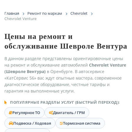
Главная
Ремонт по маркам
Chevrolet
Chevrolet Venture
Цены на ремонт и
обслуживание Шевроле Вентура
В данном разделе представлены ориентировочные цены
на ремонт и обслуживание автомобилей
Chevrolet Venture
(Шевроле Вентура)
в Оренбурге. В автосервисе
«КатСервис 56» вас ждут опытные мастера, современное
диагностическое оборудование, честные тарифы и
гарантия на выполненные услуги.
ПОПУЛЯРНЫЕ РАЗДЕЛЫ УСЛУГ (БЫСТРЫЙ ПЕРЕХОД):
Регулярное ТО
Двигатель / ГРМ
Подвеска / Ходовая
Тормозная система