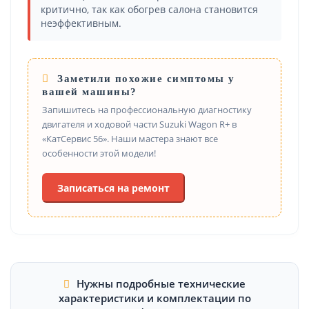
критично, так как обогрев салона становится
неэффективным.
Заметили похожие симптомы у
вашей машины?
Запишитесь на профессиональную диагностику
двигателя и ходовой части Suzuki Wagon R+ в
«КатСервис 56». Наши мастера знают все
особенности этой модели!
Записаться на ремонт
Нужны подробные технические
характеристики и комплектации по