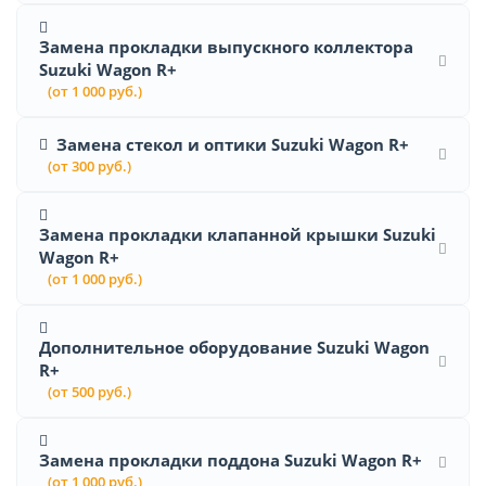
Замена прокладки выпускного коллектора
Suzuki Wagon R+
(от 1 000 руб.)
Замена стекол и оптики Suzuki Wagon R+
(от 300 руб.)
Замена прокладки клапанной крышки Suzuki
Wagon R+
(от 1 000 руб.)
Дополнительное оборудование Suzuki Wagon
R+
(от 500 руб.)
Замена прокладки поддона Suzuki Wagon R+
(от 1 000 руб.)