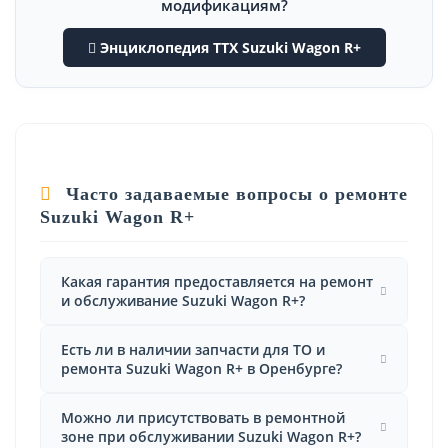
модификациям?
Энциклопедия ТТХ Suzuki Wagon R+
Часто задаваемые вопросы о ремонте
Suzuki Wagon R+
Какая гарантия предоставляется на ремонт
и обслуживание Suzuki Wagon R+?
Есть ли в наличии запчасти для ТО и
ремонта Suzuki Wagon R+ в Оренбурге?
Можно ли присутствовать в ремонтной
зоне при обслуживании Suzuki Wagon R+?