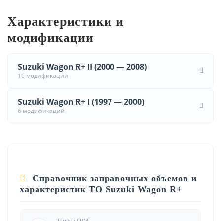
Характеристики и
модификации
Suzuki Wagon R+ II (2000 — 2008)
16 модификаций
Suzuki Wagon R+ I (1997 — 2000)
6 модификаций
Справочник заправочных объемов и
характеристик ТО Suzuki Wagon R+
Привод ГРМ