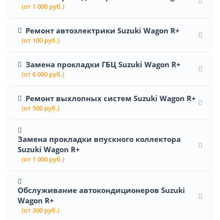
(от 1 000 руб.)
Ремонт автоэлектрики Suzuki Wagon R+
(от 100 руб.)
Замена прокладки ГБЦ Suzuki Wagon R+
(от 6 000 руб.)
Ремонт выхлопных систем Suzuki Wagon R+
(от 500 руб.)
Замена прокладки впускного коллектора
Suzuki Wagon R+
(от 1 000 руб.)
Обслуживание автокондиционеров Suzuki
Wagon R+
(от 300 руб.)