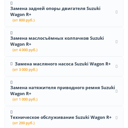
Замена задней опоры двигателя Suzuki
Wagon R+
(от 800 руб.)
Замена маслосъёмных колпачков Suzuki
Wagon R+
(от 4 000 руб.)
Замена масляного насоса Suzuki Wagon R+
(от 3 000 руб.)
Замена натяжителя приводного ремня Suzuki
Wagon R+
(от 1 000 руб.)
Техническое обслуживание Suzuki Wagon R+
(от 200 руб.)