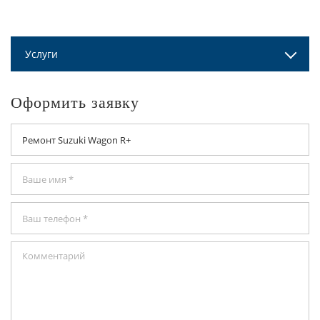
Услуги
Оформить заявку