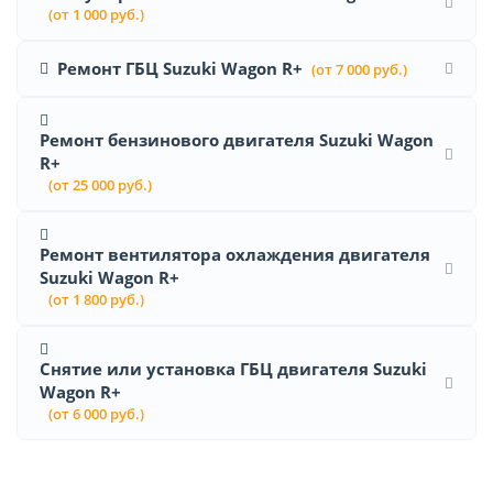
(от 1 000 руб.)
Ремонт ГБЦ Suzuki Wagon R+
(от 7 000 руб.)
Ремонт бензинового двигателя Suzuki Wagon
R+
(от 25 000 руб.)
Ремонт вентилятора охлаждения двигателя
Suzuki Wagon R+
(от 1 800 руб.)
Снятие или установка ГБЦ двигателя Suzuki
Wagon R+
(от 6 000 руб.)