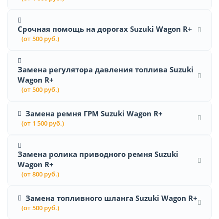
Срочная помощь на дорогах Suzuki Wagon R+
(от 500 руб.)
Замена регулятора давления топлива Suzuki
Wagon R+
(от 500 руб.)
Замена ремня ГРМ Suzuki Wagon R+
(от 1 500 руб.)
Замена ролика приводного ремня Suzuki
Wagon R+
(от 800 руб.)
Замена топливного шланга Suzuki Wagon R+
(от 500 руб.)