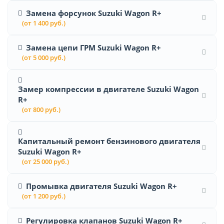
Замена форсунок Suzuki Wagon R+
(от 1 400 руб.)
Замена цепи ГРМ Suzuki Wagon R+
(от 5 000 руб.)
Замер компрессии в двигателе Suzuki Wagon
R+
(от 800 руб.)
Капитальный ремонт бензинового двигателя
Suzuki Wagon R+
(от 25 000 руб.)
Промывка двигателя Suzuki Wagon R+
(от 1 200 руб.)
Регулировка клапанов Suzuki Wagon R+