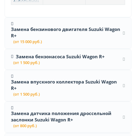
Замена бензинового двигателя Suzuki Wagon
R+
(от 15 000 руб.)
Замена бензонасоса Suzuki Wagon R+
(от 1 500 руб.)
Замена впускного коллектора Suzuki Wagon
R+
(от 1 500 руб.)
Замена датчика положения дроссельной
заслонки Suzuki Wagon R+
(от 800 руб.)