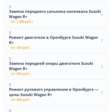
Замена переднего сальника коленвала Suzuki
Wagon R+
(от 1 000 руб.)
Ремонт двигателя в Оренбурге Suzuki Wagon
R+
(от 400 руб.)
Замена передней опоры двигателя Suzuki
Wagon R+
(от 800 руб.)
Ремонт рулевого управления в Оренбурге —
цены Suzuki Wagon R+
(от 400 руб.)