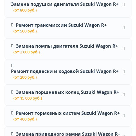
Замена подушки двигателя Suzuki Wagon R+
(от 800 руб.)
Ремонт трансмиссии Suzuki Wagon R+
(от 500 руб.)
Замена помпы двигателя Suzuki Wagon R+
(от 2 000 руб.)
Ремонт подвески и ходовой Suzuki Wagon R+
(от 200 руб.)
Замена поршневых колец Suzuki Wagon R+
(от 15 000 руб.)
Ремонт тормозных систем Suzuki Wagon R+
(от 400 руб.)
Замена приводного ремня Suzuki Wagon R+