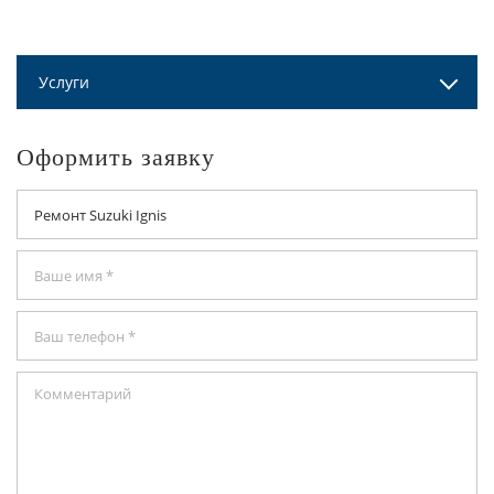
Услуги
Оформить заявку