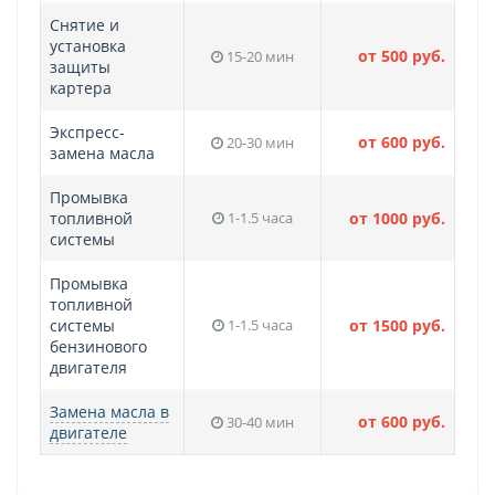
Снятие и
установка
от 500 руб.
15-20 мин
защиты
картера
Экспресс-
от 600 руб.
20-30 мин
замена масла
Промывка
топливной
1-1.5 часа
от 1000 руб.
системы
Промывка
топливной
системы
1-1.5 часа
от 1500 руб.
бензинового
двигателя
Замена масла в
от 600 руб.
30-40 мин
двигателе