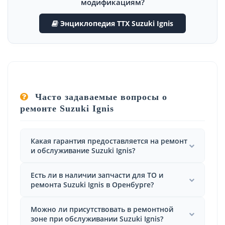
модификациям?
Энциклопедия ТТХ Suzuki Ignis
Часто задаваемые вопросы о
ремонте Suzuki Ignis
Какая гарантия предоставляется на ремонт
и обслуживание Suzuki Ignis?
Есть ли в наличии запчасти для ТО и
ремонта Suzuki Ignis в Оренбурге?
Можно ли присутствовать в ремонтной
зоне при обслуживании Suzuki Ignis?