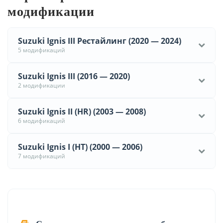
модификации
Suzuki Ignis III Рестайлинг (2020 — 2024)
5 модификаций
Suzuki Ignis III (2016 — 2020)
2 модификации
Suzuki Ignis II (HR) (2003 — 2008)
6 модификаций
Suzuki Ignis I (HT) (2000 — 2006)
7 модификаций