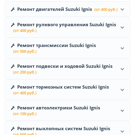
Ремонт двигателей Suzuki Ignis
(от 400 руб.)
Ремонт рулевого управления Suzuki Ignis
(от 400 руб.)
Ремонт трансмиссии Suzuki Ignis
(от 500 руб.)
Ремонт подвески и ходовой Suzuki Ignis
(от 200 руб.)
Ремонт тормозных систем Suzuki Ignis
(от 400 руб.)
Ремонт автоэлектрики Suzuki Ignis
(от 100 руб.)
Ремонт выхлопных систем Suzuki Ignis
(от 500 руб.)