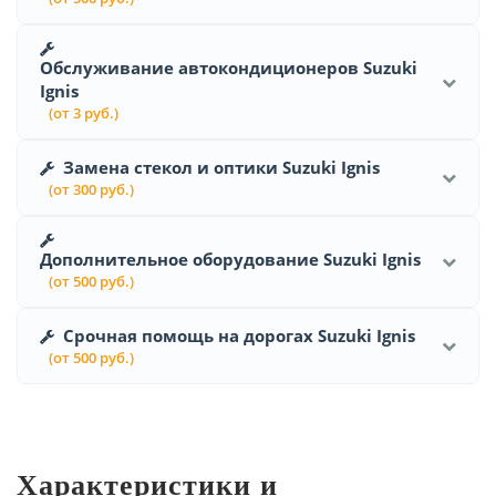
Обслуживание автокондиционеров Suzuki
Ignis
(от 3 руб.)
Замена стекол и оптики Suzuki Ignis
(от 300 руб.)
Дополнительное оборудование Suzuki Ignis
(от 500 руб.)
Срочная помощь на дорогах Suzuki Ignis
(от 500 руб.)
Характеристики и