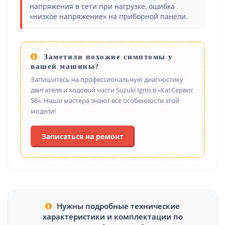
напряжения в сети при нагрузке, ошибка
«низкое напряжение» на приборной панели.
Заметили похожие симптомы у
вашей машины?
Запишитесь на профессиональную диагностику
двигателя и ходовой части Suzuki Ignis в «КатСервис
56». Наши мастера знают все особенности этой
модели!
Записаться на ремонт
Нужны подробные технические
характеристики и комплектации по