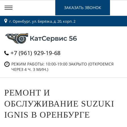
ЗАКАЗАТЬ ЗВОНОК
г. Оренбург, ул. Берёзка, д. 20, корп. 2
+7 (961) 929-19-68
РЕЖИМ РАБОТЫ: 10:00-19:00
ЗАКРЫТО (ОТКРОЕМСЯ
ЧЕРЕЗ 4 Ч. 3 МИН.)
РЕМОНТ И
ОБСЛУЖИВАНИЕ SUZUKI
IGNIS В ОРЕНБУРГЕ