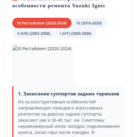
особенности ремонта Suzuki Ignis
III Рестайлинг (2020-2024)
III (2016-2020)
II (HR) (2003-2008)
I (HT) (2000-2006)
1. Закисание суппортов задних тормозов
Из-за конструктивных особенностей
направляющих пальцев и агрессивных
реагентов на дорогах задние суппорты
закисают уже к 30-40 тыс. км. Симптомы:
неравномерный износ колодок, подклинивание
колеса, запах гари после поездки. В