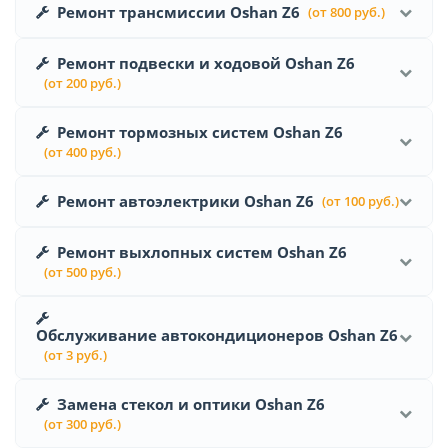
Ремонт трансмиссии Oshan Z6
(от 800 руб.)
Ремонт подвески и ходовой Oshan Z6
(от 200 руб.)
Ремонт тормозных систем Oshan Z6
(от 400 руб.)
Ремонт автоэлектрики Oshan Z6
(от 100 руб.)
Ремонт выхлопных систем Oshan Z6
(от 500 руб.)
Обслуживание автокондиционеров Oshan Z6
(от 3 руб.)
Замена стекол и оптики Oshan Z6
(от 300 руб.)