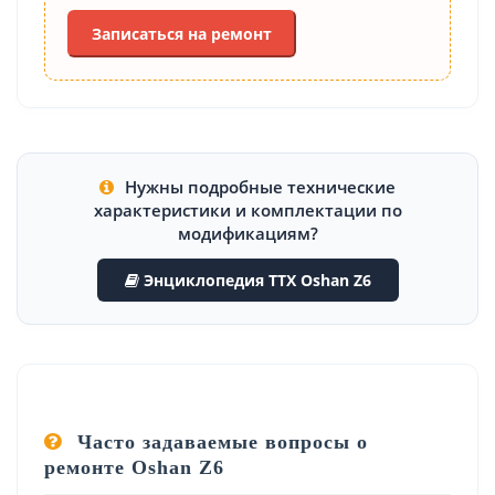
Записаться на ремонт
Нужны подробные технические
характеристики и комплектации по
модификациям?
Энциклопедия ТТХ Oshan Z6
Часто задаваемые вопросы о
ремонте Oshan Z6