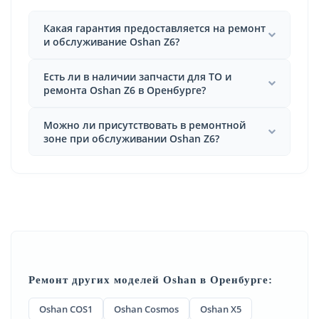
Какая гарантия предоставляется на ремонт
и обслуживание Oshan Z6?
Есть ли в наличии запчасти для ТО и
ремонта Oshan Z6 в Оренбурге?
Можно ли присутствовать в ремонтной
зоне при обслуживании Oshan Z6?
Ремонт других моделей Oshan в Оренбурге:
Oshan COS1
Oshan Cosmos
Oshan X5