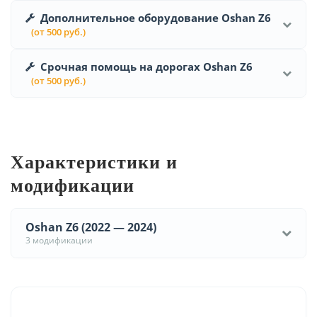
Дополнительное оборудование Oshan Z6
(от 500 руб.)
Срочная помощь на дорогах Oshan Z6
(от 500 руб.)
Характеристики и
модификации
Oshan Z6 (2022 — 2024)
3 модификации