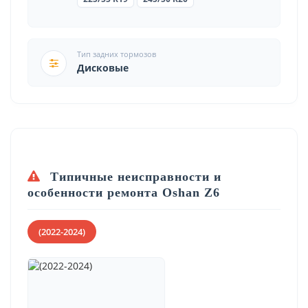
Тип задних тормозов
Дисковые
Типичные неисправности и
особенности ремонта Oshan Z6
(2022-2024)