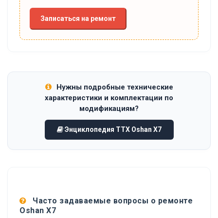
Записаться на ремонт
Нужны подробные технические
характеристики и комплектации по
модификациям?
Энциклопедия ТТХ Oshan X7
Часто задаваемые вопросы о ремонте
Oshan X7