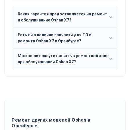
Какая гарантия предоставляется на ремонт
и обслуживание Oshan X7?
Есть ли в наличии запчасти для ТО и
ремонта Oshan X7 в Оренбурге?
Можно ли присутствовать в ремонтной зоне
при обслуживании Oshan X7?
Ремонт других моделей Oshan в
Оренбурге: