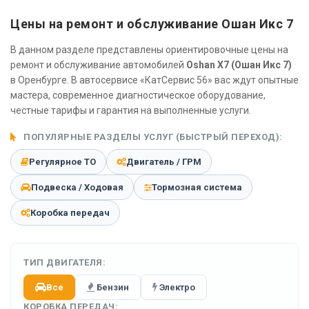
Цены на ремонт и обслуживание Ошан Икс 7
В данном разделе представлены ориентировочные цены на
ремонт и обслуживание автомобилей
Oshan X7 (Ошан Икс 7)
в Оренбурге. В автосервисе «КатСервис 56» вас ждут опытные
мастера, современное диагностическое оборудование,
честные тарифы и гарантия на выполненные услуги.
ПОПУЛЯРНЫЕ РАЗДЕЛЫ УСЛУГ (БЫСТРЫЙ ПЕРЕХОД):
Регулярное ТО
Двигатель / ГРМ
Подвеска / Ходовая
Тормозная система
Коробка передач
ТИП ДВИГАТЕЛЯ:
Все
Бензин
Электро
КОРОБКА ПЕРЕДАЧ: