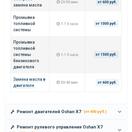
20-30 мин
от 600 руб.
замена масла
Промывка
топливной
1-1.5 часа
от 1000 руб.
системы
Промывка
топливной
системы
1-1.5 часа
от 1500 руб.
бензинового
двигателя
Замена масла в
30-40 мин
от 600 руб.
двигателе
Ремонт двигателей Oshan X7
(от 400 руб.)
Ремонт рулевого управления Oshan X7