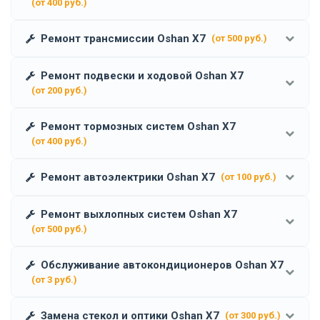
(от 400 руб.)
Ремонт трансмиссии Oshan X7
(от 500 руб.)
Ремонт подвески и ходовой Oshan X7
(от 200 руб.)
Ремонт тормозных систем Oshan X7
(от 400 руб.)
Ремонт автоэлектрики Oshan X7
(от 100 руб.)
Ремонт выхлопных систем Oshan X7
(от 500 руб.)
Обслуживание автокондиционеров Oshan X7
(от 3 руб.)
Замена стекол и оптики Oshan X7
(от 300 руб.)