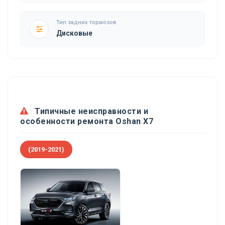
Тип задних тормозов
Дисковые
Типичные неисправности и
особенности ремонта Oshan X7
(2019-2021)