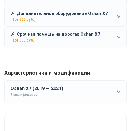
Дополнительное оборудование Oshan X7
(от 500 руб.)
Срочная помощь на дорогах Oshan X7
(от 500 руб.)
Характеристики и модификации
Oshan X7 (2019 — 2021)
3 модификации