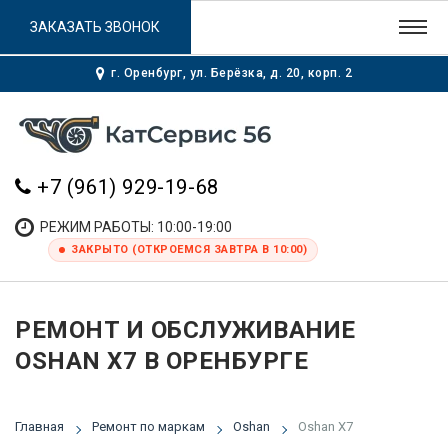
ЗАКАЗАТЬ ЗВОНОК
г. Оренбург, ул. Берёзка, д. 20, корп. 2
+7 (961) 929-19-68
РЕЖИМ РАБОТЫ: 10:00-19:00
ЗАКРЫТО (ОТКРОЕМСЯ ЗАВТРА В 10:00)
РЕМОНТ И ОБСЛУЖИВАНИЕ
OSHAN X7 В ОРЕНБУРГЕ
Главная
Ремонт по маркам
Oshan
Oshan X7