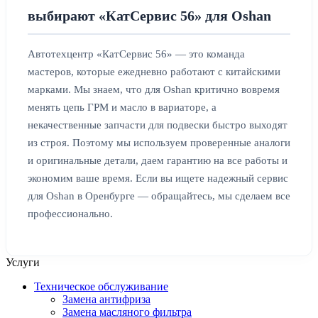
выбирают «КатСервис 56» для Oshan
Автотехцентр «КатСервис 56» — это команда
мастеров, которые ежедневно работают с китайскими
марками. Мы знаем, что для Oshan критично вовремя
менять цепь ГРМ и масло в вариаторе, а
некачественные запчасти для подвески быстро выходят
из строя. Поэтому мы используем проверенные аналоги
и оригинальные детали, даем гарантию на все работы и
экономим ваше время. Если вы ищете надежный сервис
для Oshan в Оренбурге — обращайтесь, мы сделаем все
профессионально.
Услуги
Техническое обслуживание
Замена антифриза
Замена масляного фильтра