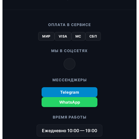
ОПЛАТА В СЕРВИСЕ
МИР
VISA
MC
СБП
МЫ В СОЦСЕТЯХ
МЕССЕНДЖЕРЫ
Telegram
WhatsApp
ВРЕМЯ РАБОТЫ
Ежедневно 10:00 — 19:00