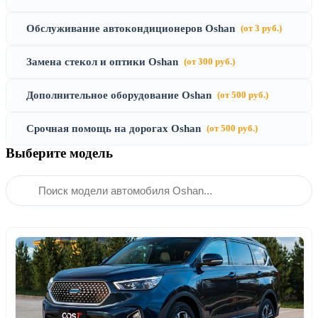
Обслуживание автокондиционеров Oshan
(от 3 руб.)
Замена стекол и оптики Oshan
(от 300 руб.)
Дополнительное оборудование Oshan
(от 500 руб.)
Срочная помощь на дорогах Oshan
(от 500 руб.)
Выберите модель