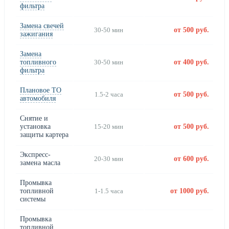
фильтра
Замена свечей
30-50 мин
от 500 руб.
зажигания
Замена
топливного
30-50 мин
от 400 руб.
фильтра
Плановое ТО
1.5-2 часа
от 500 руб.
автомобиля
Снятие и
установка
15-20 мин
от 500 руб.
защиты картера
Экспресс-
20-30 мин
от 600 руб.
замена масла
Промывка
топливной
1-1.5 часа
от 1000 руб.
системы
Промывка
топливной