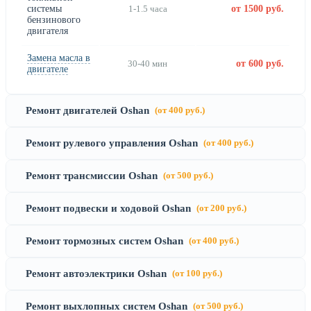
системы
1-1.5 часа
от 1500 руб.
бензинового
двигателя
Замена масла в
30-40 мин
от 600 руб.
двигателе
Ремонт двигателей Oshan
(от 400 руб.)
Ремонт рулевого управления Oshan
(от 400 руб.)
Ремонт трансмиссии Oshan
(от 500 руб.)
Ремонт подвески и ходовой Oshan
(от 200 руб.)
Ремонт тормозных систем Oshan
(от 400 руб.)
Ремонт автоэлектрики Oshan
(от 100 руб.)
Ремонт выхлопных систем Oshan
(от 500 руб.)