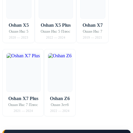
Oshan X5
Oshan X5 Plus
Oshan X7
Ошан Икс 5
Ошан Икс 5 Плюс
Ошан Икс 7
2020 — 2023
2022 — 2024
2019 — 2021
Oshan X7 Plus
Oshan Z6
Ошан Икс 7 Плюс
Ошан Зет6
2021 — 2024
2022 — 2024