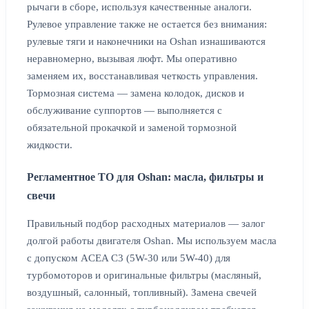
рычаги в сборе, используя качественные аналоги.
Рулевое управление также не остается без внимания:
рулевые тяги и наконечники на Oshan изнашиваются
неравномерно, вызывая люфт. Мы оперативно
заменяем их, восстанавливая четкость управления.
Тормозная система — замена колодок, дисков и
обслуживание суппортов — выполняется с
обязательной прокачкой и заменой тормозной
жидкости.
Регламентное ТО для Oshan: масла, фильтры и
свечи
Правильный подбор расходных материалов — залог
долгой работы двигателя Oshan. Мы используем масла
с допуском ACEA C3 (5W-30 или 5W-40) для
турбомоторов и оригинальные фильтры (масляный,
воздушный, салонный, топливный). Замена свечей