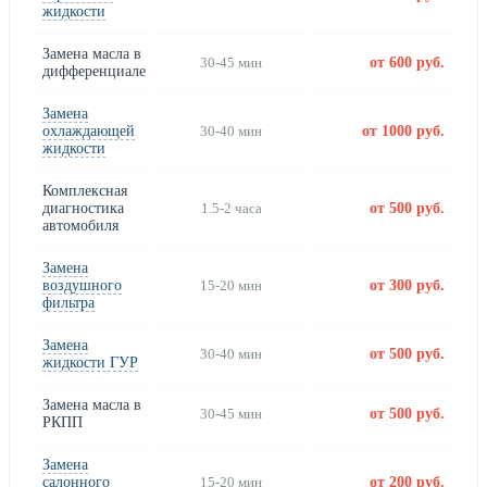
жидкости
Замена масла в
30-45 мин
от 600 руб.
дифференциале
Замена
охлаждающей
30-40 мин
от 1000 руб.
жидкости
Комплексная
диагностика
1.5-2 часа
от 500 руб.
автомобиля
Замена
воздушного
15-20 мин
от 300 руб.
фильтра
Замена
30-40 мин
от 500 руб.
жидкости ГУР
Замена масла в
30-45 мин
от 500 руб.
РКПП
Замена
салонного
15-20 мин
от 200 руб.