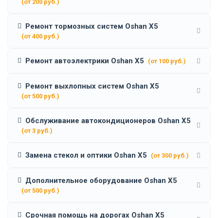
(от 200 руб.)
Ремонт тормозных систем Oshan X5
(от 400 руб.)
Ремонт автоэлектрики Oshan X5
(от 100 руб.)
Ремонт выхлопных систем Oshan X5
(от 500 руб.)
Обслуживание автокондиционеров Oshan X5
(от 3 руб.)
Замена стекол и оптики Oshan X5
(от 300 руб.)
Дополнительное оборудование Oshan X5
(от 500 руб.)
Срочная помощь на дорогах Oshan X5