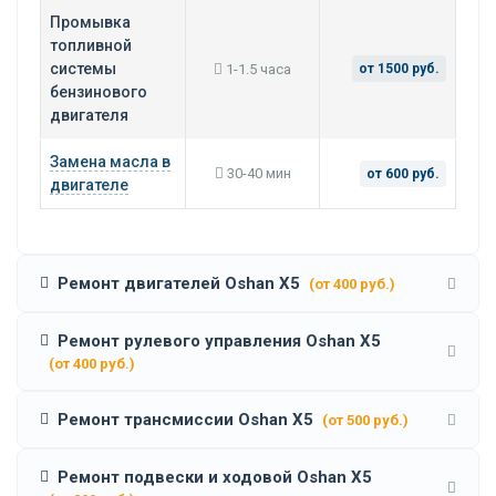
Промывка
топливной
системы
1-1.5 часа
от 1500 руб.
бензинового
двигателя
Замена масла в
30-40 мин
от 600 руб.
двигателе
Ремонт двигателей Oshan X5
(от 400 руб.)
Ремонт рулевого управления Oshan X5
(от 400 руб.)
Ремонт трансмиссии Oshan X5
(от 500 руб.)
Ремонт подвески и ходовой Oshan X5