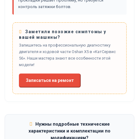
прокладки решает проблему, но требуется
контроль затяжки болтов.
Заметили похожие симптомы у
вашей машины?
Запишитесь на профессиональную диагностику
двигателя и ходовой части Oshan X5 в «КатСервис
56». Наши мастера знают все особенности этой
модели!
Записаться на ремонт
Нужны подробные технические
характеристики и комплектации по
модификациям?