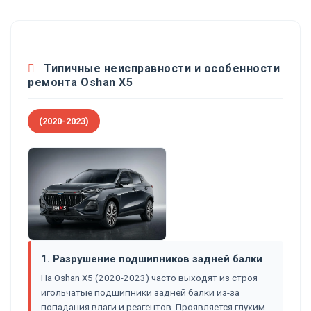
Типичные неисправности и особенности
ремонта Oshan X5
(2020-2023)
1. Разрушение подшипников задней балки
На Oshan X5 (2020-2023) часто выходят из строя
игольчатые подшипники задней балки из-за
попадания влаги и реагентов. Проявляется глухим