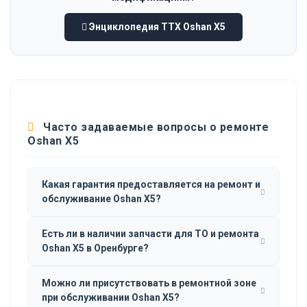
Энциклопедия ТТХ Oshan X5
Часто задаваемые вопросы о ремонте
Oshan X5
Какая гарантия предоставляется на ремонт и
обслуживание Oshan X5?
Есть ли в наличии запчасти для ТО и ремонта
Oshan X5 в Оренбурге?
Можно ли присутствовать в ремонтной зоне
при обслуживании Oshan X5?