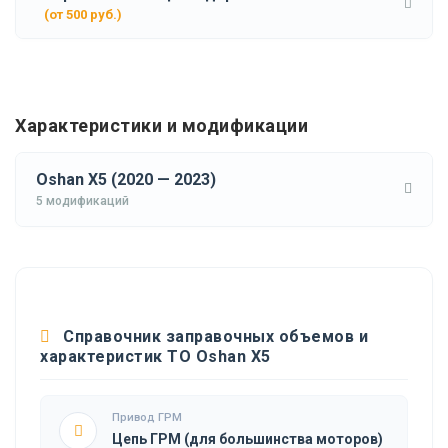
(от 500 руб.)
Характеристики и модификации
Oshan X5 (2020 — 2023)
5 модификаций
Справочник заправочных объемов и
характеристик ТО Oshan X5
Привод ГРМ
Цепь ГРМ (для большинства моторов)