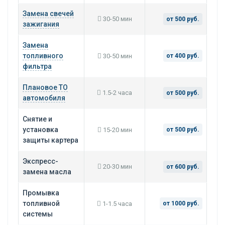
Замена свечей
30-50 мин
от 500 руб.
зажигания
Замена
топливного
30-50 мин
от 400 руб.
фильтра
Плановое ТО
1.5-2 часа
от 500 руб.
автомобиля
Снятие и
установка
15-20 мин
от 500 руб.
защиты картера
Экспресс-
20-30 мин
от 600 руб.
замена масла
Промывка
топливной
1-1.5 часа
от 1000 руб.
системы