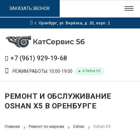
ЗАКАЗАТЬ ЗВОНОК
г. Оренбург, ул. Берёзка, д. 20, корп. 2
+7 (961) 929-19-68
РЕЖИМ РАБОТЫ: 10:00-19:00
ОТКРЫТО
РЕМОНТ И ОБСЛУЖИВАНИЕ
OSHAN X5 В ОРЕНБУРГЕ
Главная
Ремонт по маркам
Oshan
Oshan X5