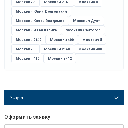
Москвич 3
Москвич 2141
Москвич 6
Москвич Юрий Долгорукий
Москвич Князь Владимир
Москвич Дуэт
Москвич Иван Калита
Москвич Святогор
Москвич 2142
Москвич 400
Москвич 5
Москвич 8
Москвич 2140
Москвич 408
Москвич 410
Москвич 412
Услуги
Оформить заявку