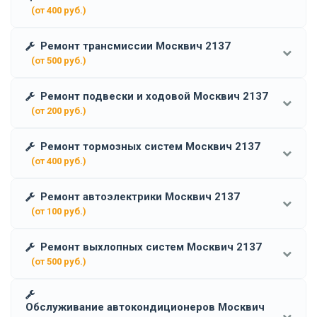
(от 400 руб.)
Ремонт трансмиссии Москвич 2137
(от 500 руб.)
Ремонт подвески и ходовой Москвич 2137
(от 200 руб.)
Ремонт тормозных систем Москвич 2137
(от 400 руб.)
Ремонт автоэлектрики Москвич 2137
(от 100 руб.)
Ремонт выхлопных систем Москвич 2137
(от 500 руб.)
Обслуживание автокондиционеров Москвич