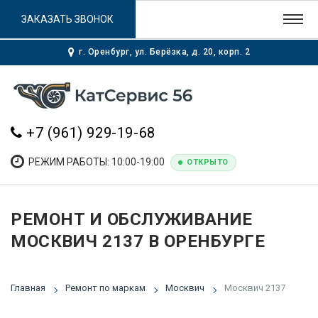
ЗАКАЗАТЬ ЗВОНОК
г. Оренбург, ул. Берёзка, д. 20, корп. 2
+7 (961) 929-19-68
РЕЖИМ РАБОТЫ: 10:00-19:00
ОТКРЫТО
РЕМОНТ И ОБСЛУЖИВАНИЕ
МОСКВИЧ 2137 В ОРЕНБУРГЕ
Главная
Ремонт по маркам
Москвич
Москвич 2137