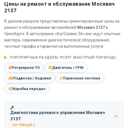
Цены на ремонт и обслуживание Москвич
2137
В данном разделе представлены ориентировочные цены на
ремонт и обслуживание автомобилей
Москвич 2137
в
Оренбурге. В автосервисе «КатСервис 56» вас ждут опытные
мастера, современное диагностическое оборудование,
честные тарифы и гарантия на выполненные услуги.
ПОПУЛЯРНЫЕ РАЗДЕЛЫ УСЛУГ (БЫСТРЫЙ ПЕРЕХОД):
Регулярное ТО
Двигатель / ГРМ
Подвеска / Ходовая
Тормозная система
Коробка передач
Диагностика рулевого управления Москвич
2137
(от 500 руб.)