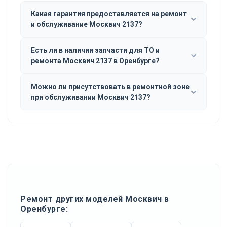
Какая гарантия предоставляется на ремонт
и обслуживание Москвич 2137?
Есть ли в наличии запчасти для ТО и
ремонта Москвич 2137 в Оренбурге?
Можно ли присутствовать в ремонтной зоне
при обслуживании Москвич 2137?
Ремонт других моделей Москвич в
Оренбурге: