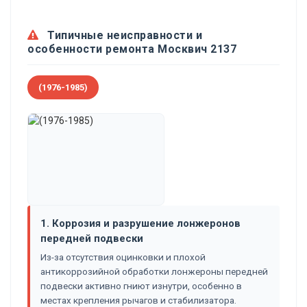
Типичные неисправности и
особенности ремонта Москвич 2137
(1976-1985)
1. Коррозия и разрушение лонжеронов
передней подвески
Из-за отсутствия оцинковки и плохой
антикоррозийной обработки лонжероны передней
подвески активно гниют изнутри, особенно в
местах крепления рычагов и стабилизатора.