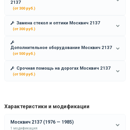
2137
(от 300 руб.)
Замена стекол и оптики Москвич 2137
(от 300 руб.)
Дополнительное оборудование Москвич 2137
(от 500 руб.)
Срочная помощь на дорогах Москвич 2137
(от 500 руб.)
Характеристики и модификации
Москвич 2137 (1976 — 1985)
1 модификация