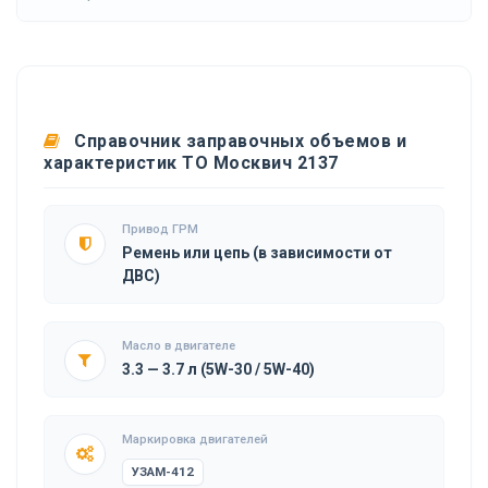
Справочник заправочных объемов и
характеристик ТО Москвич 2137
Привод ГРМ
Ремень или цепь (в зависимости от
ДВС)
Масло в двигателе
3.3 — 3.7 л (5W-30 / 5W-40)
Маркировка двигателей
УЗАМ-412