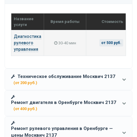
Название
Время работы
Стоимость
услуги
Диагностика
рулевого
30-40 мин
от 500 руб.
управления
Техническое обслуживание Москвич 2137
(от 200 руб.)
Ремонт двигателя в Оренбурге Москвич 2137
(от 400 руб.)
Ремонт рулевого управления в Оренбурге —
цены Москвич 2137