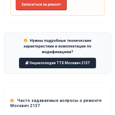
Записаться на ремонт
Нужны подробные технические
характеристики и комплектации по
модификациям?
Энциклопедия ТТХ Москвич 2137
Часто задаваемые вопросы о ремонте
Москвич 2137