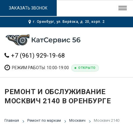
ЗАКАЗАТЬ ЗВОНОК
г. Оренбург, ул. Берёзка, д. 20, корп. 2
+7 (961) 929-19-68
РЕЖИМ РАБОТЫ: 10:00-19:00
ОТКРЫТО
РЕМОНТ И ОБСЛУЖИВАНИЕ
МОСКВИЧ 2140 В ОРЕНБУРГЕ
Главная
Ремонт по маркам
Москвич
Москвич 2140