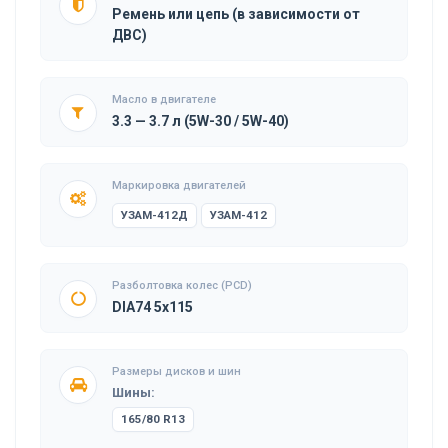
Ремень или цепь (в зависимости от
ДВС)
Масло в двигателе
3.3 — 3.7 л (5W-30 / 5W-40)
Маркировка двигателей
УЗАМ-412Д
УЗАМ-412
Разболтовка колес (PCD)
DIA74 5x115
Размеры дисков и шин
Шины:
165/80 R13