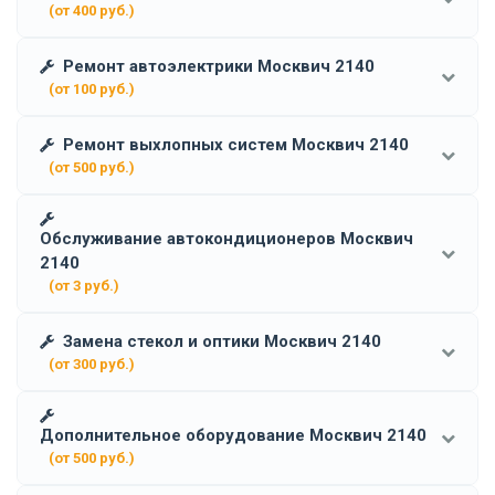
(от 400 руб.)
Ремонт автоэлектрики Москвич 2140
(от 100 руб.)
Ремонт выхлопных систем Москвич 2140
(от 500 руб.)
Обслуживание автокондиционеров Москвич
2140
(от 3 руб.)
Замена стекол и оптики Москвич 2140
(от 300 руб.)
Дополнительное оборудование Москвич 2140
(от 500 руб.)