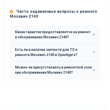
Часто задаваемые вопросы о ремонте
Москвич 2140
Какая гарантия предоставляется на ремонт
и обслуживание Москвич 2140?
Есть ли в наличии запчасти для ТО и
ремонта Москвич 2140 в Оренбурге?
Можно ли присутствовать в ремонтной зоне
при обслуживании Москвич 2140?