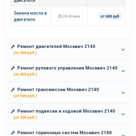
двигателя
Замена масла в
30-40 мин
от 600 руб.
двигателе
Ремонт двигателей Москвич 2140
(от 400 руб.)
Ремонт рулевого управления Москвич 2140
(от 400 руб.)
Ремонт трансмиссии Москвич 2140
(от 500 руб.)
Ремонт подвески и ходовой Москвич 2140
(от 200 руб.)
Ремонт тормозных систем Москвич 2140