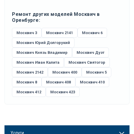
Ремонт других моделей Москвич в
Оренбурге:
Москвич 3
Москвич 2141
Москвич 6
Москвич Юрий Долгорукий
Москвич Князь Владимир
Москвич Дуэт
Москвич Иван Калита
Москвич Святогор
Москвич 2142
Москвич 400
Москвич 5
Москвич 8
Москвич 408
Москвич 410
Москвич 412
Москвич 423
Услуги