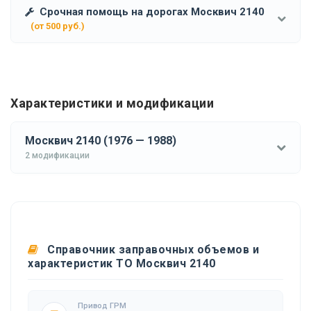
Срочная помощь на дорогах Москвич 2140
(от 500 руб.)
Характеристики и модификации
Москвич 2140 (1976 — 1988)
2 модификации
Справочник заправочных объемов и
характеристик ТО Москвич 2140
Привод ГРМ