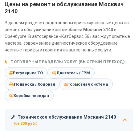
Цены на ремонт и обслуживание Москвич
2140
В данном разделе представлены ориентировочные цены на
ремонт и обслуживание автомобилей
Москвич 2140
в
Оренбурге. В автосервисе «КатСервис 56» вас ждут опытные
мастера, современное диагностическое оборудование,
честные тарифы и гарантия на выполненные услуги.
ПОПУЛЯРНЫЕ РАЗДЕЛЫ УСЛУГ (БЫСТРЫЙ ПЕРЕХОД):
Регулярное ТО
Двигатель / ГРМ
Подвеска / Ходовая
Тормозная система
Коробка передач
Техническое обслуживание Москвич 2140
(от 200 руб.)