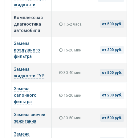
жидкости
Комплексная
диагностика
1.5-2 часа
от 500 руб.
автомобиля
Замена
воздушного
15-20 мин
от 300 руб.
фильтра
Замена
30-40 мин
от 500 руб.
жидкости ГУР
Замена
салонного
15-20 мин
от 200 руб.
фильтра
Замена свечей
30-50 мин
от 500 руб.
зажигания
Замена