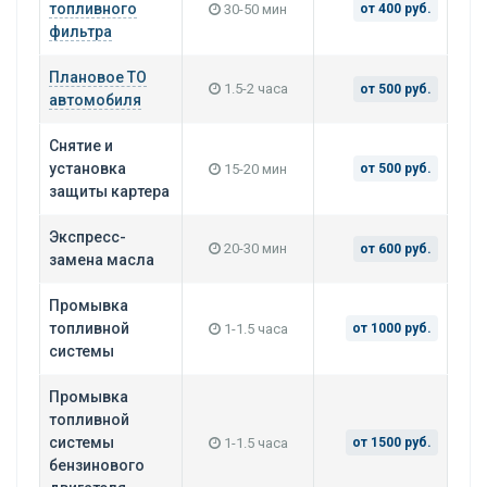
топливного
30-50 мин
от 400 руб.
фильтра
Плановое ТО
1.5-2 часа
от 500 руб.
автомобиля
Снятие и
установка
15-20 мин
от 500 руб.
защиты картера
Экспресс-
20-30 мин
от 600 руб.
замена масла
Промывка
топливной
1-1.5 часа
от 1000 руб.
системы
Промывка
топливной
системы
1-1.5 часа
от 1500 руб.
бензинового