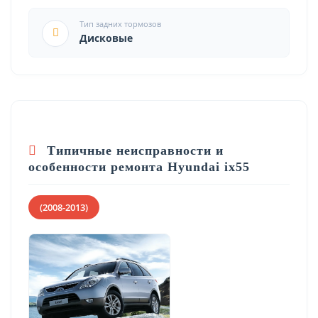
Тип задних тормозов
Дисковые
Типичные неисправности и
особенности ремонта Hyundai ix55
(2008-2013)