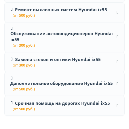
Ремонт выхлопных систем Hyundai ix55
(от 500 руб.)
Обслуживание автокондиционеров Hyundai
ix55
(от 300 руб.)
Замена стекол и оптики Hyundai ix55
(от 300 руб.)
Дополнительное оборудование Hyundai ix55
(от 500 руб.)
Срочная помощь на дорогах Hyundai ix55
(от 500 руб.)