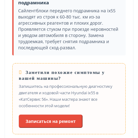
подрамника
Сайлентблоки переднего подрамника на ix55
выходят из строя к 60-80 тыс. км из-за
агрессивных реагентов и плохих дорог.
Проявляется стуком при проезде неровностей
и уводом автомобиля в сторону. Замена
трудоемкая, требует снятия подрамника и
последующей сход-развал.
Заметили похожие симптомы у
вашей машины?
Запишитесь на профессиональную диагностику
двигателя и ходовой части Hyundai ix55 в
«КатСервис 56». Наши мастера знают все
особенности этой модели!
Записаться на ремонт