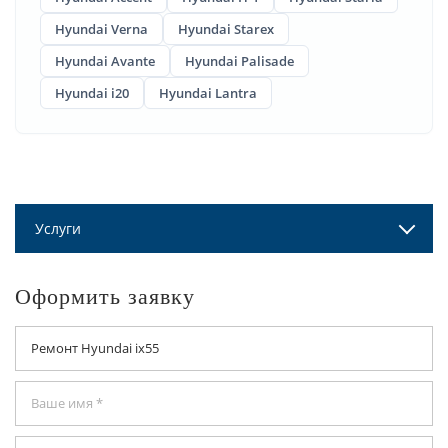
Hyundai Verna
Hyundai Starex
Hyundai Avante
Hyundai Palisade
Hyundai i20
Hyundai Lantra
Услуги
Оформить заявку