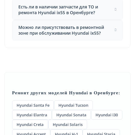
Есть ли в наличии запчасти для ТО и
ремонта Hyundai ix55 в Оренбурге?
Можно ли присутствовать в ремонтной
зоне при обслуживании Hyundai ix55?
Ремонт других моделей Hyundai в Оренбурге:
Hyundai Santa Fe
Hyundai Tucson
Hyundai Elantra
Hyundai Sonata
Hyundai i30
Hyundai Creta
Hyundai Solaris
Hyundai Accent
Hyundai H-1
Hyundai Staria