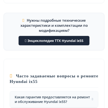
Нужны подробные технические
характеристики и комплектации по
модификациям?
Энциклопедия ТТХ Hyundai ix55
Часто задаваемые вопросы о ремонте
Hyundai ix55
Какая гарантия предоставляется на ремонт
и обслуживание Hyundai ix55?