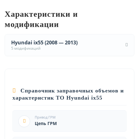
Характеристики и
модификации
Hyundai ix55 (2008 — 2013)
5 модификаций
Справочник заправочных объемов и
характеристик ТО Hyundai ix55
Привод ГРМ
Цепь ГРМ