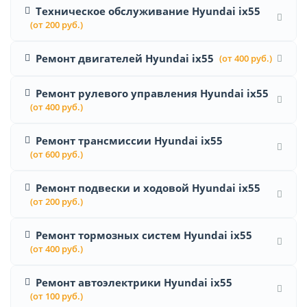
Техническое обслуживание Hyundai ix55
(от 200 руб.)
Ремонт двигателей Hyundai ix55
(от 400 руб.)
Ремонт рулевого управления Hyundai ix55
(от 400 руб.)
Ремонт трансмиссии Hyundai ix55
(от 600 руб.)
Ремонт подвески и ходовой Hyundai ix55
(от 200 руб.)
Ремонт тормозных систем Hyundai ix55
(от 400 руб.)
Ремонт автоэлектрики Hyundai ix55
(от 100 руб.)