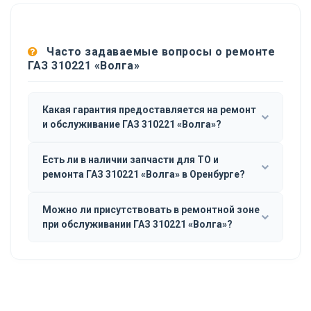
Часто задаваемые вопросы о ремонте
ГАЗ 310221 «Волга»
Какая гарантия предоставляется на ремонт
и обслуживание ГАЗ 310221 «Волга»?
Есть ли в наличии запчасти для ТО и
ремонта ГАЗ 310221 «Волга» в Оренбурге?
Можно ли присутствовать в ремонтной зоне
при обслуживании ГАЗ 310221 «Волга»?