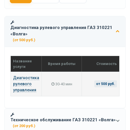
Диагностика рулевого управления ГАЗ 310221
«Волга»
(от 500 руб.)
Название
Время работы
Стоимость
услуги
Диагностика
рулевого
30-40 мин
от 500 руб.
управления
Техническое обслуживание ГАЗ 310221 «Волга»
(от 200 руб.)