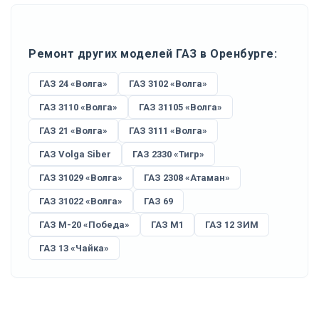
Ремонт других моделей ГАЗ в Оренбурге:
ГАЗ 24 «Волга»
ГАЗ 3102 «Волга»
ГАЗ 3110 «Волга»
ГАЗ 31105 «Волга»
ГАЗ 21 «Волга»
ГАЗ 3111 «Волга»
ГАЗ Volga Siber
ГАЗ 2330 «Тигр»
ГАЗ 31029 «Волга»
ГАЗ 2308 «Атаман»
ГАЗ 31022 «Волга»
ГАЗ 69
ГАЗ М-20 «Победа»
ГАЗ М1
ГАЗ 12 ЗИМ
ГАЗ 13 «Чайка»