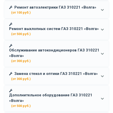
Ремонт автоэлектрики ГАЗ 310221 «Волга»
(от 100 руб.)
Ремонт выхлопных систем ГАЗ 310221 «Волга»
(от 500 руб.)
Обслуживание автокондиционеров ГАЗ 310221
«Волга»
(от 300 руб.)
Замена стекол и оптики ГАЗ 310221 «Волга»
(от 300 руб.)
Дополнительное оборудование ГАЗ 310221
«Волга»
(от 500 руб.)