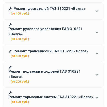
Ремонт двигателей ГАЗ 310221 «Волга»
(от 400 руб.)
Ремонт рулевого управления ГАЗ 310221
«Волга»
(от 400 руб.)
Ремонт трансмиссии ГАЗ 310221 «Волга»
(от 500 руб.)
Ремонт подвески и ходовой ГАЗ 310221
«Волга»
(от 200 руб.)
Ремонт тормозных систем ГАЗ 310221 «Волга»
(от 400 руб.)