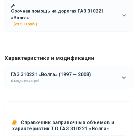
Срочная помощь на дорогах ГАЗ 310221
«Волга»
(от 500 руб.)
Характеристики и модификации
ГАЗ 310221 «Волга» (1997 — 2008)
6 модификаций
Справочник заправочных объемов и
характеристик ТО ГАЗ 310221 «Волга»