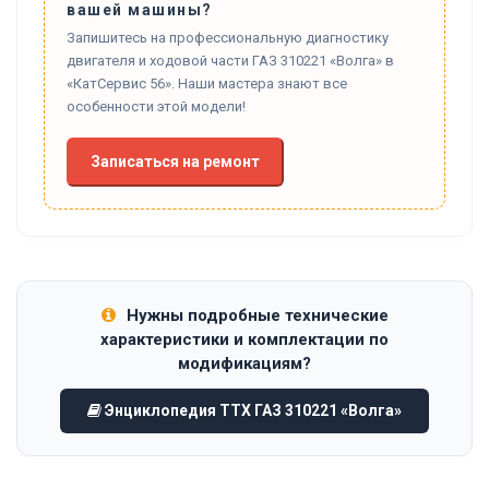
вашей машины?
Запишитесь на профессиональную диагностику
двигателя и ходовой части ГАЗ 310221 «Волга» в
«КатСервис 56». Наши мастера знают все
особенности этой модели!
Записаться на ремонт
Нужны подробные технические
характеристики и комплектации по
модификациям?
Энциклопедия ТТХ ГАЗ 310221 «Волга»