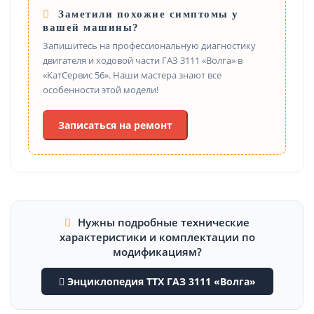
Заметили похожие симптомы у
вашей машины?
Запишитесь на профессиональную диагностику
двигателя и ходовой части ГАЗ 3111 «Волга» в
«КатСервис 56». Наши мастера знают все
особенности этой модели!
Записаться на ремонт
Нужны подробные технические
характеристики и комплектации по
модификациям?
Энциклопедия ТТХ ГАЗ 3111 «Волга»