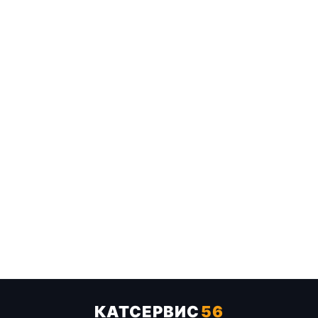
КАТСЕРВИС
56