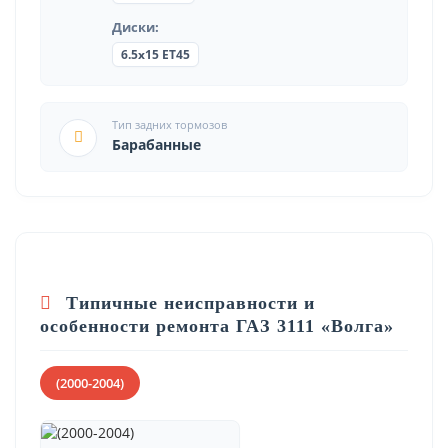
Диски:
6.5x15 ET45
Тип задних тормозов
Барабанные
Типичные неисправности и
особенности ремонта ГАЗ 3111 «Волга»
(2000-2004)