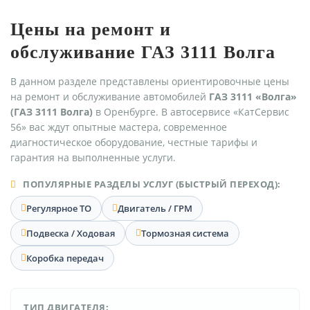
Цены на ремонт и
обслуживание ГАЗ 3111 Волга
В данном разделе представлены ориентировочные цены
на ремонт и обслуживание автомобилей
ГАЗ 3111 «Волга»
(ГАЗ 3111 Волга)
в Оренбурге. В автосервисе «КатСервис
56» вас ждут опытные мастера, современное
диагностическое оборудование, честные тарифы и
гарантия на выполненные услуги.
ПОПУЛЯРНЫЕ РАЗДЕЛЫ УСЛУГ (БЫСТРЫЙ ПЕРЕХОД):
Регулярное ТО
Двигатель / ГРМ
Подвеска / Ходовая
Тормозная система
Коробка передач
ТИП ДВИГАТЕЛЯ: