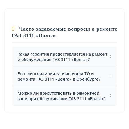
Часто задаваемые вопросы о ремонте
ГАЗ 3111 «Волга»
Какая гарантия предоставляется на ремонт
и обслуживание ГАЗ 3111 «Волга»?
Есть ли в наличии запчасти для ТО и
ремонта ГАЗ 3111 «Волга» в Оренбурге?
Можно ли присутствовать в ремонтной
зоне при обслуживании ГАЗ 3111 «Волга»?