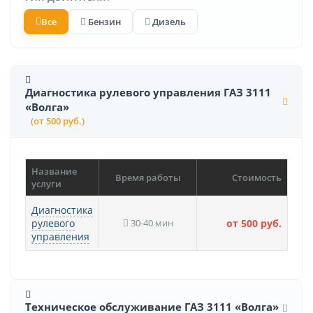
Все
Бензин
Дизель
Диагностика рулевого управления ГАЗ 3111
«Волга»
(от 500 руб.)
Название
Время работы
Стоимость
услуги
Диагностика
рулевого
30-40 мин
от 500 руб.
управления
Техническое обслуживание ГАЗ 3111 «Волга»