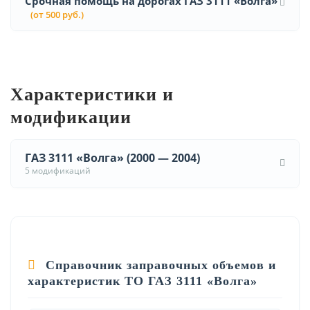
Срочная помощь на дорогах ГАЗ 3111 «Волга»
(от 500 руб.)
Характеристики и
модификации
ГАЗ 3111 «Волга» (2000 — 2004)
5 модификаций
Справочник заправочных объемов и
характеристик ТО ГАЗ 3111 «Волга»