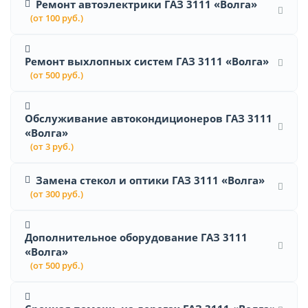
Ремонт автоэлектрики ГАЗ 3111 «Волга»
(от 100 руб.)
Ремонт выхлопных систем ГАЗ 3111 «Волга»
(от 500 руб.)
Обслуживание автокондиционеров ГАЗ 3111
«Волга»
(от 3 руб.)
Замена стекол и оптики ГАЗ 3111 «Волга»
(от 300 руб.)
Дополнительное оборудование ГАЗ 3111
«Волга»
(от 500 руб.)