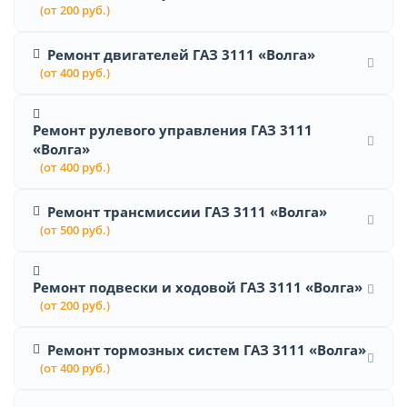
(от 200 руб.)
Ремонт двигателей ГАЗ 3111 «Волга»
(от 400 руб.)
Ремонт рулевого управления ГАЗ 3111
«Волга»
(от 400 руб.)
Ремонт трансмиссии ГАЗ 3111 «Волга»
(от 500 руб.)
Ремонт подвески и ходовой ГАЗ 3111 «Волга»
(от 200 руб.)
Ремонт тормозных систем ГАЗ 3111 «Волга»
(от 400 руб.)