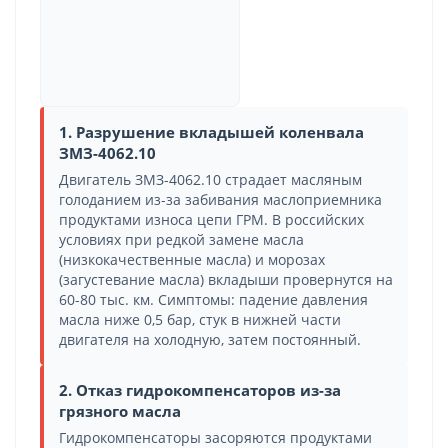
1. Разрушение вкладышей коленвала
ЗМЗ-4062.10
Двигатель ЗМЗ-4062.10 страдает масляным
голоданием из-за забивания маслоприемника
продуктами износа цепи ГРМ. В российских
условиях при редкой замене масла
(низкокачественные масла) и морозах
(загустевание масла) вкладыши провернутся на
60-80 тыс. км. Симптомы: падение давления
масла ниже 0,5 бар, стук в нижней части
двигателя на холодную, затем постоянный.
2. Отказ гидрокомпенсаторов из-за
грязного масла
Гидрокомпенсаторы засоряются продуктами