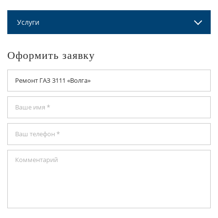
Услуги
Оформить заявку