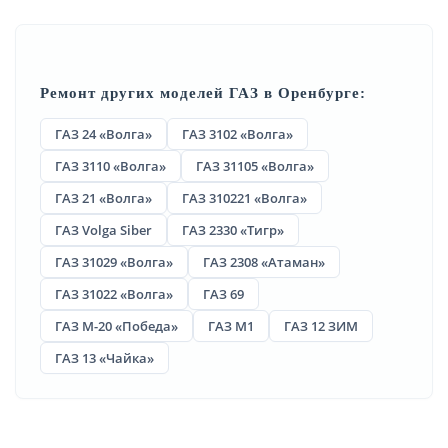
Ремонт других моделей ГАЗ в Оренбурге:
ГАЗ 24 «Волга»
ГАЗ 3102 «Волга»
ГАЗ 3110 «Волга»
ГАЗ 31105 «Волга»
ГАЗ 21 «Волга»
ГАЗ 310221 «Волга»
ГАЗ Volga Siber
ГАЗ 2330 «Тигр»
ГАЗ 31029 «Волга»
ГАЗ 2308 «Атаман»
ГАЗ 31022 «Волга»
ГАЗ 69
ГАЗ М-20 «Победа»
ГАЗ М1
ГАЗ 12 ЗИМ
ГАЗ 13 «Чайка»