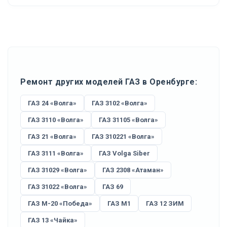
Ремонт других моделей ГАЗ в Оренбурге:
ГАЗ 24 «Волга»
ГАЗ 3102 «Волга»
ГАЗ 3110 «Волга»
ГАЗ 31105 «Волга»
ГАЗ 21 «Волга»
ГАЗ 310221 «Волга»
ГАЗ 3111 «Волга»
ГАЗ Volga Siber
ГАЗ 31029 «Волга»
ГАЗ 2308 «Атаман»
ГАЗ 31022 «Волга»
ГАЗ 69
ГАЗ М-20 «Победа»
ГАЗ М1
ГАЗ 12 ЗИМ
ГАЗ 13 «Чайка»