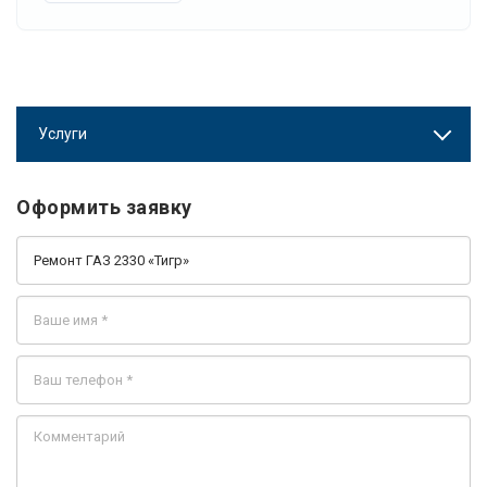
Услуги
Оформить заявку