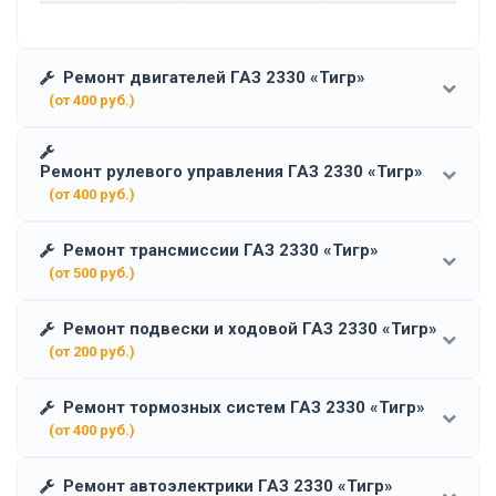
Ремонт двигателей ГАЗ 2330 «Тигр»
(от 400 руб.)
Ремонт рулевого управления ГАЗ 2330 «Тигр»
(от 400 руб.)
Ремонт трансмиссии ГАЗ 2330 «Тигр»
(от 500 руб.)
Ремонт подвески и ходовой ГАЗ 2330 «Тигр»
(от 200 руб.)
Ремонт тормозных систем ГАЗ 2330 «Тигр»
(от 400 руб.)
Ремонт автоэлектрики ГАЗ 2330 «Тигр»