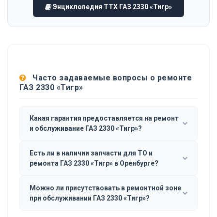
Энциклопедия ТТХ ГАЗ 2330 «Тигр»
Часто задаваемые вопросы о ремонте
ГАЗ 2330 «Тигр»
Какая гарантия предоставляется на ремонт
и обслуживание ГАЗ 2330 «Тигр»?
Есть ли в наличии запчасти для ТО и
ремонта ГАЗ 2330 «Тигр» в Оренбурге?
Можно ли присутствовать в ремонтной зоне
при обслуживании ГАЗ 2330 «Тигр»?