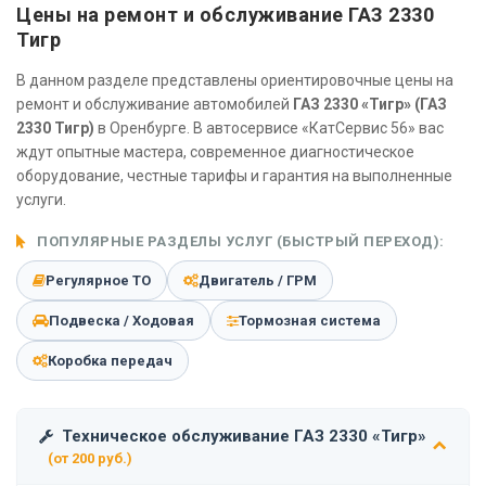
Цены на ремонт и обслуживание ГАЗ 2330
Тигр
В данном разделе представлены ориентировочные цены на
ремонт и обслуживание автомобилей
ГАЗ 2330 «Тигр» (ГАЗ
2330 Тигр)
в Оренбурге. В автосервисе «КатСервис 56» вас
ждут опытные мастера, современное диагностическое
оборудование, честные тарифы и гарантия на выполненные
услуги.
ПОПУЛЯРНЫЕ РАЗДЕЛЫ УСЛУГ (БЫСТРЫЙ ПЕРЕХОД):
Регулярное ТО
Двигатель / ГРМ
Подвеска / Ходовая
Тормозная система
Коробка передач
Техническое обслуживание ГАЗ 2330 «Тигр»
(от 200 руб.)