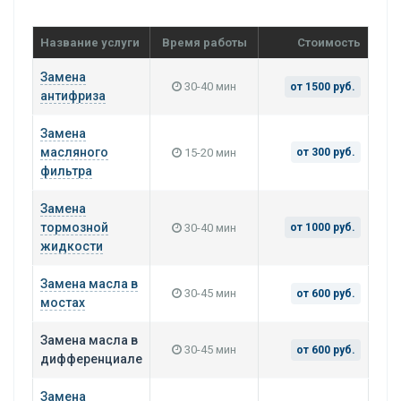
Название услуги
Время работы
Стоимость
Замена
30-40 мин
от 1500 руб.
антифриза
Замена
масляного
15-20 мин
от 300 руб.
фильтра
Замена
тормозной
30-40 мин
от 1000 руб.
жидкости
Замена масла в
30-45 мин
от 600 руб.
мостах
Замена масла в
30-45 мин
от 600 руб.
дифференциале
Замена