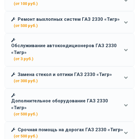
(от 100 руб.)
Ремонт выхлопных систем ГАЗ 2330 «Тигр»
(от 500 руб.)
Обслуживание автокондиционеров ГАЗ 2330
«Тигр»
(от 3 руб.)
Замена стекол и оптики ГАЗ 2330 «Тигр»
(от 300 руб.)
Дополнительное оборудование ГАЗ 2330
«Тигр»
(от 500 руб.)
Срочная помощь на дорогах ГАЗ 2330 «Тигр»
(от 500 руб.)