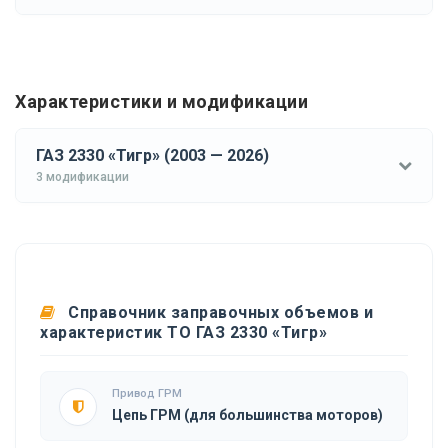
Характеристики и модификации
ГАЗ 2330 «Тигр» (2003 — 2026)
3 модификации
Справочник заправочных объемов и
характеристик ТО ГАЗ 2330 «Тигр»
Привод ГРМ
Цепь ГРМ (для большинства моторов)