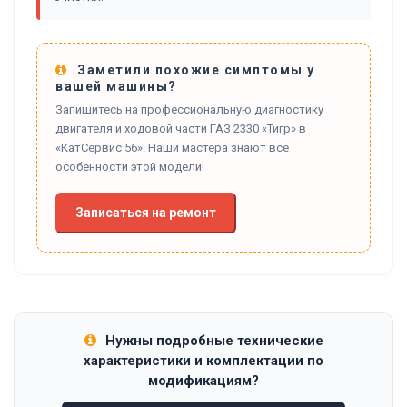
Заметили похожие симптомы у
вашей машины?
Запишитесь на профессиональную диагностику
двигателя и ходовой части ГАЗ 2330 «Тигр» в
«КатСервис 56». Наши мастера знают все
особенности этой модели!
Записаться на ремонт
Нужны подробные технические
характеристики и комплектации по
модификациям?