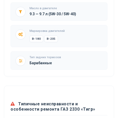
Масло в двигателе
9.3 — 9.7 л (5W-30 / 5W-40)
Маркировка двигателей
B-180
B-205
Тип задних тормозов
Барабанные
Типичные неисправности и
особенности ремонта ГАЗ 2330 «Тигр»