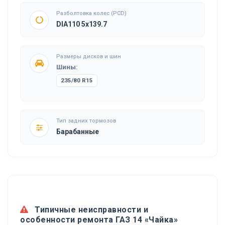
Разболтовка колес (PCD)
DIA110 5x139.7
Размеры дисков и шин
Шины:
235/80 R15
Тип задних тормозов
Барабанные
Типичные неисправности и
особенности ремонта ГАЗ 14 «Чайка»