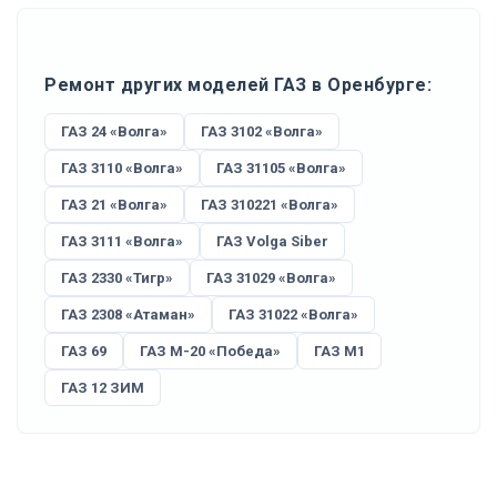
Ремонт других моделей ГАЗ в Оренбурге:
ГАЗ 24 «Волга»
ГАЗ 3102 «Волга»
ГАЗ 3110 «Волга»
ГАЗ 31105 «Волга»
ГАЗ 21 «Волга»
ГАЗ 310221 «Волга»
ГАЗ 3111 «Волга»
ГАЗ Volga Siber
ГАЗ 2330 «Тигр»
ГАЗ 31029 «Волга»
ГАЗ 2308 «Атаман»
ГАЗ 31022 «Волга»
ГАЗ 69
ГАЗ М-20 «Победа»
ГАЗ М1
ГАЗ 12 ЗИМ