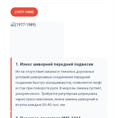
(1977-1989)
1. Износ шкворней передней подвески
Из-за отсутствия смазки и тяжелых дорожных
условий шкворневые соединения передней
подвески быстро изнашиваются, появляется люфт
и стук при повороте руля. В морозы смазка густеет,
ускоряя износ. Требуется регулярная шприцовка
через пресс-масленки, иначе замена шкворней и
втулок каждые 30-40 тыс. км.