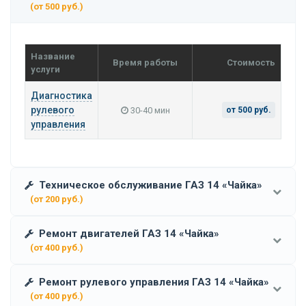
(от 500 руб.)
Название
Время работы
Стоимость
услуги
Диагностика
рулевого
30-40 мин
от 500 руб.
управления
Техническое обслуживание ГАЗ 14 «Чайка»
(от 200 руб.)
Ремонт двигателей ГАЗ 14 «Чайка»
(от 400 руб.)
Ремонт рулевого управления ГАЗ 14 «Чайка»
(от 400 руб.)