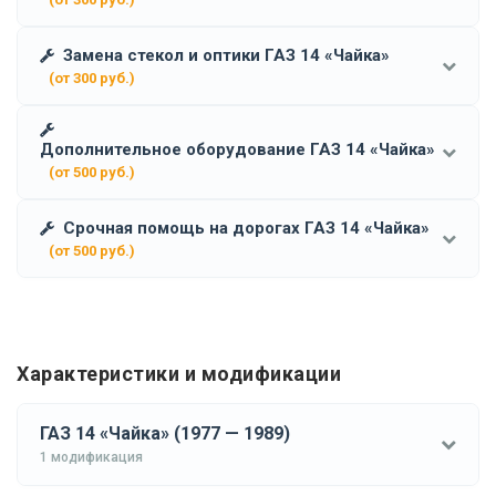
Замена стекол и оптики ГАЗ 14 «Чайка»
(от 300 руб.)
Дополнительное оборудование ГАЗ 14 «Чайка»
(от 500 руб.)
Срочная помощь на дорогах ГАЗ 14 «Чайка»
(от 500 руб.)
Характеристики и модификации
ГАЗ 14 «Чайка» (1977 — 1989)
1 модификация