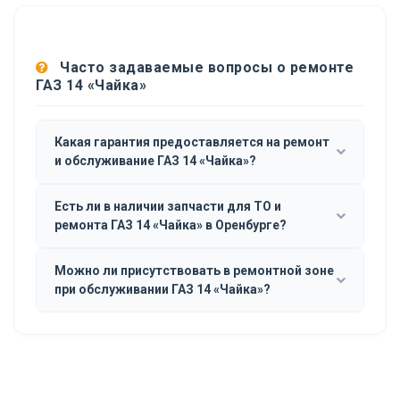
Часто задаваемые вопросы о ремонте
ГАЗ 14 «Чайка»
Какая гарантия предоставляется на ремонт
и обслуживание ГАЗ 14 «Чайка»?
Есть ли в наличии запчасти для ТО и
ремонта ГАЗ 14 «Чайка» в Оренбурге?
Можно ли присутствовать в ремонтной зоне
при обслуживании ГАЗ 14 «Чайка»?