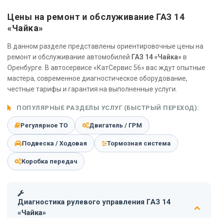
Цены на ремонт и обслуживание ГАЗ 14
«Чайка»
В данном разделе представлены ориентировочные цены на
ремонт и обслуживание автомобилей
ГАЗ 14 «Чайка»
в
Оренбурге. В автосервисе «КатСервис 56» вас ждут опытные
мастера, современное диагностическое оборудование,
честные тарифы и гарантия на выполненные услуги.
ПОПУЛЯРНЫЕ РАЗДЕЛЫ УСЛУГ (БЫСТРЫЙ ПЕРЕХОД):
Регулярное ТО
Двигатель / ГРМ
Подвеска / Ходовая
Тормозная система
Коробка передач
Диагностика рулевого управления ГАЗ 14
«Чайка»