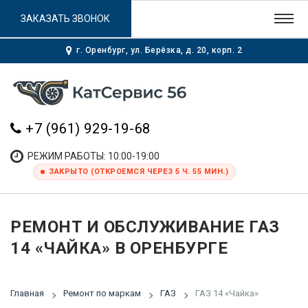
ЗАКАЗАТЬ ЗВОНОК
г. Оренбург, ул. Берёзка, д. 20, корп. 2
+7 (961) 929-19-68
РЕЖИМ РАБОТЫ: 10:00-19:00
ЗАКРЫТО (ОТКРОЕМСЯ ЧЕРЕЗ 5 Ч. 55 МИН.)
РЕМОНТ И ОБСЛУЖИВАНИЕ ГАЗ
14 «ЧАЙКА» В ОРЕНБУРГЕ
Главная
Ремонт по маркам
ГАЗ
ГАЗ 14 «Чайка»