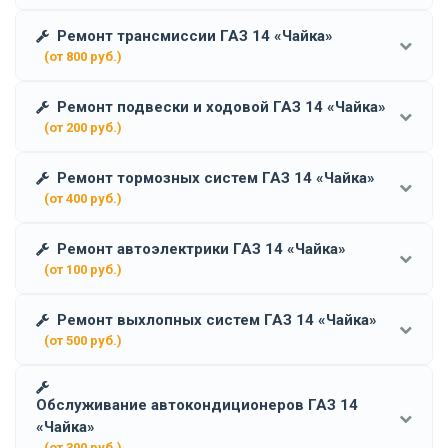
Ремонт трансмиссии ГАЗ 14 «Чайка»
(от 800 руб.)
Ремонт подвески и ходовой ГАЗ 14 «Чайка»
(от 200 руб.)
Ремонт тормозных систем ГАЗ 14 «Чайка»
(от 400 руб.)
Ремонт автоэлектрики ГАЗ 14 «Чайка»
(от 100 руб.)
Ремонт выхлопных систем ГАЗ 14 «Чайка»
(от 500 руб.)
Обслуживание автокондиционеров ГАЗ 14
«Чайка»
(от 300 руб.)