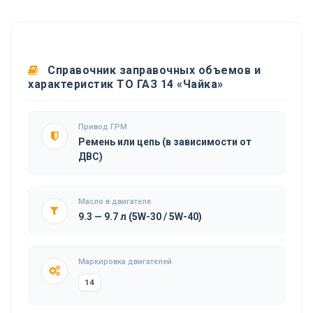
Справочник заправочных объемов и
характеристик ТО ГАЗ 14 «Чайка»
Привод ГРМ
Ремень или цепь (в зависимости от
ДВС)
Масло в двигателе
9.3 — 9.7 л (5W-30 / 5W-40)
Маркировка двигателей
14