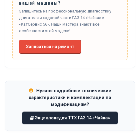
вашей машины?
Запишитесь на профессиональную диагностику
двигателя и ходовой части ГАЗ 14 «Чайка» в
«КатСервис 56». Наши мастера знают все
особенности этой модели!
Записаться на ремонт
Нужны подробные технические
характеристики и комплектации по
модификациям?
Энциклопедия ТТХ ГАЗ 14 «Чайка»