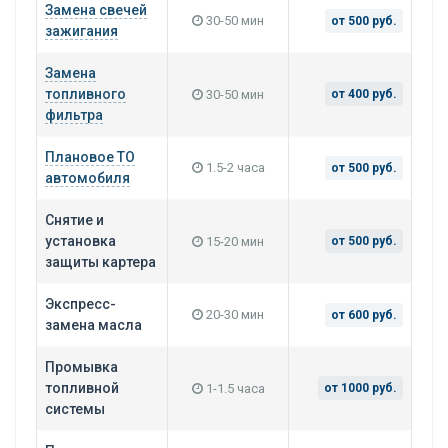
Замена свечей
30-50 мин
от 500 руб.
зажигания
Замена
топливного
30-50 мин
от 400 руб.
фильтра
Плановое ТО
1.5-2 часа
от 500 руб.
автомобиля
Снятие и
установка
15-20 мин
от 500 руб.
защиты картера
Экспресс-
20-30 мин
от 600 руб.
замена масла
Промывка
топливной
1-1.5 часа
от 1000 руб.
системы