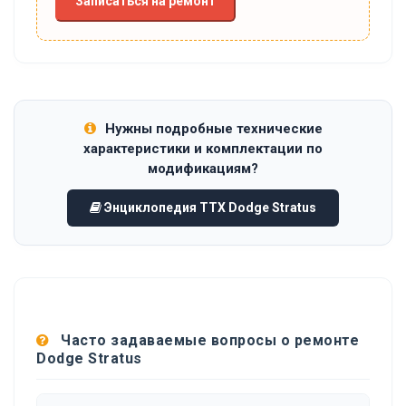
Записаться на ремонт
Нужны подробные технические
характеристики и комплектации по
модификациям?
Энциклопедия ТТХ Dodge Stratus
Часто задаваемые вопросы о ремонте
Dodge Stratus