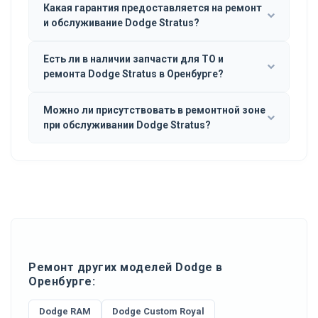
Какая гарантия предоставляется на ремонт
и обслуживание Dodge Stratus?
Есть ли в наличии запчасти для ТО и
ремонта Dodge Stratus в Оренбурге?
Можно ли присутствовать в ремонтной зоне
при обслуживании Dodge Stratus?
Ремонт других моделей Dodge в
Оренбурге:
Dodge RAM
Dodge Custom Royal