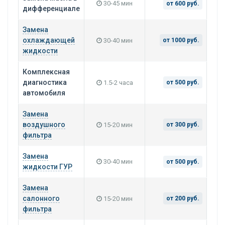
30-45 мин
от 600 руб.
дифференциале
Замена
охлаждающей
30-40 мин
от 1000 руб.
жидкости
Комплексная
диагностика
1.5-2 часа
от 500 руб.
автомобиля
Замена
воздушного
15-20 мин
от 300 руб.
фильтра
Замена
30-40 мин
от 500 руб.
жидкости ГУР
Замена
салонного
15-20 мин
от 200 руб.
фильтра