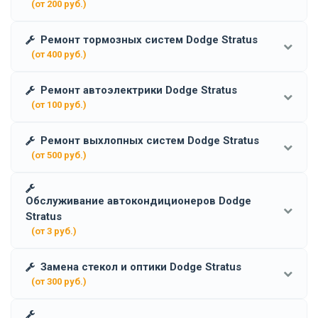
(от 200 руб.)
Ремонт тормозных систем Dodge Stratus
(от 400 руб.)
Ремонт автоэлектрики Dodge Stratus
(от 100 руб.)
Ремонт выхлопных систем Dodge Stratus
(от 500 руб.)
Обслуживание автокондиционеров Dodge
Stratus
(от 3 руб.)
Замена стекол и оптики Dodge Stratus
(от 300 руб.)