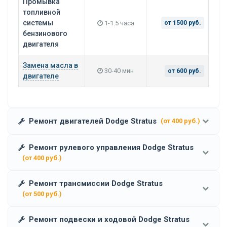
Промывка
топливной
системы
1-1.5 часа
от 1500 руб.
бензинового
двигателя
Замена масла в
30-40 мин
от 600 руб.
двигателе
Ремонт двигателей Dodge Stratus
(от 400 руб.)
Ремонт рулевого управления Dodge Stratus
(от 400 руб.)
Ремонт трансмиссии Dodge Stratus
(от 500 руб.)
Ремонт подвески и ходовой Dodge Stratus