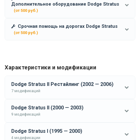
Дополнительное оборудование Dodge Stratus
(от 500 руб.)
Срочная помощь на дорогах Dodge Stratus
(от 500 руб.)
Характеристики и модификации
Dodge Stratus II Рестайлинг (2002 — 2006)
7 модификаций
Dodge Stratus II (2000 — 2003)
9 модификаций
Dodge Stratus I (1995 — 2000)
4 модификации