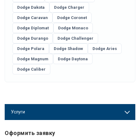
Dodge Dakota
Dodge Charger
Dodge Caravan
Dodge Coronet
Dodge Diplomat
Dodge Monaco
Dodge Durango
Dodge Challenger
Dodge Polara
Dodge Shadow
Dodge Aries
Dodge Magnum
Dodge Daytona
Dodge Caliber
Услуги
Оформить заявку