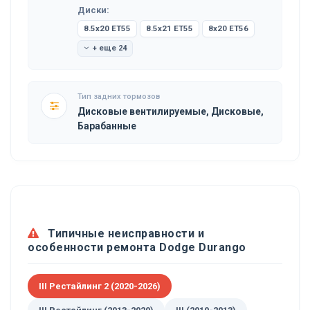
Диски:
8.5x20 ET55
8.5x21 ET55
8x20 ET56
+ еще 24
Тип задних тормозов
Дисковые вентилируемые, Дисковые,
Барабанные
Типичные неисправности и
особенности ремонта Dodge Durango
III Рестайлинг 2 (2020-2026)