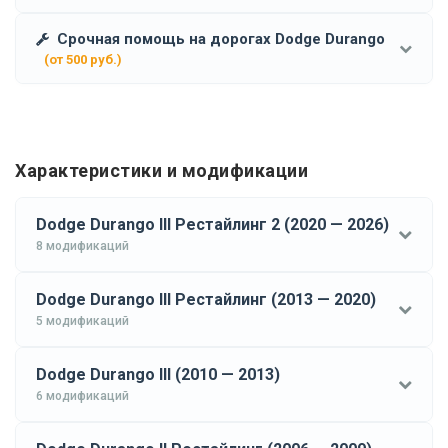
Срочная помощь на дорогах Dodge Durango
(от 500 руб.)
Характеристики и модификации
Dodge Durango III Рестайлинг 2 (2020 — 2026)
8 модификаций
Dodge Durango III Рестайлинг (2013 — 2020)
5 модификаций
Dodge Durango III (2010 — 2013)
6 модификаций