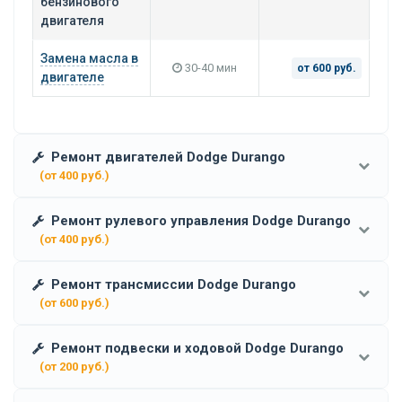
бензинового
двигателя
Замена масла в
30-40 мин
от 600 руб.
двигателе
Ремонт двигателей Dodge Durango
(от 400 руб.)
Ремонт рулевого управления Dodge Durango
(от 400 руб.)
Ремонт трансмиссии Dodge Durango
(от 600 руб.)
Ремонт подвески и ходовой Dodge Durango
(от 200 руб.)