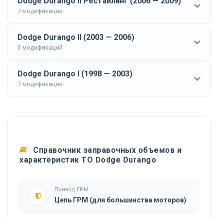
Dodge Durango II Рестайлинг (2006 — 2009)
7 модификаций
Dodge Durango II (2003 — 2006)
5 модификаций
Dodge Durango I (1998 — 2003)
7 модификаций
Справочник заправочных объемов и
характеристик ТО Dodge Durango
Привод ГРМ
Цепь ГРМ (для большинства моторов)