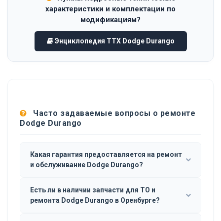
характеристики и комплектации по
модификациям?
Энциклопедия ТТХ Dodge Durango
Часто задаваемые вопросы о ремонте
Dodge Durango
Какая гарантия предоставляется на ремонт
и обслуживание Dodge Durango?
Есть ли в наличии запчасти для ТО и
ремонта Dodge Durango в Оренбурге?