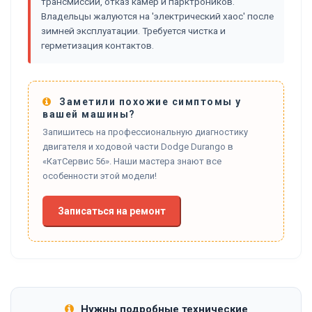
трансмиссии, отказ камер и парктроников.
Владельцы жалуются на 'электрический хаос' после
зимней эксплуатации. Требуется чистка и
герметизация контактов.
Заметили похожие симптомы у
вашей машины?
Запишитесь на профессиональную диагностику
двигателя и ходовой части Dodge Durango в
«КатСервис 56». Наши мастера знают все
особенности этой модели!
Записаться на ремонт
Нужны подробные технические