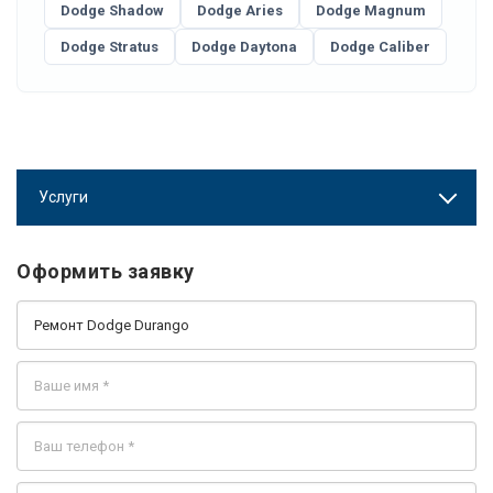
Dodge Shadow
Dodge Aries
Dodge Magnum
Dodge Stratus
Dodge Daytona
Dodge Caliber
Услуги
Оформить заявку