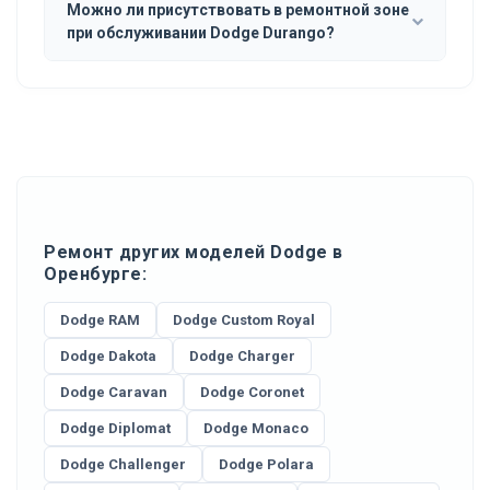
Можно ли присутствовать в ремонтной зоне
при обслуживании Dodge Durango?
Ремонт других моделей Dodge в
Оренбурге:
Dodge RAM
Dodge Custom Royal
Dodge Dakota
Dodge Charger
Dodge Caravan
Dodge Coronet
Dodge Diplomat
Dodge Monaco
Dodge Challenger
Dodge Polara