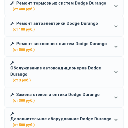
Ремонт тормозных систем Dodge Durango
(от 400 руб.)
Ремонт автоэлектрики Dodge Durango
(от 100 руб.)
Ремонт выхлопных систем Dodge Durango
(от 500 руб.)
Обслуживание автокондиционеров Dodge
Durango
(от 3 руб.)
Замена стекол и оптики Dodge Durango
(от 300 руб.)
Дополнительное оборудование Dodge Durango
(от 500 руб.)