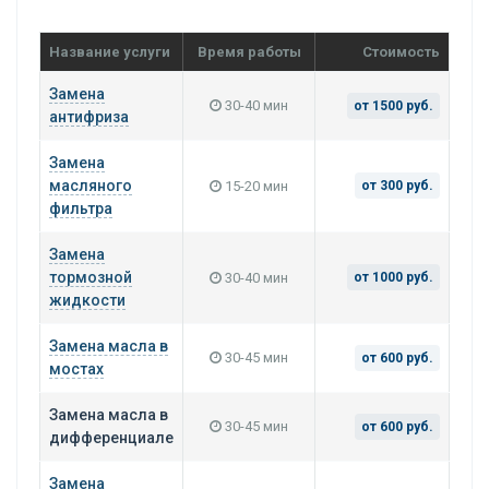
Название услуги
Время работы
Стоимость
Замена
30-40 мин
от 1500 руб.
антифриза
Замена
масляного
15-20 мин
от 300 руб.
фильтра
Замена
тормозной
30-40 мин
от 1000 руб.
жидкости
Замена масла в
30-45 мин
от 600 руб.
мостах
Замена масла в
30-45 мин
от 600 руб.
дифференциале
Замена