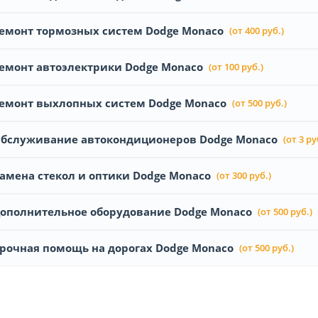
емонт тормозных систем Dodge Monaco
(от 400 руб.)
емонт автоэлектрики Dodge Monaco
(от 100 руб.)
емонт выхлопных систем Dodge Monaco
(от 500 руб.)
бслуживание автокондиционеров Dodge Monaco
(от 3 ру
амена стекол и оптики Dodge Monaco
(от 300 руб.)
ополнительное оборудование Dodge Monaco
(от 500 руб.)
рочная помощь на дорогах Dodge Monaco
(от 500 руб.)