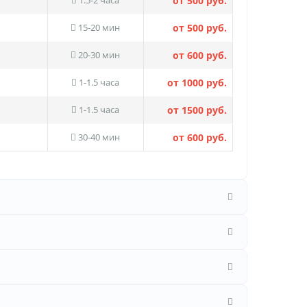
от 500 руб.
15-20 мин
от 500 руб.
20-30 мин
от 600 руб.
1-1.5 часа
от 1000 руб.
1-1.5 часа
от 1500 руб.
30-40 мин
от 600 руб.