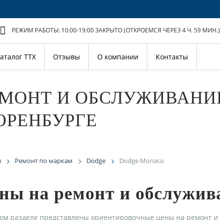
РЕЖИМ РАБОТЫ: 10:00-19:00
ЗАКРЫТО (ОТКРОЕМСЯ ЧЕРЕЗ 4 Ч. 59 МИН.)
аталог ТТХ
Отзывы
О компании
Контакты
ЕМОНТ И ОБСЛУЖИВАНИ
ОРЕНБУРГЕ
я
Ремонт по маркам
Dodge
Dodge Monaco
ны на ремонт и обслужив
ом разделе представлены ориентировочные цены на ремонт и