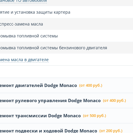
ановое ТО автомобиля
ятие и установка защиты картера
спресс-замена масла
омывка топливной системы
омывка топливной системы бензинового двигателя
мена масла в двигателе
емонт двигателей Dodge Monaco
(от 400 руб.)
емонт рулевого управления Dodge Monaco
(от 400 руб.)
емонт трансмиссии Dodge Monaco
(от 500 руб.)
емонт подвески и ходовой Dodge Monaco
(от 200 руб.)