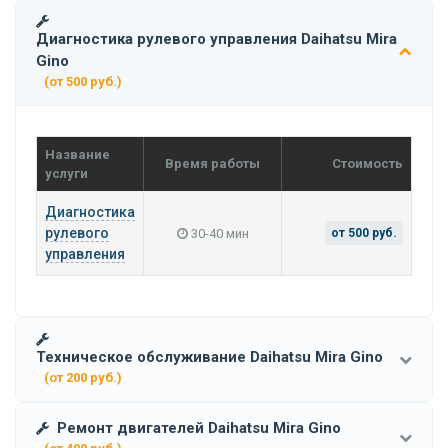
Диагностика рулевого управления Daihatsu Mira
Gino
(от 500 руб.)
Название
Время работы
Стоимость
услуги
Диагностика
рулевого
30-40 мин
от 500 руб.
управления
Техническое обслуживание Daihatsu Mira Gino
(от 200 руб.)
Ремонт двигателей Daihatsu Mira Gino