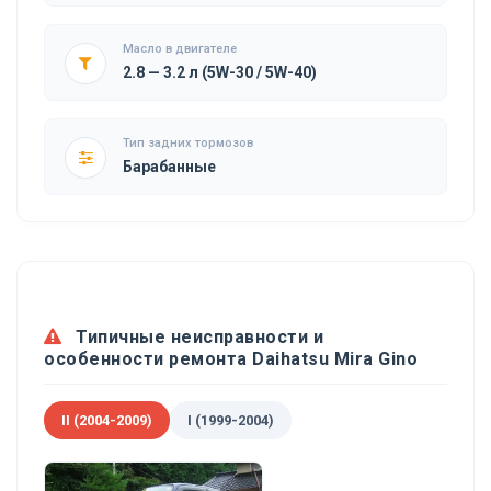
Масло в двигателе
2.8 — 3.2 л (5W-30 / 5W-40)
Тип задних тормозов
Барабанные
Типичные неисправности и
особенности ремонта Daihatsu Mira Gino
II (2004-2009)
I (1999-2004)