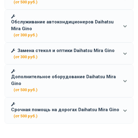
(от 500 руб.)
Обслуживание автокондиционеров Daihatsu
Mira Gino
(от 300 руб.)
Замена стекол и оптики Daihatsu Mira Gino
(от 300 руб.)
Дополнительное оборудование Daihatsu Mira
Gino
(от 500 руб.)
Срочная помощь на дорогах Daihatsu Mira Gino
(от 500 руб.)