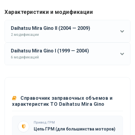
Характеристики и модификации
Daihatsu Mira Gino II (2004 — 2009)
2 модификации
Daihatsu Mira Gino I (1999 — 2004)
6 модификаций
Справочник заправочных объемов и
характеристик ТО Daihatsu Mira Gino
Привод ГРМ
Цепь ГРМ (для большинства моторов)