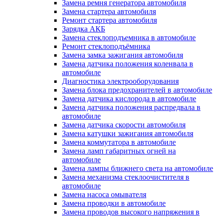
Замена ремня генератора автомобиля
Замена стартера автомобиля
Ремонт стартера автомобиля
Зарядка АКБ
Замена стеклоподъемника в автомобиле
Ремонт стеклоподъёмника
Замена замка зажигания автомобиля
Замена датчика положения коленвала в
автомобиле
Диагностика электрооборудования
Замена блока предохранителей в автомобиле
Замена датчика кислорода в автомобиле
Замена датчика положения распредвала в
автомобиле
Замена датчика скорости автомобиля
Замена катушки зажигания автомобиля
Замена коммутатора в автомобиле
Замена ламп габаритных огней на
автомобиле
Замена лампы ближнего света на автомобиле
Замена механизма стеклоочистителя в
автомобиле
Замена насоса омывателя
Замена проводки в автомобиле
Замена проводов высокого напряжения в