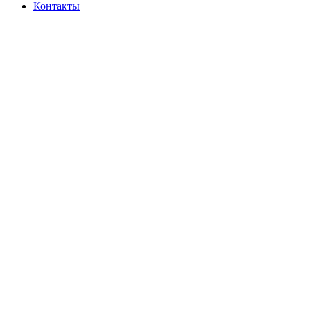
Контакты