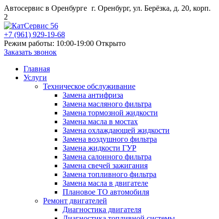
Автосервис в Оренбурге
г. Оренбург, ул. Берёзка, д. 20, корп.
2
+7 (961) 929-19-68
Режим работы: 10:00-19:00
Открыто
Заказать звонок
Главная
Услуги
Техническое обслуживание
Замена антифриза
Замена масляного фильтра
Замена тормозной жидкости
Замена масла в мостах
Замена охлаждающей жидкости
Замена воздушного фильтра
Замена жидкости ГУР
Замена салонного фильтра
Замена свечей зажигания
Замена топливного фильтра
Замена масла в двигателе
Плановое ТО автомобиля
Ремонт двигателей
Диагностика двигателя
Диагностика топливной системы