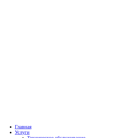
Главная
Услуги
Техническое обслуживание